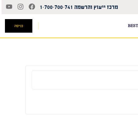
מרכז ייעוץ והרשמה 1-700-700-741
BEST
כניסה