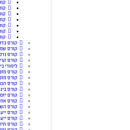
קור
קור
קור
קור
קור
קור
קור
קורס בדק
קורס שמ
קורס נדל”
קורס קרי
לימודי בי
קורס מזכ
קורס מזכ
קורס הכ
קורס בינה
קורס יזמ
קורס אחזק
קורס השק
קורס ייע
קורס ייעו
קורס תיוו
קורס יזמו