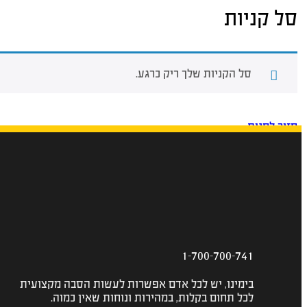
סל קניות
סל הקניות שלך ריק כרגע.
חזור לחנות
1-700-700-741
בימינו, יש לכל אדם אפשרות לעשות הסבה מקצועית
לכל תחום בקלות, במהירות ונוחות שאין כמוה.