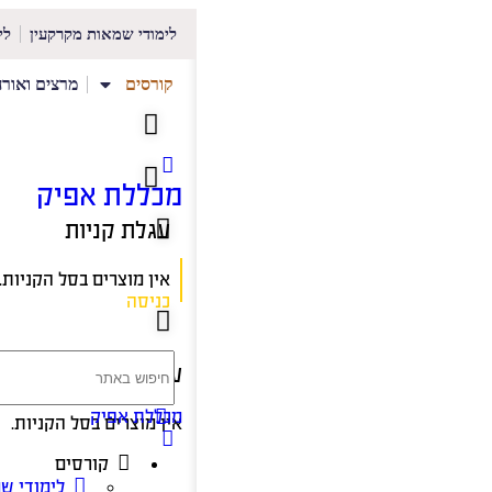
לימודי שמאות מקרקעין
לי
קורסים
מרצים ואורח
מכללת אפיק
עגלת קניות
אין מוצרים בסל הקניות.
כניסה
עגלת קניות
מכללת אפיק
אין מוצרים בסל הקניות.
קורסים
לימודי ש