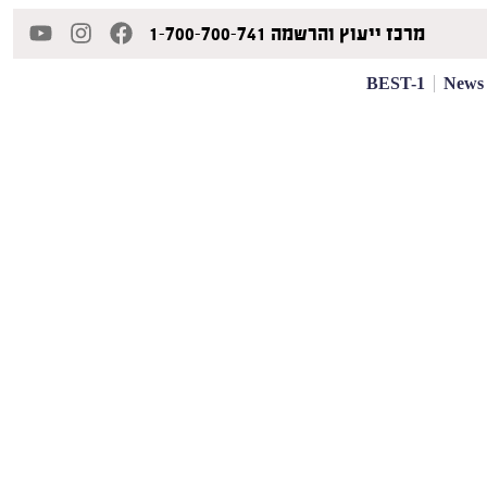
מרכז ייעוץ והרשמה 1-700-700-741
BEST-1