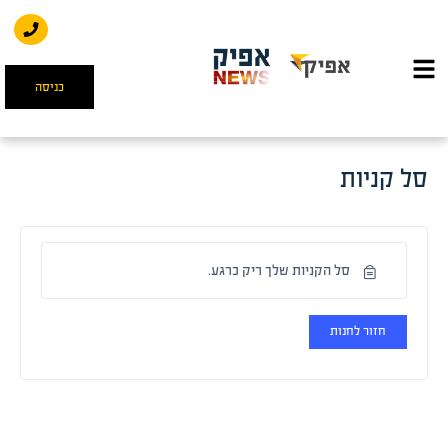
כניסה
סל קניות
סל הקניות שלך ריק כרגע.
חזור לחנות