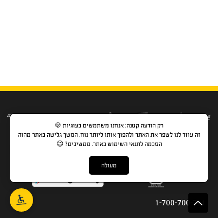
רק הודעה קטנה: אנחנו משתמשים בעוגיות 🍪
זה עוזר לנו לשפר את האתר ולהפוך אותו ליותר נוח. המשך גלישה באתר מהוה
הסכמה לתנאי השימוש באתר. ממשיכים? 😉
מעולה
1-700-700-741