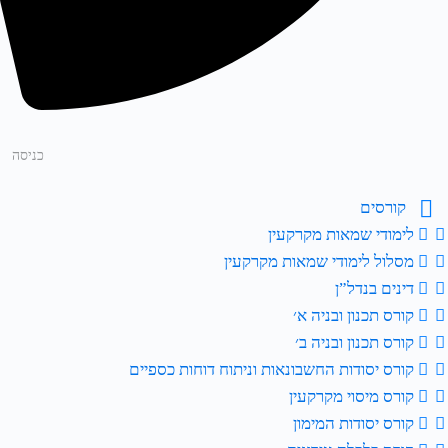
כניסה
קורסים
לימודי שמאות מקרקעין
מסלול לימודי שמאות מקרקעין
דינים בנדל”ן
קורס תכנון ובניה א׳
קורס תכנון ובניה ב׳
קורס יסודות החשבונאות וניתוח דוחות כספיים
קורס מיסוי מקרקעין
קורס יסודות המימון