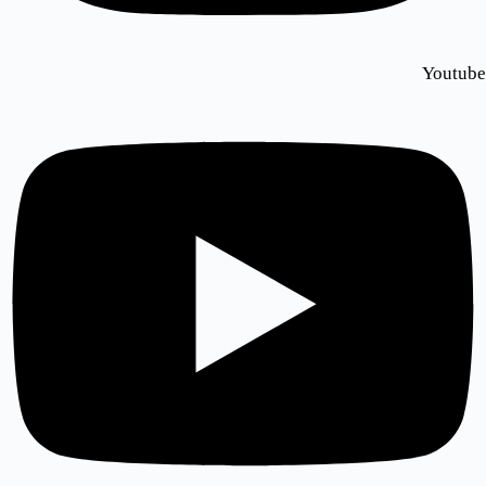
Youtube