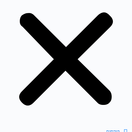
קורסים