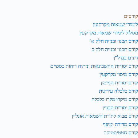
קורסים
לימודי שמאות מקרקעין
מסלול לימודי שמאות מקרקעין
קורס תכנון ובנייה חלק א’
קורס תכנון ובנייה חלק ב’
דינים בנדל”ן
קורס יסודות החשבונאות וניתוח דוחות כספיים
קורס מיסוי מקרקעין
קורס יסודות המימון
קורס כלכלה עירונית
קורס מיקרו מקרו כלכלה
קורס יסודות הבניין
קורס מבוא לתורת השמאות אונליין
קורס מדידה ומיפוי
קורס סטטיסטיקה