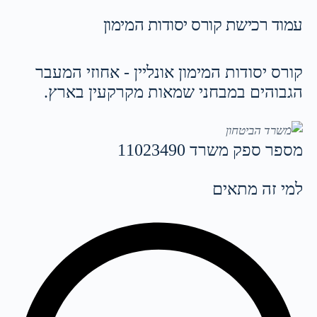
עמוד רכישת קורס יסודות המימון
קורס יסודות המימון אונליין - אחוזי המעבר
הגבוהים במבחני שמאות מקרקעין בארץ. ​​
מספר ספק משרד 11023490
למי זה מתאים