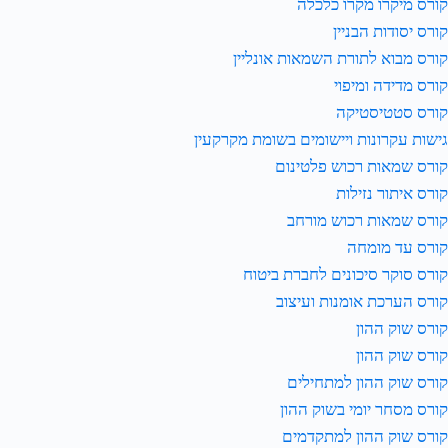
קורס מיקרו מקרו כלכלה
קורס יסודות הבניין
קורס מבוא לתורת השמאות אונליין
קורס מדידה ומיפוי
קורס סטטיסטיקה
גישות עקרונות ויישומים בשומת מקרקעין
קורס שמאות רכוש פלטינום
קורס איתור נזילות
קורס שמאות רכוש מורחב
קורס עד מומחה
קורס סוקר סיכונים לחברת ביטוח
קורס הערכת אומנות ועיצוב
קורס שוק ההון
קורס שוק ההון
קורס שוק ההון למתחילים
קורס מסחר יומי בשוק ההון
קורס שוק ההון למתקדמים