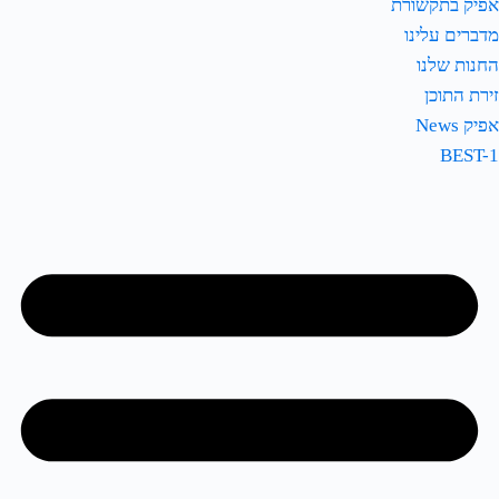
אפיק בתקשורת
מדברים עלינו
החנות שלנו
זירת התוכן
אפיק News
BEST-1