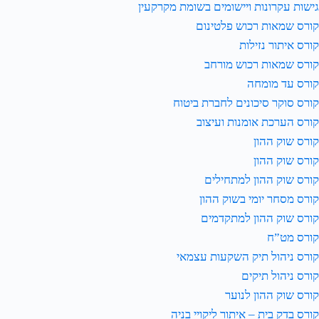
גישות עקרונות ויישומים בשומת מקרקעין
קורס שמאות רכוש פלטינום
קורס איתור נזילות
קורס שמאות רכוש מורחב
קורס עד מומחה
קורס סוקר סיכונים לחברת ביטוח
קורס הערכת אומנות ועיצוב
קורס שוק ההון
קורס שוק ההון
קורס שוק ההון למתחילים
קורס מסחר יומי בשוק ההון
קורס שוק ההון למתקדמים
קורס מט”ח
קורס ניהול תיק השקעות עצמאי
קורס ניהול תיקים
קורס שוק ההון לנוער
קורס בדק בית – איתור ליקויי בניה