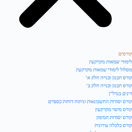
קורסים
לימודי שמאות מקרקעין
מסלול לימודי שמאות מקרקעין
קורס תכנון ובנייה חלק א’
קורס תכנון ובנייה חלק ב’
דינים בנדל”ן
קורס יסודות החשבונאות וניתוח דוחות כספיים
קורס מיסוי מקרקעין
קורס יסודות המימון
קורס כלכלה עירונית