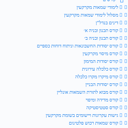
לימודי שמאות מקרקעין
מסלול לימודי שמאות מקרקעין
דינים בנדל”ן
קורס תכנון ובניה א׳
קורס תכנון ובניה ב׳
קורס יסודות החשבונאות וניתוח דוחות כספיים
קורס מיסוי מקרקעין
קורס יסודות המימון
קורס כלכלה עירונית
קורס מיקרו מקרו כלכלה
קורס יסודות הבניין
קורס מבוא לתורת השמאות אונליין
קורס מדידה ומיפוי
קורס סטטיסטיקה
גישות עקרונות ויישומים בשומת מקרקעין
קורס שמאות רכוש פלטינום