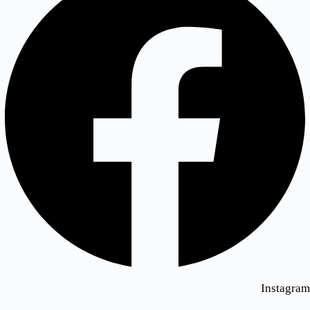
Instagram