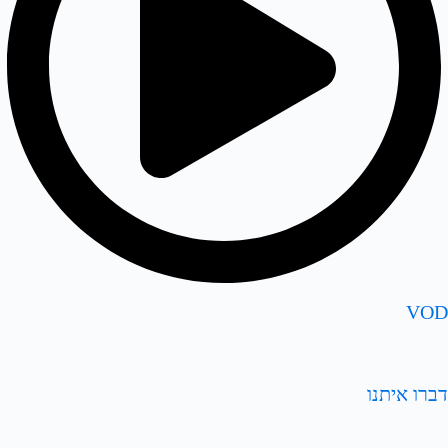
VOD
דברו איתנו