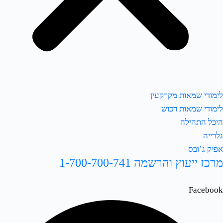
לימודי שמאות מקרקעין
לימודי שמאות רכוש
היכל התהילה
גלרייה
אפיק ג’ובס
מרכז ייעוץ והרשמה 1-700-700-741
Facebook