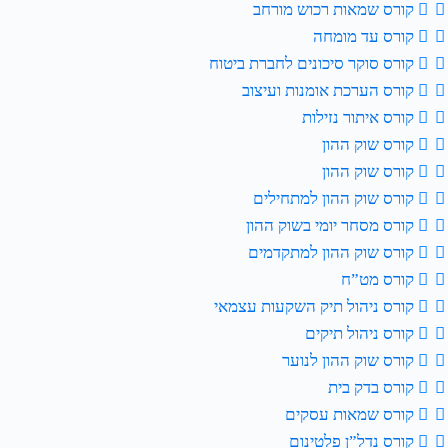
קורס שמאות רכוש מורחב
קורס עד מומחה
קורס סוקר סיכונים לחברת ביטוח
קורס הערכת אומנות ועיצוב
קורס איתור נזילות
קורס שוק ההון
קורס שוק ההון
קורס שוק ההון למתחילים
קורס מסחר יומי בשוק ההון
קורס שוק ההון למתקדמים
קורס מט”ח
קורס ניהול תיק השקעות עצמאי
קורס ניהול תיקים
קורס שוק ההון לנוער
קורס בדק בית
קורס שמאות עסקים
קורס נדל”ן פלטינום