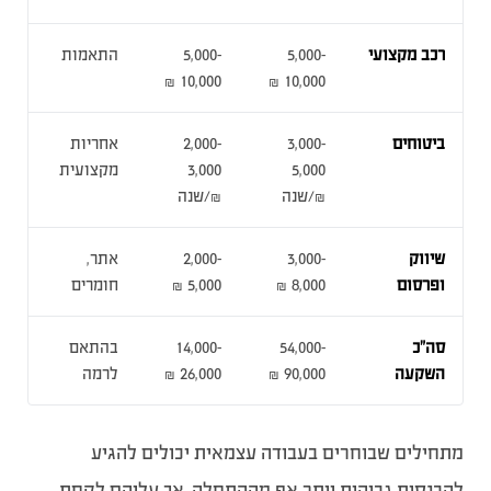
רכב מקצועי
5,000-
5,000-
התאמות
10,000 ₪
10,000 ₪
ביטוחים
3,000-
2,000-
אחריות
5,000
3,000
מקצועית
₪/שנה
₪/שנה
שיווק
3,000-
2,000-
אתר,
ופרסום
8,000 ₪
5,000 ₪
חומרים
סה”כ
54,000-
14,000-
בהתאם
השקעה
90,000 ₪
26,000 ₪
לרמה
מתחילים שבוחרים בעבודה עצמאית יכולים להגיע
להכנסות גבוהות יותר אף מההתחלה, אך עליהם לקחת