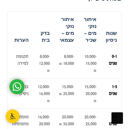
איתור
איתור
נזקי
נזקי
שנות
מים –
מים –
בדק
ניסיון
שכיר
עצמאי
בית
הערות
0-1
10,000-
8,000-
8,000-
תקופת
שנים
15,000
18,000 ₪
12,000
למידה
₪
₪
1-3
15,000-
15,000-
12,000-
בניית
שנים
20,000
25,000 ₪
16,000
ניסיון
₪
₪
3-5
20,000-
20,000-
16,000-
מומחיות
שנים
25,000
35,000 ₪
20,000
מתפתחת