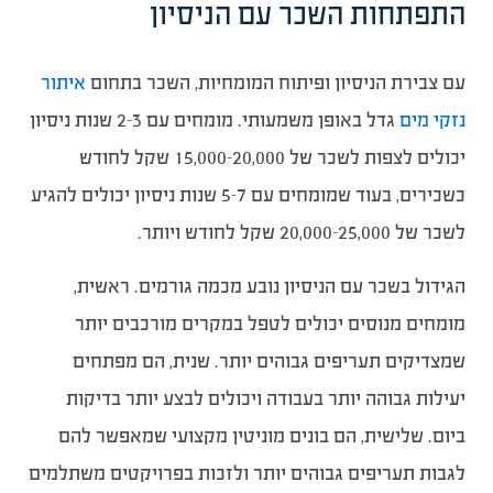
התפתחות השכר עם הניסיון
עם צבירת הניסיון ופיתוח המומחיות, השכר בתחום
איתור
נזקי מים
גדל באופן משמעותי. מומחים עם 2-3 שנות ניסיון
יכולים לצפות לשכר של 15,000-20,000 שקל לחודש
כשכירים, בעוד שמומחים עם 5-7 שנות ניסיון יכולים להגיע
לשכר של 20,000-25,000 שקל לחודש ויותר.
הגידול בשכר עם הניסיון נובע מכמה גורמים. ראשית,
מומחים מנוסים יכולים לטפל במקרים מורכבים יותר
שמצדיקים תעריפים גבוהים יותר. שנית, הם מפתחים
יעילות גבוהה יותר בעבודה ויכולים לבצע יותר בדיקות
ביום. שלישית, הם בונים מוניטין מקצועי שמאפשר להם
לגבות תעריפים גבוהים יותר ולזכות בפרויקטים משתלמים