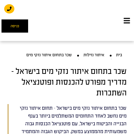
כניסה
בית
איתור נזילות
שכר בתחום איתור נזקי מים
שכר בתחום איתור נזקי מים בישראל –
מדריך מפורט להכנסות ופוטנציאל
השתכרות
שכר בתחום איתור נזקי מים בישראל - תחום איתור נזקי
מים נחשב לאחד התחומים המשתלמים ביותר בענף
הבנייה והביטוח בישראל, עם פוטנציאל הכנסות גבוה
משמעותית מהממוצע במשק. הביקוש הגבוה והמתמיד