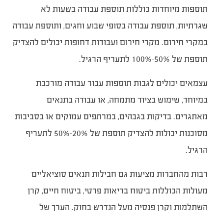
תוספות מיוחדות כוללות תוספת עבודה בשעות לא
שגרתיות, תוספת עבודה בסופי שבוע וחגים, ותוספת עבודה
במקרי חירום. מקרי חירום ועבודות דחופות יכולים להצדיק
תוספת של 50%-100% לתעריף הרגיל.
עצמאים יכולים לגבות תוספות עבור עבודה מורכבת
במיוחד, שימוש בציוד מתמחה, או עבודה בתנאים
מאתגרים. בדיקות בגבהים, במרתפים עמוקים או בסביבות
מסוכנות יכולות להצדיק תוספת של 20%-50% לתעריף
הרגיל.
רבות מהחברות מציעות גם חבילות תנאים סוציאליים
מעולות הכוללות ביטוח בריאות פרטי, ביטוח חיים, קרן
השתלמות וקרן פנסיה מעל הנדרש בחוק. הערך של