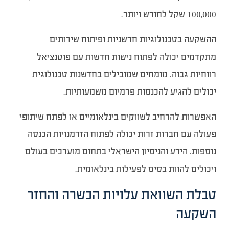
100,000 שקל לחודש ויותר.
ההשקעה בטכנולוגיות חדשניות ופיתוח שירותים
מתקדמים יכולה לפתוח נישות חדשות עם פוטנציאל
רווחיות גבוה. מומחים שמובילים בחדשנות טכנולוגית
יכולים להגיע להכנסות פרמיום משמעותיות.
האפשרות להרחיב לשווקים בינלאומיים או לפתח שיתופי
פעולה עם חברות זרות יכולה לפתוח הזדמנויות הכנסה
נוספות. הידע והניסיון הישראלי בתחום מוערכים בעולם
ויכולים להוות בסיס לפעילות בינלאומית.
טבלת השוואת עלויות הכשרה והחזר
השקעה