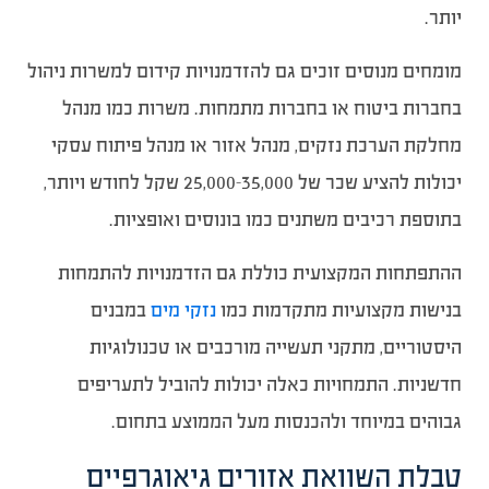
יותר.
מומחים מנוסים זוכים גם להזדמנויות קידום למשרות ניהול
בחברות ביטוח או בחברות מתמחות. משרות כמו מנהל
מחלקת הערכת נזקים, מנהל אזור או מנהל פיתוח עסקי
יכולות להציע שכר של 25,000-35,000 שקל לחודש ויותר,
בתוספת רכיבים משתנים כמו בונוסים ואופציות.
ההתפתחות המקצועית כוללת גם הזדמנויות להתמחות
בנישות מקצועיות מתקדמות כמו
נזקי מים
במבנים
היסטוריים, מתקני תעשייה מורכבים או טכנולוגיות
חדשניות. התמחויות כאלה יכולות להוביל לתעריפים
גבוהים במיוחד ולהכנסות מעל הממוצע בתחום.
טבלת השוואת אזורים גיאוגרפיים