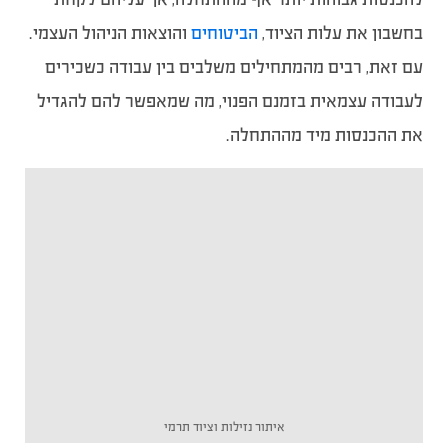
בחשבון את עלות הציוד,
הביטוחים
והוצאות הניהול העצמי.
עם זאת, רבים מהמתחילים משלבים בין עבודה כשכירים
לעבודה עצמאית בזמנם הפנוי, מה שמאפשר להם להגדיל
את ההכנסות מיד מההתחלה.
איתור נזילות וציוד תרמי