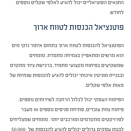
התנאים הסוציאליים יכול להגיע לאלפי שקלים נוספים
לחודש.
פוטנציאל הכנסות לטווח ארוך
הפוטנציאל להכנסות לטווח ארוך בתחום איתור נזקי מים
הוא מרשים ומתאפיין בצמיחה מתמדת. מומחים
שמשקיעים בפיתוח מקצועי מתמיד, ברכישת ציוד מתקדם
ובבניית מוניטין איכותי יכולים להגיע להכנסות שנתיות של
מאות אלפי שקלים.
הפיתוח העסקי יכול לכלול הרחבה לשירותים נוספים,
פיתוח צוות עובדים, פתיחת סניפים נוספים או מעבר
לפרויקטים מתקדמים ומורכבים יותר. מומחים שמצליחים
לבנות עסקים גדולים יכולים להגיע להכנסות של 50,000-