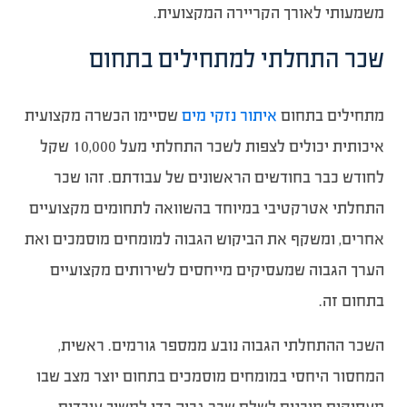
משמעותי לאורך הקריירה המקצועית.
שכר התחלתי למתחילים בתחום
מתחילים בתחום
איתור נזקי מים
שסיימו הכשרה מקצועית
איכותית יכולים לצפות לשכר התחלתי מעל 10,000 שקל
לחודש כבר בחודשים הראשונים של עבודתם. זהו שכר
התחלתי אטרקטיבי במיוחד בהשוואה לתחומים מקצועיים
אחרים, ומשקף את הביקוש הגבוה למומחים מוסמכים ואת
הערך הגבוה שמעסיקים מייחסים לשירותים מקצועיים
בתחום זה.
השכר ההתחלתי הגבוה נובע ממספר גורמים. ראשית,
המחסור היחסי במומחים מוסמכים בתחום יוצר מצב שבו