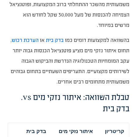
משמעותית מהשכר ההתחלתי ברוב המקצועות, ופוטנציאל
הצמיחה להכנסות של מעל 30,000 שקל לחודש הוא
מרשים במיוחד.
בהשוואה למקצועות דומים כמו
בדק בית
או
הערכת רכוש
,
תחום איתור נזקי מים מציע פוטנציאל הכנסות גבוה יותר
עקב המומחיות הטכנולוגיה הנדרשת והביקוש הגבוה
לשירותים מקצועיים. התעריפים השעתיים בתחום גבוהים
משמעותית מתחומים רבים אחרים.
טבלת השוואה: איתור נזקי מים vs.
בדק בית
קריטריון
איתור נזקי מים
בדק בית