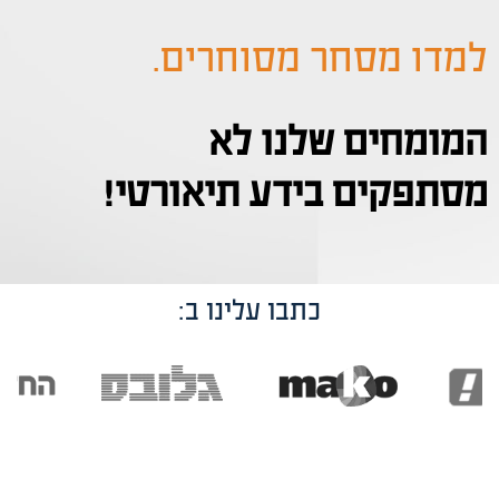
למדו מסחר מסוחרים.
המומחים שלנו לא
מסתפקים בידע תיאורטי!
כתבו עלינו ב: