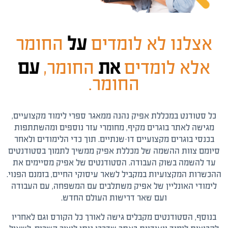
אצלנו לא לומדים
על
החומר
אלא לומדים
את
החומר,
עם
החומר.
כל סטודנט במכללת אפיק נהנה ממאגר ספרי לימוד מקצועיים,
מגישה לאתר בוגרים מקיף, מחומרי עזר נוספים ומהשתתפות
בכנסי בוגרים מקצועיים דו-שנתיים. תוך כדי הלימודים ולאחר
סיומם צוות ההשמה של מכללת אפיק ממשיך לתמוך בסטודנטים
עד להשמה בשוק העבודה. הסטודנטים של אפיק מסיימים את
ההכשרות המקצועיות במקביל לשאר עיסוקי החיים, בזמנם הפנוי.
לימודי האונליין של אפיק משתלבים עם המשפחה, עם העבודה
ועם שאר דרישות העולם החדש.
בנוסף, הסטודנטים מקבלים גישה לאורך כל הקורס וגם לאחריו