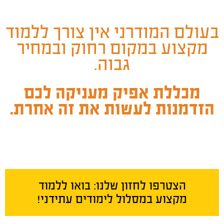
בעולם המודרני אין צורך ללמוד
מקצוע במקום רחוק ובמחיר
גבוה.
מכללת אפיק מעניקה לכם
הזדמנות לעשות את זה אחרת.
הצטרפו לחזון שלנו: בואו ללמוד
מקצוע במסלול לימודים עתידני!