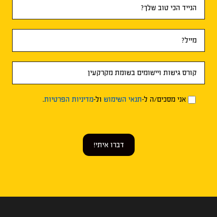
אני מסכים/ה ל-
תנאי השימוש
ול-
מדיניות הפרטיות
.
דברו איתי!