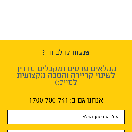
שנעזור לך לבחור ?
ממלאים פרטים ומקבלים מדריך
לשינוי קריירה והסבה מקצועית
למייל:)
אנחנו גם ב:​ 1700-700-741
טופס
ראשי