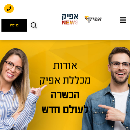
כניסה
אודות
מכללת אפיק
הכשרה
לעולם חדש