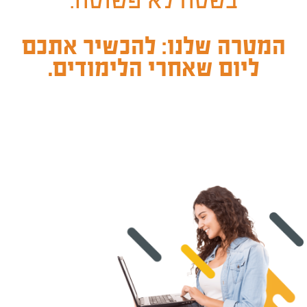
בשטח לא פשוטה.
המטרה שלנו: להכשיר אתכם
ליום שאחרי הלימודים.