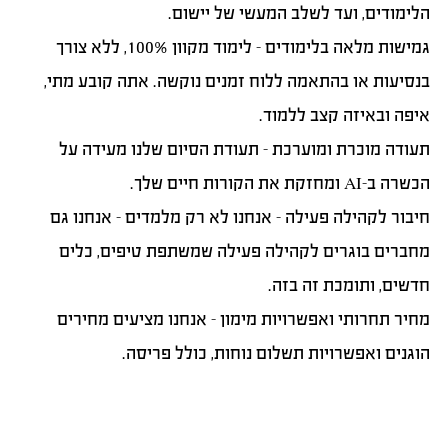
הלימודים, ועד לשלב המעשי של יישום.
גמישות מלאה בלימודים
– לימוד מקוון 100%, ללא צורך
בנסיעות או בהתאמה ללוח זמנים נוקשה. אתה קובע מתי,
איפה ובאיזה קצב ללמוד.
תעודה מוכרת ומוערכת
– תעודת הסיום שלנו מעידה על
הכשרה ב-AI ומחזקת את הקורות חיים שלך.
חיבור לקהילה פעילה
– אנחנו לא רק מלמדים – אנחנו גם
מחברים בוגרים לקהילה פעילה שמשתפת טיפים, כלים
חדשים, ותומכת זה בזה.
מחיר תחרותי ואפשרויות מימון
– אנחנו מציעים מחירים
הוגנים ואפשרויות תשלום נוחות, כולל פריסה.