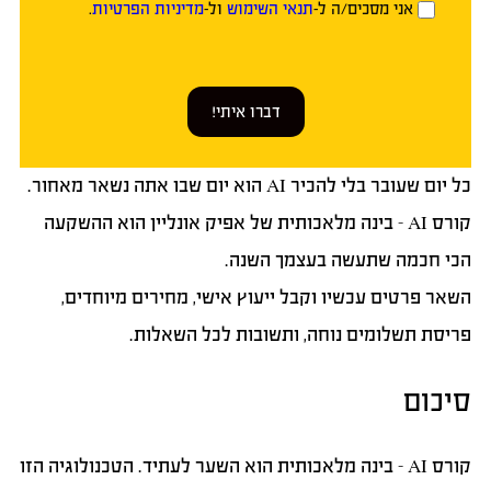
אני מסכים/ה ל-
תנאי השימוש
ול-
מדיניות הפרטיות
.
דברו איתי!
כל יום שעובר בלי להכיר AI הוא יום שבו אתה נשאר מאחור.
קורס AI – בינה מלאכותית של אפיק אונליין הוא ההשקעה
הכי חכמה שתעשה בעצמך השנה.
השאר פרטים עכשיו
וקבל ייעוץ אישי, מחירים מיוחדים,
פריסת תשלומים נוחה, ותשובות לכל השאלות.
סיכום
קורס AI – בינה מלאכותית הוא השער לעתיד. הטכנולוגיה הזו