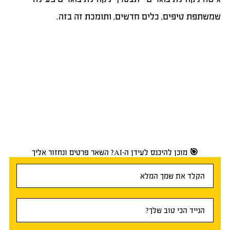
שמשתפת טיפים, כלים חדשים, ותומכת זה בזה.
🎯 מוכן להיכנס לעידן ה-AI? השאר פרטים ונחזור אליך
טופס
ראשי