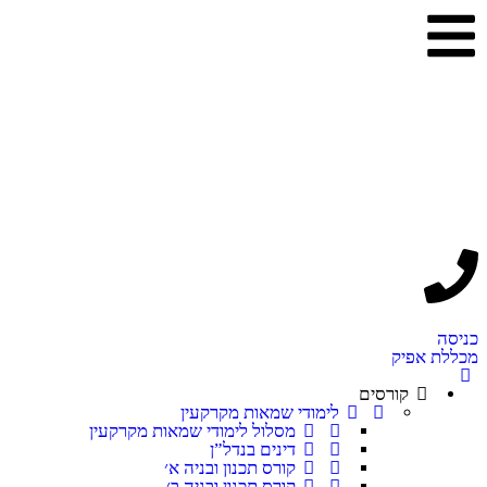
כניסה
מכללת אפיק
קורסים
לימודי שמאות מקרקעין
מסלול לימודי שמאות מקרקעין
דינים בנדל”ן
קורס תכנון ובניה א׳
קורס תכנון ובניה ב׳