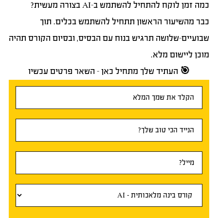
כמה זמן לוקח להתחיל להשתמש ב-AI בצורה מעשית?
כבר מהשיעור הראשון תתחיל להשתמש בכלים. תוך
שבועיים-שלושה תרגיש בנוח עם הבסיס, ובסיום הקורס תהיה
מוכן ליישום מלא.
🎯 העתיד שלך מתחיל כאן – השאר פרטים עכשיו
טופס
ראשי