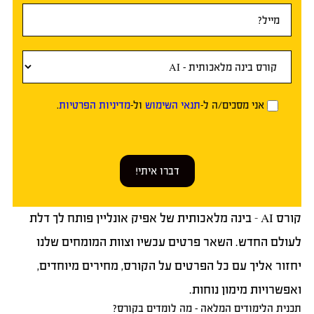
אני מסכים/ה ל-
תנאי השימוש
ול-
מדיניות הפרטיות
.
דברו איתי!
קורס AI – בינה מלאכותית של אפיק אונליין פותח לך דלת
לעולם החדש. השאר פרטים עכשיו וצוות המומחים שלנו
יחזור אליך עם כל הפרטים על הקורס, מחירים מיוחדים,
ואפשרויות מימון נוחות.
תכנית הלימודים המלאה – מה לומדים בקורס?