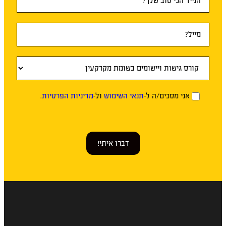
אני מסכים/ה ל-
תנאי השימוש
ול-
מדיניות הפרטיות
.
דברו איתי!