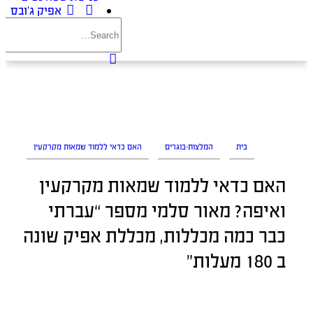
אפיק ג’ובס
בית
המלצות-בוגרים
האם כדאי ללמוד שמאות מקרקעין
האם כדאי ללמוד שמאות מקרקעין
ואיפה? מאור סלמי מספר “עברתי
כבר כמה מכללות, מכללת אפיק שונה
ב 180 מעלות”