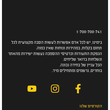
1-700-700-741
בימינו, יש לכל אדם אפשרות לעשות הסבה מקצועית לכל
תחום בקלות, במהירות ונוחות שאין כמוה.
הנפקת התעודות וכרטיסי ההסמכה נעשות ישירות מהאתר
ונשלחות בדואר שליחים.
הכל עניין של בחירה נכונה.
בוחרים, נרשמים ומתחילים מיד.
הקורסים שלנו