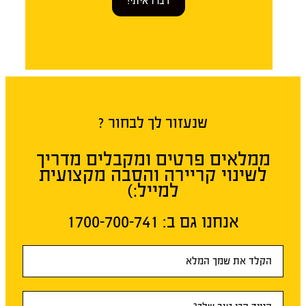
דברו איתי!
שנעזור לך לבחור ?
ממלאים פרטים ומקבלים מדריך
לשינוי קריירה והסבה מקצועית
למייל:)
אנחנו גם ב:​ 1700-700-741
טופס
ראשי