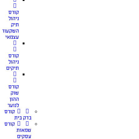
קורס
ניהול
תיק
השקעות
עצמאי
קורס
ניהול
תיקים
קורס
שוק
ההון
לנוער
קורס
בדק בית
קורס
שמאות
עסקים