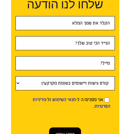
שלחו לנו הודעה
טופס
ראשי
אני מסכים/ה ל-
תנאי השימוש
ול-
מדיניות
הפרטיות
.