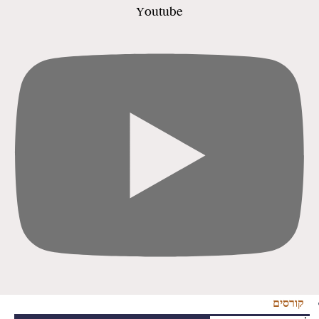
Youtube
קורסים