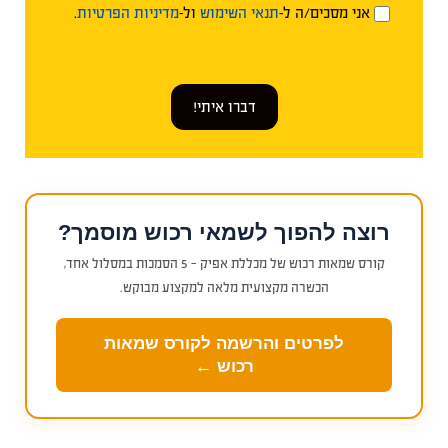
אני מסכים/ה ל-
תנאי השימוש
ול-
מדיניות הפרטיות
.
דברו איתי!
רוצה להפוך לשמאי רכוש מוסמך?
קורס שמאות רכוש של מכללת אפיק — 5 הסמכות במסלול אחד,
הכשרה מקצועית מלאה למקצוע מבוקש.
לפרטים והרשמה לקורס שמאות
רכוש ←