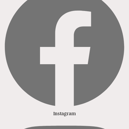
Instagram