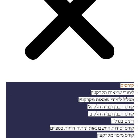
קורסים
לימודי שמאות מקרקעין
מסלול לימודי שמאות מקרקעין
קורס תכנון ובנייה חלק א’
קורס תכנון ובנייה חלק ב’
דינים בנדל”ן
קורס יסודות החשבונאות וניתוח דוחות כספיים
קורס מיסוי מקרקעין