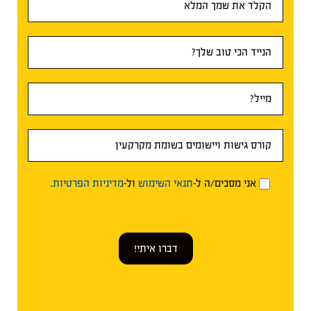
ראשי
אני מסכים/ה ל-
תנאי השימוש
ול-
מדיניות הפרטיות
.
דברו איתי!