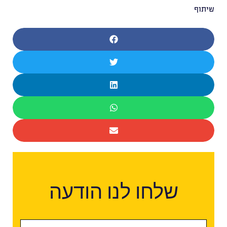
שיתוף
שלחו לנו הודעה
טופס