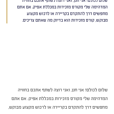
שלום לכולם! אני חנן, ואני רוצה לשתף אתכם בחוויה
המדהימה שלי מקורס מזכירות במכללת אפיק. אם אתם
מחפשים דרך להתקדם בקריירה או לרכוש מקצוע
מבוקש, קורס מזכירות הוא בדיוק מה שאתם צריכים.
שלום לכולם! אני חנן, ואני רוצה לשתף אתכם בחוויה
המדהימה שלי מקורס מזכירות במכללת אפיק. אם אתם
מחפשים דרך להתקדם בקריירה או לרכוש מקצוע מבוקש,