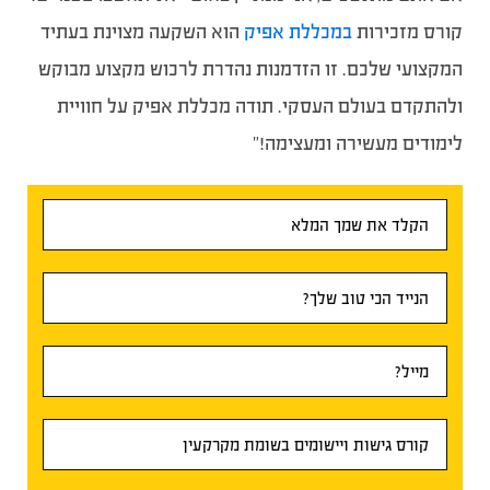
קורס מזכירות
במכללת אפיק
הוא השקעה מצוינת בעתיד
המקצועי שלכם. זו הזדמנות נהדרת לרכוש מקצוע מבוקש
ולהתקדם בעולם העסקי. תודה מכללת אפיק על חוויית
לימודים מעשירה ומעצימה!”
טופס
ראשי