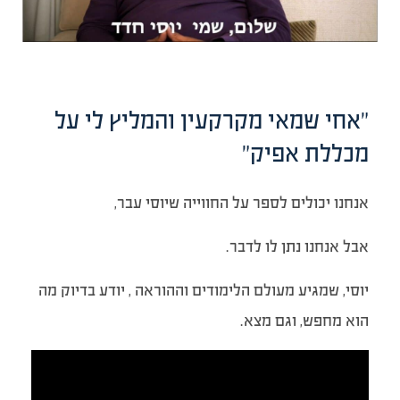
"אחי שמאי מקרקעין והמליץ לי על
מכללת אפיק"
אנחנו יכולים לספר על החווייה שיוסי עבר,
אבל אנחנו נתן לו לדבר.
יוסי, שמגיע מעולם הלימודים וההוראה , יודע בדיוק מה
הוא מחפש, וגם מצא.