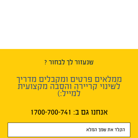
שנעזור לך לבחור ?
ממלאים פרטים ומקבלים מדריך
לשינוי קריירה והסבה מקצועית
למייל:)
אנחנו גם ב:​ 1700-700-741
טופס
ראשי