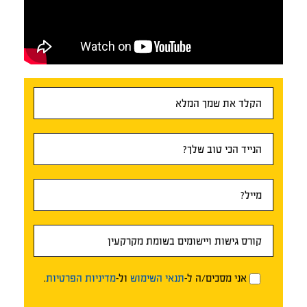
טופס
ראשי
אני מסכים/ה ל-
תנאי השימוש
ול-
מדיניות הפרטיות
.