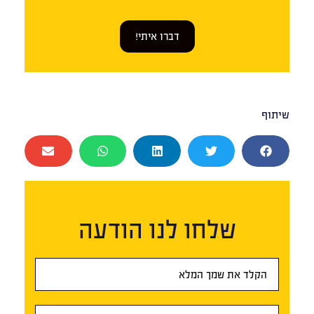
דברו איתי!
שיתוף
שלחו לנו הודעה
טופס
ראשי