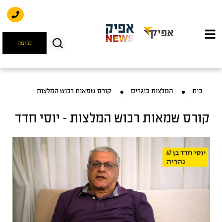
כניסה
בית
המלצות-בוגרים
קורס שמאות רכוש המלצות –
קורס שמאות רכוש המלצות – יוסי חדד