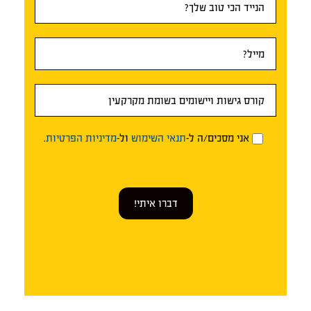
אני מסכים/ה ל-
תנאי השימוש
ול-
מדיניות הפרטיות
.
דברו איתי!