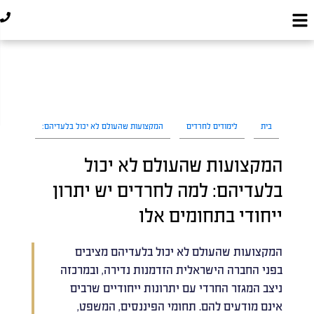
בית
לימודים לחרדים
המקצועות שהעולם לא יכול בלעדיהם:
המקצועות שהעולם לא יכול
בלעדיהם: למה לחרדים יש יתרון
ייחודי בתחומים אלו
המקצועות שהעולם לא יכול בלעדיהם מציבים
בפני החברה הישראלית הזדמנות נדירה, ובמרכזה
ניצב המגזר החרדי עם יתרונות ייחודיים שרבים
אינם מודעים להם. תחומי הפיננסים, המשפט,