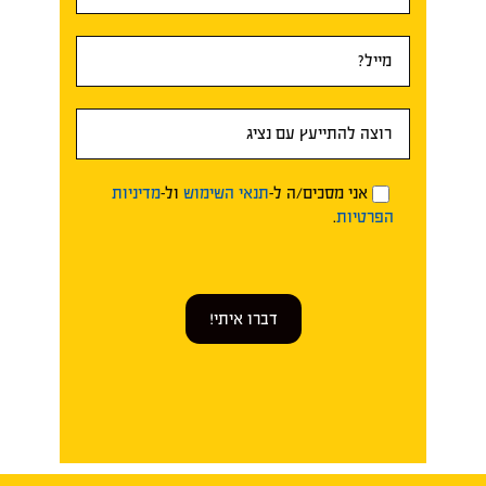
אני מסכים/ה ל-
תנאי השימוש
ול-
מדיניות
הפרטיות
.
דברו איתי!