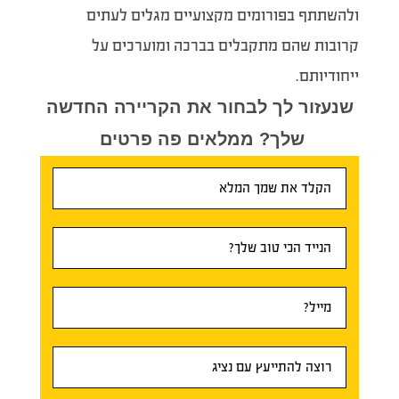
ולהשתתף בפורומים מקצועיים מגלים לעתים
קרובות שהם מתקבלים בברכה ומוערכים על
ייחודיותם.
שנעזור לך לבחור את הקריירה החדשה
שלך? ממלאים פה פרטים
טופס
ראשי