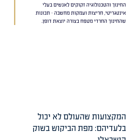
החינוך והטכנולוגיה זקוקים לאנשים בעלי
אינטגריטי, חריצות ועמקות מחשבה – תכונות
שהחינוך החרדי מטפח בצורה יוצאת דופן.
המקצועות שהעולם לא יכול
בלעדיהם: מפת הביקוש בשוק
הישראלי