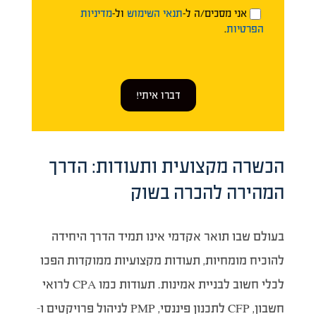
אני מסכים/ה ל-
תנאי השימוש
ול-
מדיניות
הפרטיות
.
דברו איתי!
הכשרה מקצועית ותעודות: הדרך
המהירה להכרה בשוק
בעולם שבו תואר אקדמי אינו תמיד הדרך היחידה
להוכיח מומחיות, תעודות מקצועיות ממוקדות הפכו
לכלי חשוב לבניית אמינות. תעודות כמו CPA לרואי
חשבון, CFP לתכנון פיננסי, PMP לניהול פרויקטים ו-