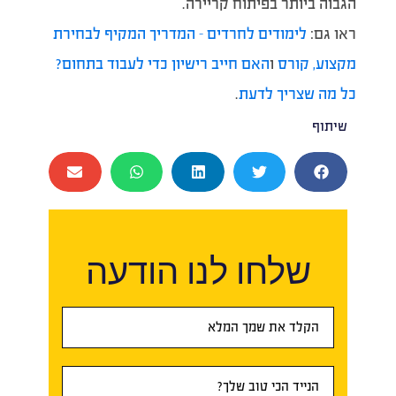
הגבוה ביותר בפיתוח קריירה.
ראו גם:
לימודים לחרדים – המדריך המקיף לבחירת
מקצוע, קורס
ו
האם חייב רישיון כדי לעבוד בתחום?
כל מה שצריך לדעת
.
שיתוף
שלחו לנו הודעה
טופס
ראשי