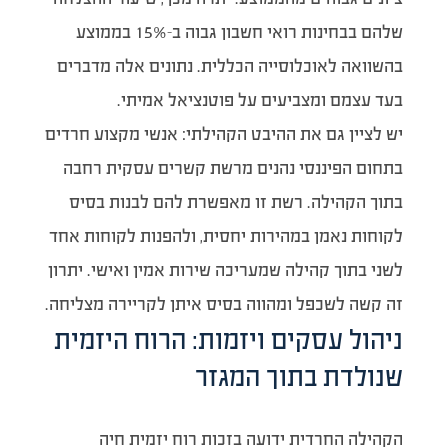
שלהם בבחינות רואי חשבון גבוה ב-15% בממוצע
בהשוואה לאוכלוסייה הכללית. נתונים אלה מדברים
בעד עצמם ומצביעים על פוטנציאל אמיתי.
יש לציין גם את ההיבט הקהילתי: אנשי מקצוע חרדים
בתחום הפיננסי נהנים מרשת קשרים עסקית רחבה
בתוך הקהילה. רשת זו מאפשרת להם לבנות בסיס
לקוחות נאמן במהירות יחסית, ולהפנות לקוחות אחד
לשני בתוך קהילה שמעריכה שירות אמין ואישי. יתרון
זה קשה לשכפל ומהווה בסיס איתן לקריירה מצליחה.
ניהול עסקים ויזמות: הרוח היזמית
שנולדת בתוך המגזר
הקהילה החרדית ידועה בזכות רוח יזמית חיה