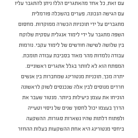
עם זאת, כל אחד מהאתגרים הללו ניתן להתגבר עליו
עם הגישה הנכונה. פערים בהשכלה פורמלית
מתגברים על ידי תוכניות הכשרה ממוקדות. מחסום
השפה מתגבר על ידי לימוד אנגלית עסקית שלוקח
בין שלושה לשישה חודשים של לימוד עקבי. נורמות
עבודה נלמדות מהר מאוד בסביבת עבודה תומכת.
המפתח הוא לא לוותר בגלל אתגרים ראשוניים.
יתרה מכך, תוכניות מנטורינג שמחברות בין אנשים
חרדים מנוסים לבין אלה שנכנסים לשוק לראשונה
הוכיחו את עצמן כיעילות ביותר. מנטור שעבר את
הדרך בעצמו יכול לחסוך שנים של ניסוי וטעייה
ולפתוח דלתות שהיו נשארות סגורות. ההשקעה
ביחסי מנטורינג היא אחת ההשקעות בעלות ההחזר