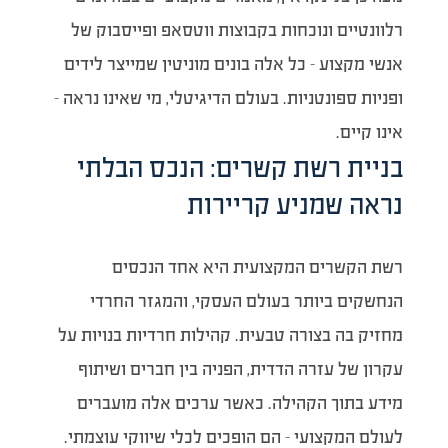
רלוונטיים ונוכחות בקבוצות ווטסאפ ופייסבוק של
אנשי מקצוע – כל אלה בונים מוניטין שמייצר לידים
ופניות ספונטניות. בעולם הדיגיטלי, מי שאינו נראה –
אינו קיים.
בניית רשת קשרים: הנכס הבלתי
נראה שמניע קריירות
רשת הקשרים המקצועית היא אחד הנכסים
הנחשקים ביותר בעולם העסקי, והמגזר החרדי
מחזיק בה בצורה טבעית. קהילות חרדיות בנויות על
עקרון של עזרה הדדית, הפניה בין חברים ושיתוף
מידע בתוך הקהילה. כאשר ערכים אלה מועברים
לעולם המקצועי – הם הופכים לכלי שיווקי עוצמתי.