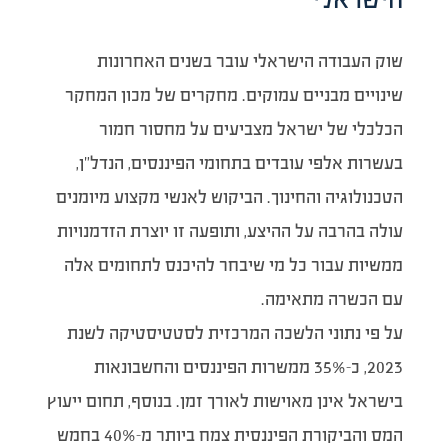
שוק העבודה הישראלי עובר בשנים האחרונות
שינויים מבניים עמוקים. מחקרים של מכון המחקר
הכלכלי של ישראל מצביעים על מחסור חמור
בעשרות אלפי עובדים בתחומי הפיננסים, הנדל”ן,
הטכנולוגיה והחינוך. הביקוש לאנשי מקצוע מיומנים
עולה בהרבה על ההיצע, ותופעה זו יוצרת הזדמנויות
ממשיות עבור כל מי שיבחר להיכנס לתחומים אלה
עם הכשרה מתאימה.
על פי נתוני הלשכה המרכזית לסטטיסטיקה לשנת
2023, כ-35% ממשרות הפיננסים והחשבונאות
בישראל אינן מאוישות לאורך זמן. בנוסף, תחום ייעוץ
המס והביקורת הפיננסית צמח ביותר מ-40% בחמש