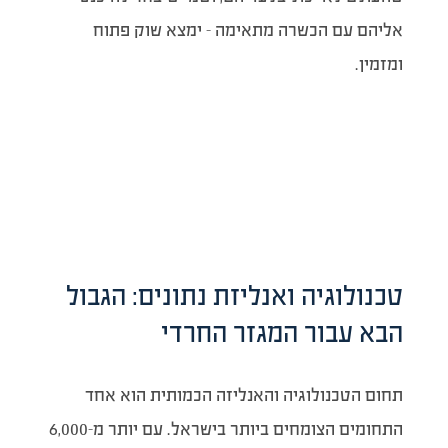
אליהם עם הכשרה מתאימה – ימצא שוק פתוח
ומזמין.
טכנולוגיה ואנליזת נתונים: הגבול
הבא עבור המגזר החרדי
תחום הטכנולוגיה והאנליזה הכמותית הוא אחד
התחומים הצומחים ביותר בישראל. עם יותר מ-6,000