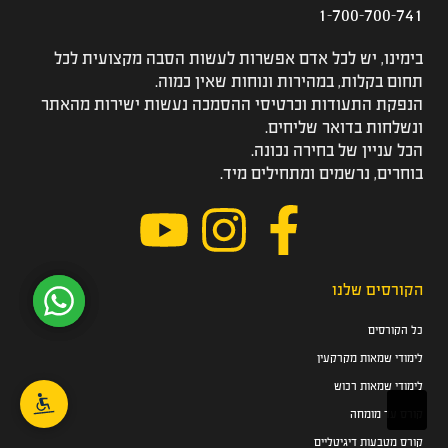
1-700-700-741
בימינו, יש לכל אדם אפשרות לעשות הסבה מקצועית לכל
תחום בקלות, במהירות ונוחות שאין כמוה.
הנפקת התעודות וכרטיסי ההסמכה נעשות ישירות מהאתר
ונשלחות בדואר שליחים.
הכל עניין של בחירה נכונה.
בוחרים, נרשמים ומתחילים מיד.
הקורסים שלנו
כל הקורסים
לימודי שמאות מקרקעין
לימודי שמאות רכוש
קורס עד מומחה
קורס מטבעות דיגיטליים