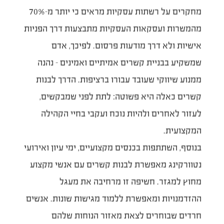
מחקרים על רשתות עסקיות מראים כי יותר מ-70%
מהמשרות ועסקאות העסקיות מתבצעות דרך הפניות
אישיות ולא דרך מודעות פרסום. לפיכך, אדם
שמשקיע בבניית קשרים אמיתיים ואמינים – נהנה
ממנוע שיווקי שעובד עבורו ברציפות. הדרך לבנות
קשרים כאלה היא פשוטה: לתת לפני שמבקשים,
לעזור לאחרים ולהיות נוכח ועקבי בחיי הקהילה
המקצועית.
בנוסף, השתתפות בכנסים מקצועיים, ימי עיון ואירועי
נטוורקינג מאפשרת לבנות קשרים עם אנשי מקצוע
מחוץ למגזר. חשיפה זו מרחיבה את מעגל
ההזדמנויות ומאפשרת ללמוד מגישות שונות. אנשים
חרדים שבוחרים לצאת מאזור הנוחות שלהם