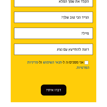
ראשי
אני מסכים/ה ל-
תנאי השימוש
ול-
מדיניות
הפרטיות
.
דברו איתי!