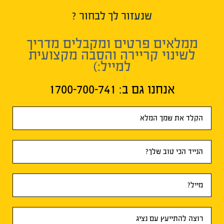
שנעזור לך לבחור ?
ממלאים פרטים ומקבלים מדריך
לשינוי קריירה והסבה מקצועית
למייל:)
אנחנו גם ב:​ 1700-700-741
טופס
ראשי