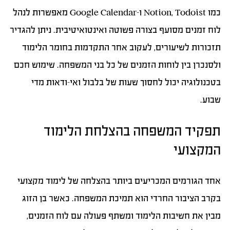
כמו Notion, Todoist ו-Google Calendar מאפשרות לנהל
לוח זמנים מסועף בצורה פשוטה ואינטואיטיבית. ניתן להגדיר
תזכורות לשיעורים, לעקוב אחר התקדמות בחומר הלימוד
ולסנכרן בין לוחות הזמנים של כל בני המשפחה. שימוש חכם
בטכנולוגיה יכול לחסוך שעות של בלבול ואי-ודאות מדי
שבוע.
תפקיד המשפחה בהצלחת הלימוד
המקצועי
אחד הגורמים המכריעים ביותר בהצלחה של לימוד מקצועי
בקרב הציבור החרדי הוא תמיכת המשפחה. כאשר בן הזוג
מבין את חשיבות הלימוד ומשתף פעולה עם לוח הזמנים,