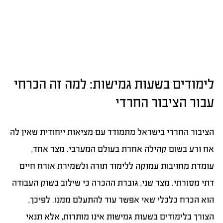
לימודים בשעות גמישות: למה זה הכרחי
עבור הציבור החרדי
הציבור החרדי בישראל מתמודד עם מציאות ייחודית שאין לה
אח ורע בשום קהילה אחרת בעולם המערבי. מצד אחד,
עומדת מחויבות עמוקה ללימוד תורה ולשמירת אורח חיים
דתי מסורתי. מצד שני, גוברת ההכרה כי שילוב בשוק העבודה
הוא הכרח כלכלי שאי אפשר עוד להתעלם ממנו. לפיכך,
הצורך בלימודים בשעות גמישות אינו מותרות, אלא תנאי