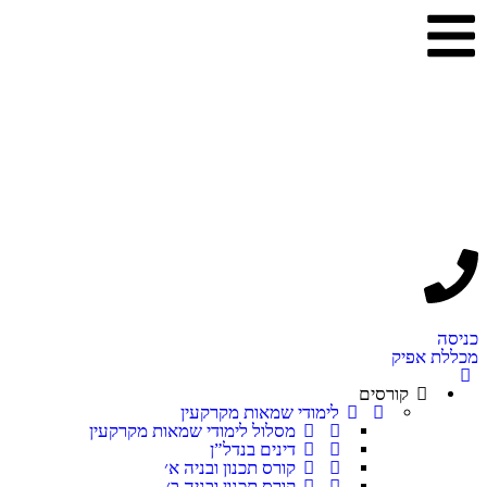
כניסה
מכללת אפיק
קורסים
לימודי שמאות מקרקעין
מסלול לימודי שמאות מקרקעין
דינים בנדל”ן
קורס תכנון ובניה א׳
קורס תכנון ובניה ב׳