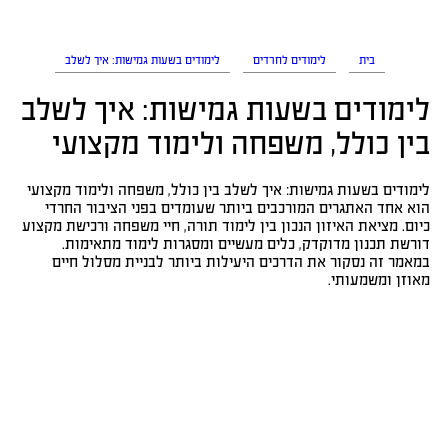
בית
לימודים לחרדים
לימודים בשעות גמישות: איך לשלב
לימודים בשעות גמישות: איך לשלב
בין כולל, משפחה ולימוד מקצועי
לימודים בשעות גמישות: איך לשלב בין כולל, משפחה ולימוד מקצועי
הוא אחד האתגרים המורכבים ביותר שעומדים בפני הציבור החרדי
כיום. מציאת האיזון הנכון בין לימוד תורה, חיי משפחה ורכישת מקצוע
דורשת תכנון מדוקדק, כלים מעשיים ומסגרות לימוד מתאימות.
במאמר זה נסקור את הדרכים היעילות ביותר לבניית מסלול חיים
מאוזן ומשמעותי.