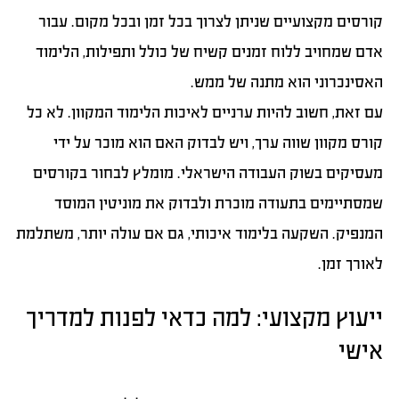
קורסים מקצועיים שניתן לצרוך בכל זמן ובכל מקום. עבור
אדם שמחויב ללוח זמנים קשיח של כולל ותפילות, הלימוד
האסינכרוני הוא מתנה של ממש.
עם זאת, חשוב להיות ערניים לאיכות הלימוד המקוון. לא כל
קורס מקוון שווה ערך, ויש לבדוק האם הוא מוכר על ידי
מעסיקים בשוק העבודה הישראלי. מומלץ לבחור בקורסים
שמסתיימים בתעודה מוכרת ולבדוק את מוניטין המוסד
המנפיק. השקעה בלימוד איכותי, גם אם עולה יותר, משתלמת
לאורך זמן.
ייעוץ מקצועי: למה כדאי לפנות למדריך
אישי