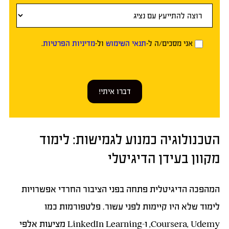
אני מסכים/ה ל-
תנאי השימוש
ול-
מדיניות הפרטיות
.
דברו איתי!
הטכנולוגיה כמנוע לגמישות: לימוד
מקוון בעידן הדיגיטלי
המהפכה הדיגיטלית פתחה בפני הציבור החרדי אפשרויות
לימוד שלא היו קיימות לפני עשור. פלטפורמות כמו
Coursera, Udemy, ו-LinkedIn Learning מציעות אלפי