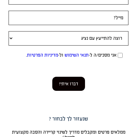
אני מסכים/ה ל-
תנאי השימוש
ול-
מדיניות הפרטיות
.
דברו איתי!
שנעזור לך לבחור ?
ממלאים פרטים ומקבלים מדריך לשינוי קריירה והסבה מקצועית