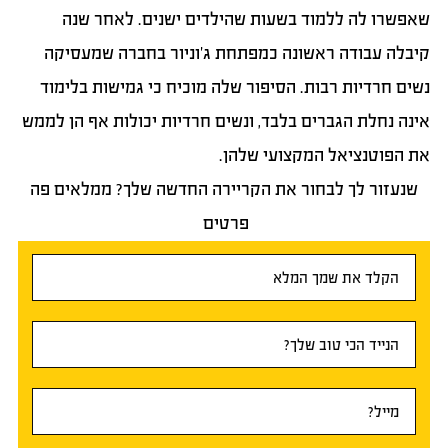
שאפשרו לה ללמוד בשעות שהילדים ישנים. לאחר שנה
קיבלה עבודה ראשונה כמפתחת ג’וניור בחברה שמעסיקה
נשים חרדיות רבות. הסיפור שלה מוכיח כי גמישות בלימוד
אינה נחלת הגברים בלבד, ונשים חרדיות יכולות אף הן לממש
את הפוטנציאל המקצועי שלהן.
שנעזור לך לבחור את הקריירה החדשה שלך? ממלאים פה
פרטים
טופס
ראשי