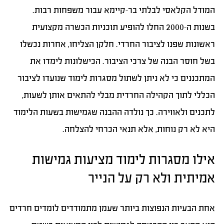
המודל הקלאסי לבלתי בר-קיימא עבור משפחות רבות.
בשנות ה-2000 החלו להופיע תוכניות הכשרה מקצועית
ראשונות שפנו לציבור החרדי. חלקן הצליחו, אחרות נכשלו
בשל חוסר הבנה של צרכי הציבור. הכישלונות לימדו את
המתכננים כי לא ניתן לשתול מסגרות לימוד שנועדו לציבור
הכללי לתוך הקהילה החרדית מבלי להתאים אותן לשעות,
לתכנים ולאווירה. כך נולדה ההבנה שגמישות בשעות הלימוד
היא לא רק נוחות, אלא תנאי הכרחי להצלחה.
אילו מסגרות לימוד מציעות גמישות
אמיתית ולא רק על הנייר
אחת הבעיות הנפוצות ביותר שעמן מתמודדים לומדים חרדים