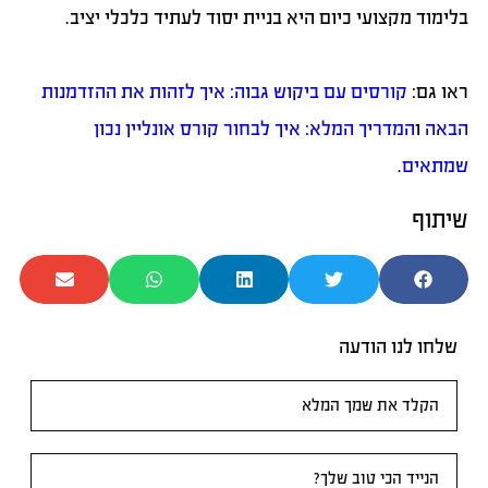
בלימוד מקצועי כיום היא בניית יסוד לעתיד כלכלי יציב.
ראו גם:
קורסים עם ביקוש גבוה: איך לזהות את ההזדמנות
הבאה
ו
המדריך המלא: איך לבחור קורס אונליין נכון
שמתאים
.
שיתוף
שלחו לנו הודעה
טופס
ראשי