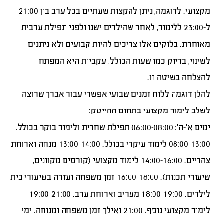
מקצועי. לדוגמה, ניתן להקצות שעתיים בכל ערב בין 21:00
ל-23:00 ללימוד, לאחר שהילדים ישנו ולפני תפילת ערבית
מאוחרת. בלוקים אלו צריכים להיות קבועים ולא ניתנים
לשינוי, בדיוק כמו שעות הכולל. עקביות היא המפתח
להצלחה בשיטה זו.
להלן דוגמה ללוח זמנים שבועי אפשרי עבור אברך שרוצה
לשלב לימוד מקצועי בתחום ההייטק:
ימים א’-ה’: 06:00-08:00 תפילת שחרית ולימוד בוקר בכולל.
08:00-13:00 לימוד עיקרי בכולל. 13:00-14:00 מנחה וארוחת
צהריים. 14:00-16:00 לימוד מקצועי (קורסים מקוונים,
שיעורי תכנות). 16:00-18:00 זמן משפחה ועזרה בשיעורי בית
לילדים. 18:00-19:00 מעריב וארוחת ערב. 19:00-21:00
לימוד מקצועי נוסף. 21:00 ואילך זמן משפחה ומנוחה. ימי