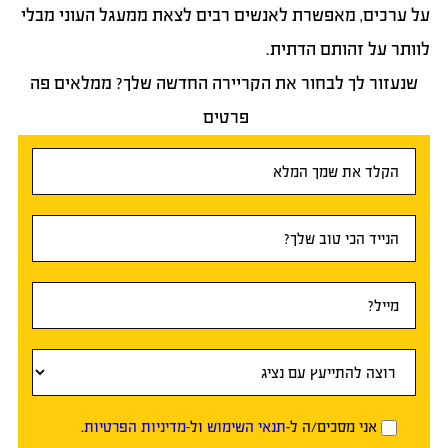
על ערכים, מאפשרת לאנשים רבים לצאת ממעגל העוני מבלי
לוותר על זהותם הדתית.
שנעזור לך לבחור את הקריירה החדשה שלך? ממלאים פה
פרטים
טופס
ראשי
אני מסכים/ה ל-
תנאי השימוש
ול-
מדיניות הפרטיות
.