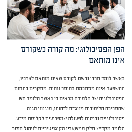
הפן הפסיכולוגי: מה קורה כשקורס
אינו מותאם
כאשר לומד חרדי נרשם לקורס שאינו מותאם לצרכיו,
ההשפעה אינה מסתכמת בחוסר נוחות. מחקרים בתחום
הפסיכולוגיה של הלמידה מראים כי כאשר הלומד חש
שהסביבה הלימודית מנוגדת לזהותו, מנגנוני הגנה
פסיכולוגיים נכנסים לפעולה שמפריעים לקליטת מידע.
הלומד מקדיש חלק ממשאביו הקוגניטיביים לניהול חוסר