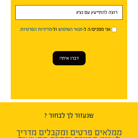
אני מסכים/ה ל-
תנאי השימוש
ול-
מדיניות הפרטיות
.
דברו איתי!
שנעזור לך לבחור ?
ממלאים פרטים ומקבלים מדריך