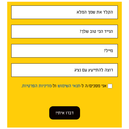
טופס
ראשי
אני מסכים/ה ל-
תנאי השימוש
ול-
מדיניות הפרטיות
.
דברו איתי!