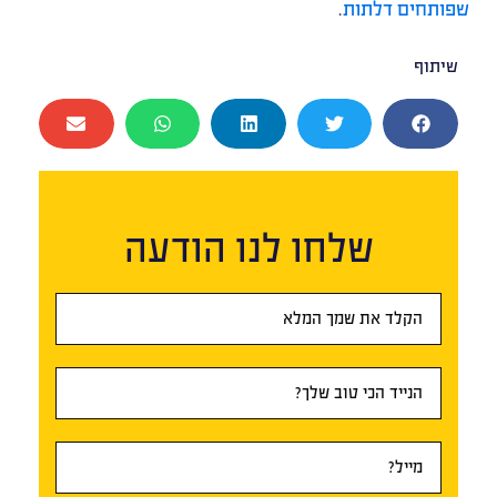
שפותחים דלתות
.
שיתוף
שלחו לנו הודעה
טופס
ראשי