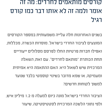
קורסים מותאמים לחרדים: מה זה
אומר ולמה זה לא אותו דבר כמו קורס
רגיל
בשנים האחרונות חלה עלייה משמעותית במספר הקורסים
המוצעים לציבור החרדי בישראל. מוסדות הכשרה, מכללות,
ואפילו חברות פרטיות החלו לפרסם מסלולים ייעודיים
תחת הכותרת “מותאם לחרדים”. עם זאת, השאלה
המרכזית שיש לשאול היא: האם ההתאמה היא אמיתית
ומעמיקה, או שמא מדובר בשינוי קוסמטי בלבד שנועד
למשוך לקוחות חדשים?
הציבור החרדי בישראל מונה כיום למעלה מ-1.2 מיליון איש,
ולפי נתוני הלשכה המרכזית לסטטיסטיקה, שיעור