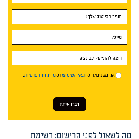
אני מסכים/ה ל-
תנאי השימוש
ול-
מדיניות הפרטיות
.
דברו איתי!
מה לשאול לפני הרישום: רשימת