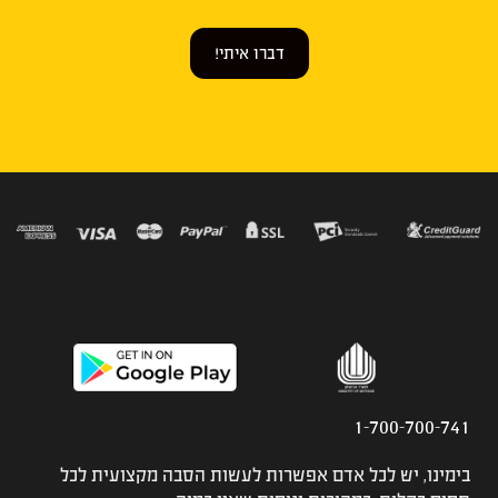
דברו איתי!
1-700-700-741
בימינו, יש לכל אדם אפשרות לעשות הסבה מקצועית לכל