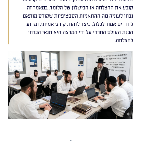
קובע את ההצלחה או הכישלון של הלומד. במאמר זה
נבחן לעומק מה ההתאמות הספציפיות שקורס מותאם
לחרדים אמור לכלול, כיצד לזהות קורס אמיתי, ומדוע
הבנת העולם החרדי על ידי המרצה היא תנאי הכרחי
להצלחה.