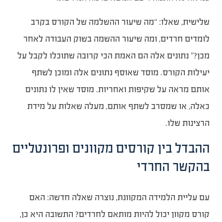
שלישית, שאלו: “מה שיעור ההשלמה של הקורס בקרב
לומדים חרדים, ומה שיעור ההשמה בשוק העבודה לאחר
מכן?” נתונים אלה הם האמת הכי קרובה שתוכלו לקבל על
יעילות הקורס. מוסד שאוסף נתונים אלה ומוכן לשתף
אותם מראה על שקיפות ואחריות. מוסד שאין לו נתונים
כאלה, או שמסרב לשתף אותם, מעלה שאלות על מידת
הרצינות שלו.
ההבדל בין קורסים מקוונים ופרונטליים
בהקשר החרדי
עם עליית הלמידה המקוונת, נוצרה שאלה חדשה: האם
קורס מקוון יכול להיות מותאם לחרדים? התשובה היא כן,