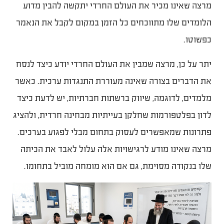
מרצה שאינו מכיר את העולם החרדי יתקשה להבין מדוע
הלומדים שלו מתווכחים כל הזמן במקום לקבל את הנאמר
כפשוטו.
יתר על כן, מרצה שמבין את העולם החרדי יודע כיצד לנסח
את הדברים בצורה שאינה מעוררת התנגדות ערכית. כאשר
מלמדים, לדוגמה, שיווק ברשתות חברתיות, יש לדעת כיצד
לדון בפלטפורמות שחלקן בעייתיות מבחינה חרדית, ולהציג
פתרונות שמאפשרים לעסוק בתחום מבלי לפגוע בערכים.
מרצה שאינו מודע לרגישויות אלה עלול לאבד את הכיתה
שלו בנקודה מסוימת, גם אם הוא מומחה מוביל בתחומו.