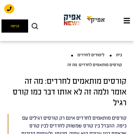
כניסה
בית
לימודים לחרדים
קורסים מותאמים לחרדים: מה זה
קורסים מותאמים לחרדים: מה זה
אומר ולמה זה לא אותו דבר כמו קורס
רגיל
קורסים מותאמים לחרדים אינם רק קורסים רגילים עם
כיפה. ההבדל בין קורס שמשווק לחרדים לבין קורס
שבאמת בנוי עבורם הוא עמוק, מהותי, ולעיתים קרובות