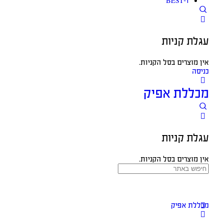
BEST-1
עגלת קניות
אין מוצרים בסל הקניות.
כניסה
מכללת אפיק
עגלת קניות
אין מוצרים בסל הקניות.
מכללת אפיק