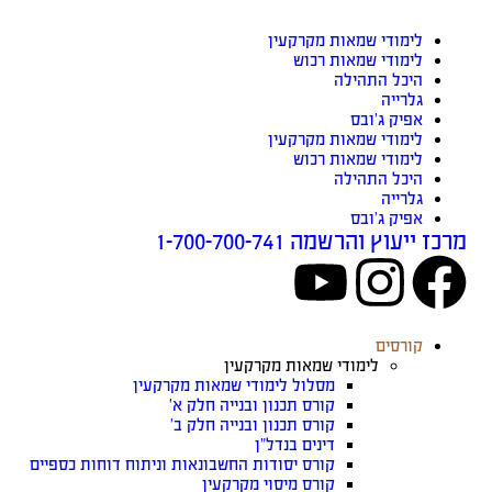
לימודי שמאות מקרקעין
לימודי שמאות רכוש
היכל התהילה
גלרייה
אפיק ג’ובס
לימודי שמאות מקרקעין
לימודי שמאות רכוש
היכל התהילה
גלרייה
אפיק ג’ובס
מרכז ייעוץ והרשמה 1-700-700-741
קורסים
לימודי שמאות מקרקעין
מסלול לימודי שמאות מקרקעין
קורס תכנון ובנייה חלק א’
קורס תכנון ובנייה חלק ב’
דינים בנדל”ן
קורס יסודות החשבונאות וניתוח דוחות כספיים
קורס מיסוי מקרקעין