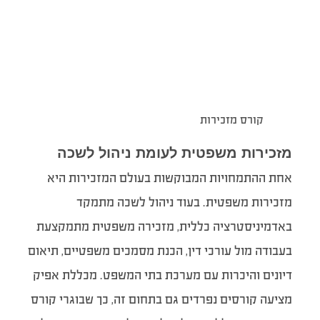
קורס מזכירות
מזכירות משפטית לעומת ניהול לשכה
אחת ההתמחויות המבוקשות בעולם המזכירות היא
מזכירות משפטית. בעוד ניהול לשכה מתמקד
באדמיניסטרציה כללית, מזכירה משפטית מתמקצעת
בעבודה מול עורכי דין, הכנת מסמכים משפטיים, תיאום
דיונים והיכרות עם מערכת בתי המשפט. מכללת אפיק
מציעה קורסים נפרדים גם בתחום זה, כך שבוגרי קורס