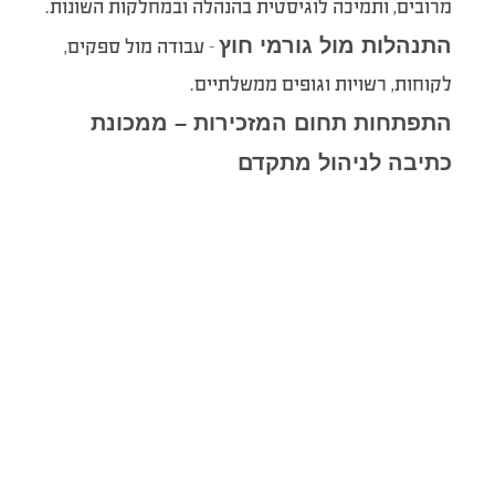
מרובים, ותמיכה לוגיסטית בהנהלה ובמחלקות השונות.
התנהלות מול גורמי חוץ
– עבודה מול ספקים,
לקוחות, רשויות וגופים ממשלתיים.
התפתחות תחום המזכירות – ממכונת
כתיבה לניהול מתקדם