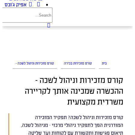
אפיק ג’ובס
בית
קורס מזכירות בכירה
קורס מזכירות וניהול לשכה –
קורס מזכירות וניהול לשכה –
ההכשרה שמכינה אותך לקריירה
משרדית מקצועית
קורס מזכירות וניהול לשכה? תפקיד המזכירה
המודרנית הפך לתפקיד ניהולי מרכזי – מניהול לשכה,
תיאום פגישות ותקשורת עם לקוחות ועד שליטה