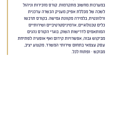
במערכות מחשוב מתקדמות. קורס מזכירות וניהול
לשכה של מכללת אפיק מעניק הכשרה עדכנית
ורלוונטית, בלמידה מקוונת גמישה. בקורס תרכשו
כלים טכנולוגיים, אדמיניסטרטיביים ושירותיים
המותאמים לדרישות השוק. בוגרי הקורס נהנים
מביקוש גבוה, אפשרויות קידום ואף אופציה לפתיחת
עסק עצמאי בתחום שירותי המשרד. מקצוע יציב,
מבוקש – ופתוח לכל.