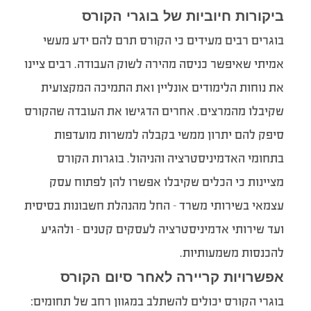
ביקורות חיוביות של בוגרי הקורס
בוגרים רבים מעידים כי הקורס תרם להם ידע מעשי
אמיתי שאיפשר כניסה מהירה לשוק העבודה. רבים ציינו
את נוחות הלימודים אונליין ואת התמיכה המקצועית
שקיבלו מהמרצים. אחרים הדגישו את העובדה שהקורס
סיפק להם יתרון ממשי בקבלה למשרות מועדפות
בתחומי האדמיניסטרציה והניהול. בוגרות הקורס
מציינות כי הכלים שקיבלו אפשרו להן לפתוח עסק
עצמאי בשירותי משרד – החל מהנהלת חשבונות בסיסית
ועד שירותי אדמיניסטרציה לעסקים קטנים – ולהגיע
להכנסות משמעותיות.
אפשרויות קריירה לאחר סיום הקורס
בוגרי הקורס יכולים להשתלב במגוון רחב של תחומים: