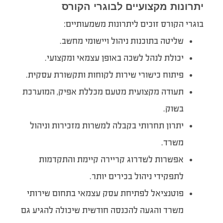
יתרונות מקצועיים לבוגרי הקורס
בוגרי הקורס זוכים ליתרונות משמעותיים:
שליטה בתוכנות ניהול ויישומי מחשב.
יכולת לנהל לשכה באופן עצמאי ומקצועי.
פיתוח כישורי שירות לקוחות ותקשורת עסקית.
תעודה מקצועית מטעם מכללת אפיק, המוערכת
בשוק.
יתרון תחרותי בקבלה למשרות מזכירות וניהול
משרד.
אפשרות לשדרוג קריירה קיימת והתקדמות
לתפקידי ניהול בכירים יותר.
פוטנציאל לפתיחת עסק עצמאי בתחום שירותי
משרד והגעה להכנסה חודשית שיכולה להגיע גם