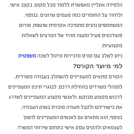
הלמידה אונליין מאפשרת ללמוד מכל מקום, בקצב אישי,
ולחזור על החומרים כמה פעמים שרוצים. בנוסף,
המשתתפים נהנים מתמיכה אקדמית שוטפת, פורום
סטודנטים פעיל ומענה מהיר של המרצים לשאלות
מקצועיות.
ניתן לשלב עם קורס מזכירות וניהול לשכה
משפטית
למי מיועד הקורס
?
הקורס מתאים למעוניינים להשתלב בעבודה משרדית,
למנהלי משרדים בתחילת דרכם, לבוגרי תיכון המעוניינים
לרכוש מקצוע מבוקש, ולאנשי מקצוע המעוניינים לשדרג
את כישוריהם ולקבל תעודה מוכרת בשוק העבודה.
בנוסף, הוא מתאים גם לאנשים המעוניינים להפוך
לעצמאים ולהקים עסק אישי בתחום שירותי המשרד.