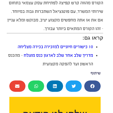
הקורס מהווה קרש קפיצה לפתיחת עסק עצמאי בתחום
שירותי המשרד, עם פוטנציאל השתכרות גבוה במיוחד.
אם את או אתה מחפשים מקצוע יציב, מבוקש ומלא עניין
– זהו הקורס המתאים ביותר עבורך.
קראו גם:
10 כישורים חיוניים למזכירה בכירה מצליחה
מדריך שלב אחר שלב לארגון כנס מוצלח
— מהכנס
הראשון ועד להפקה מקצועית
שיתוף