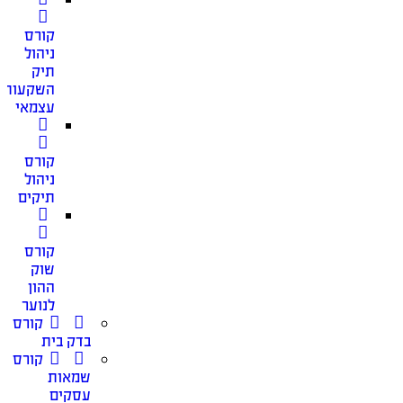
קורס
ניהול
תיק
השקעות
עצמאי
קורס
ניהול
תיקים
קורס
שוק
ההון
לנוער
קורס
בדק בית
קורס
שמאות
עסקים