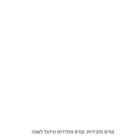
קורס מזכירות, קורס מזכירות וניהול לשכה