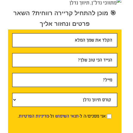
🎯 מוכן להתחיל קריירה רווחית? השאר
פרטים ונחזור אליך
טופס
ראשי
אני מסכים/ה ל-
תנאי השימוש
ול-
מדיניות הפרטיות
.