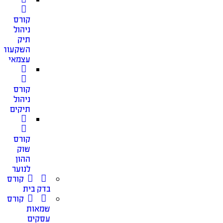
קורס
ניהול
תיק
השקעות
עצמאי
קורס
ניהול
תיקים
קורס
שוק
ההון
לנוער
קורס
בדק בית
קורס
שמאות
עסקים