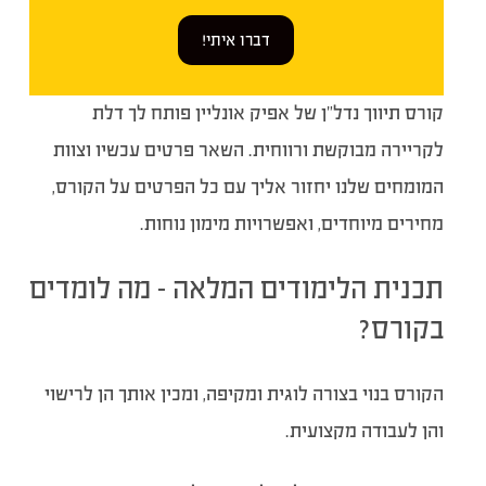
דברו איתי!
קורס תיווך נדל”ן של אפיק אונליין פותח לך דלת
לקריירה מבוקשת ורווחית. השאר פרטים עכשיו וצוות
המומחים שלנו יחזור אליך עם כל הפרטים על הקורס,
מחירים מיוחדים, ואפשרויות מימון נוחות.
תכנית הלימודים המלאה – מה לומדים
בקורס?
הקורס בנוי בצורה לוגית ומקיפה, ומכין אותך הן לרישוי
והן לעבודה מקצועית.