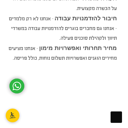
על הכשרה מקצועית.
חיבור להזדמנויות עבודה
– אנחנו לא רק מלמדים
– אנחנו גם מחברים בוגרים להזדמנויות עבודה במשרדי
תיווך ולקהילת סוכנים פעילה.
מחיר תחרותי ואפשרויות מימון
– אנחנו מציעים
מחירים הוגנים ואפשרויות תשלום נוחות, כולל פריסה.