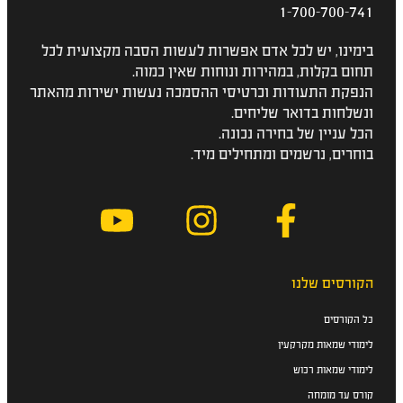
1-700-700-741
בימינו, יש לכל אדם אפשרות לעשות הסבה מקצועית לכל
תחום בקלות, במהירות ונוחות שאין כמוה.
הנפקת התעודות וכרטיסי ההסמכה נעשות ישירות מהאתר
ונשלחות בדואר שליחים.
הכל עניין של בחירה נכונה.
בוחרים, נרשמים ומתחילים מיד.
הקורסים שלנו
כל הקורסים
לימודי שמאות מקרקעין
לימודי שמאות רכוש
קורס עד מומחה