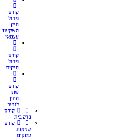
קורס
ניהול
תיק
השקעות
עצמאי
קורס
ניהול
תיקים
קורס
שוק
ההון
לנוער
קורס
בדק בית
קורס
שמאות
עסקים