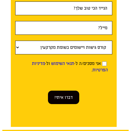
אני מסכים/ה ל-
תנאי השימוש
ול-
מדיניות
הפרטיות
.
דברו איתי!