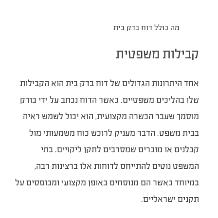
מה כולל דוח בדק בית
קבילות משפטית
אחד היתרונות הגדולים של דוח בדק בית הוא הקבילות
שלו בהליכים משפטיים. כאשר הדוח נכתב על ידי בודק
מוסמך שעבר הכשרה מקצועית, הוא יכול לשמש ראיה
בבית משפט. הדבר מעניק לרוכש כוח משמעותי מול
קבלנים או מוכרים שמסרבים לתקן ליקויים. בתי
המשפט נוטים להתייחס לדוחות אלו ברצינות רבה,
במיוחד כאשר הם מנוסחים באופן מקצועי ומבוססים על
תקנים ישראליים.