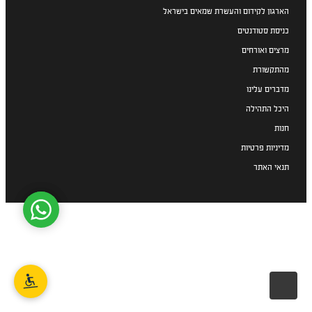
הארגון לקידום והעשרת שמאים בישראל
כניסת סטודנטים
מרצים ואורחים
מהתקשורת
מדברים עלינו
היכל התהילה
חנות
מדיניות פרטיות
תנאי האתר