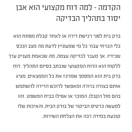
הקדמה – למה דוח מקצועי הוא אבן
יסוד בתהליך הבדיקה
בדק בית לפני רכישת דירה או לאחר קבלת מפתח הוא
כלי הכרחי עבור כל מי שמעוניין לדעת מה מצב הנכס
שבידיו. אך מעבר לבדיקה עצמה, מה שבאמת מעניק ערך
ללקוח הוא הדוח המקצועי שנכתב בסיום התהליך. דוח
בדק בית הוא המסמך שמרכז את כל הממצאים, מציג
אותם בצורה ברורה ומאפשר לרוכש הדירה להשתמש
בהם מול הקבלן, המוכר או אפילו בבית המשפט. זהו
למעשה כרטיס הביקור של בודק הבית, והאיכות שלו
קובעת במידה רבה את הצלחת השירות.