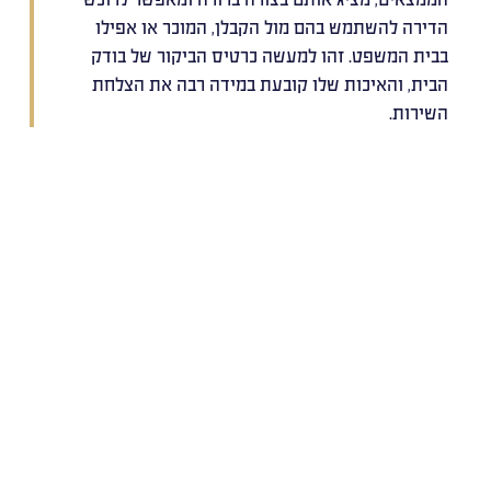
הדירה להשתמש בהם מול הקבלן, המוכר או אפילו
בבית המשפט. זהו למעשה כרטיס הביקור של בודק
הבית, והאיכות שלו קובעת במידה רבה את הצלחת
השירות.