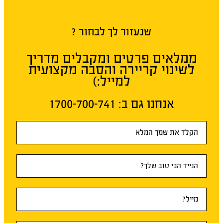
שנעזור לך לבחור ?
ממלאים פרטים ומקבלים מדריך
לשינוי קריירה והסבה מקצועית
למייל:)
אנחנו גם ב:​ 1700-700-741
טופס
ראשי