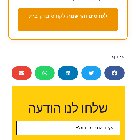
לפרטים והרשמה לקורס בדק בית
←
שיתוף
שלחו לנו הודעה
טופס
ראשי