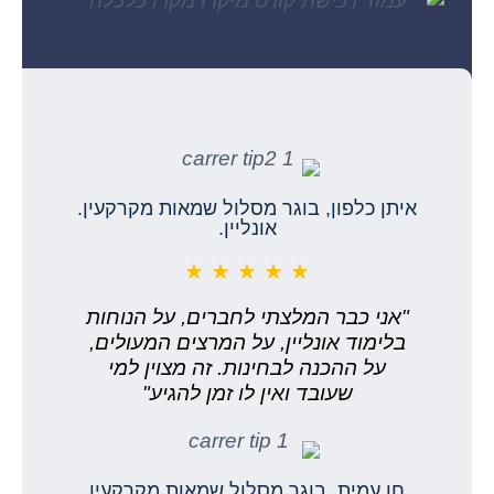
איתן כלפון, בוגר מסלול שמאות מקרקעין.
אונליין.
★ ★ ★ ★ ★
"אני כבר המלצתי לחברים, על הנוחות
בלימוד אונליין, על המרצים המעולים,
על ההכנה לבחינות. זה מצוין למי
שעובד ואין לו זמן להגיע"
חן עמית, בוגר מסלול שמאות מקרקעין