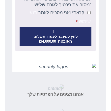
נמסור את פרטיך לגורם שלישי
קראתי ואני מסכים לאתר
תנאי
שימוש
*
לחץ למעבר לעמוד תשלום
מאובטח ₪4,600.00
אנחנו מגינים על הפרטיות שלך