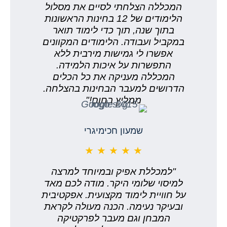
המכללה הצלחתי לסיים את מסלול
הלימודים של 12 בחינות הראשונות
בתוך שנה, תוך כדי לימוד תואר
במקביל ועבודה. הלימודים המקוונים
אפשרו לי גמישות מירבית ללא
התפשרות על איכות הלמידה.
המכללה מעניקה את כל הכלים
הדרושים למעבר הבחינות בהצלחה.
ממליץ בחום!"
שמעון חכימיגרי
★ ★ ★ ★ ★
"למכללת אפיק ובמיוחד למרצה
למיסוי שלומי היקר. מודה לכם מאד
על חוויית לימוד מקצועית. אפקטיבית
ובעיקר נעימה. הכנה מעולה לקראת
המבחן וגם מעבר לפרקטיקה