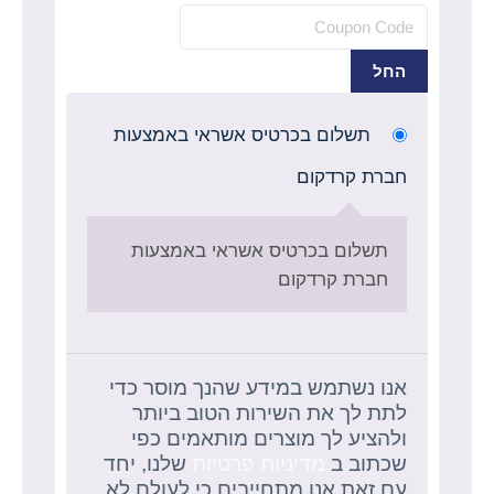
החל
תשלום בכרטיס אשראי באמצעות
חברת קרדקום
תשלום בכרטיס אשראי באמצעות
חברת קרדקום
אנו נשתמש במידע שהנך מוסר כדי
לתת לך את השירות הטוב ביותר
ולהציע לך מוצרים מותאמים כפי
שכתוב ב
מדיניות פרטיות
שלנו, יחד
עם זאת אנו מתחייבים כי לעולם לא