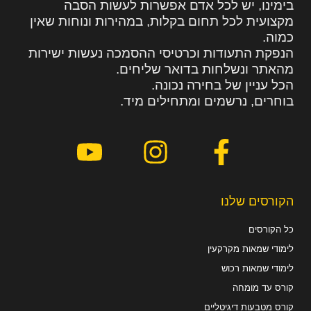
בימינו, יש לכל אדם אפשרות לעשות הסבה
מקצועית לכל תחום בקלות, במהירות ונוחות שאין
כמוה.
הנפקת התעודות וכרטיסי ההסמכה נעשות ישירות
מהאתר ונשלחות בדואר שליחים.
הכל עניין של בחירה נכונה.
בוחרים, נרשמים ומתחילים מיד.
הקורסים שלנו
כל הקורסים
לימודי שמאות מקרקעין
לימודי שמאות רכוש
קורס עד מומחה
קורס מטבעות דיגיטליים