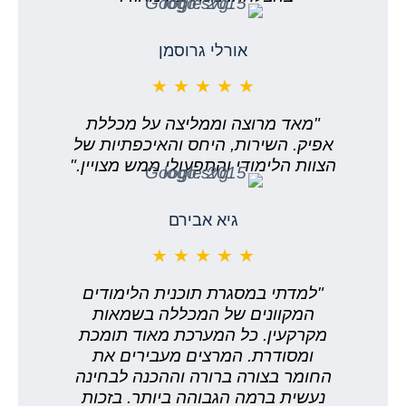
אורלי גרוסמן
★ ★ ★ ★ ★
"מאד מרוצה וממליצה על מכללת
אפיק. השירות, היחס והאיכפתיות של
הצוות הלימודי והתפעולי ממש מצויין."
גיא אבירם
★ ★ ★ ★ ★
"למדתי במסגרת תוכנית הלימודים
המקוונים של המכללה בשמאות
מקרקעין. כל המערכת מאוד תומכת
ומסודרת. המרצים מעבירים את
החומר בצורה ברורה וההכנה לבחינה
נעשית ברמה הגבוהה ביותר. בזכות