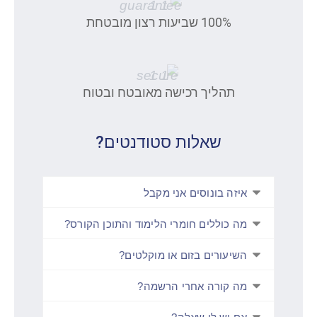
100% שביעות רצון מובטחת
תהליך רכישה מאובטח ובטוח
שאלות סטודנטים?​
איזה בונוסים אני מקבל
מה כוללים חומרי הלימוד והתוכן הקורס?
השיעורים בזום או מוקלטים?
מה קורה אחרי הרשמה?