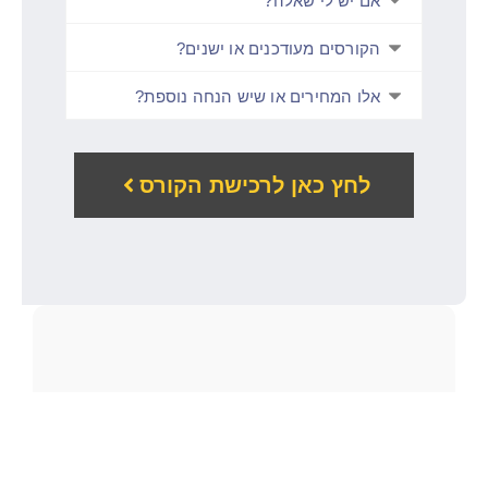
אם יש לי שאלה?
הקורסים מעודכנים או ישנים?
אלו המחירים או שיש הנחה נוספת?
לחץ כאן לרכישת הקורס