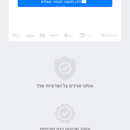
לחץ למעבר לעמוד תשלום
מאובטח ₪4,600.00
אנחנו מגינים על הפרטיות שלך
100% שביעות רצון מובטחת