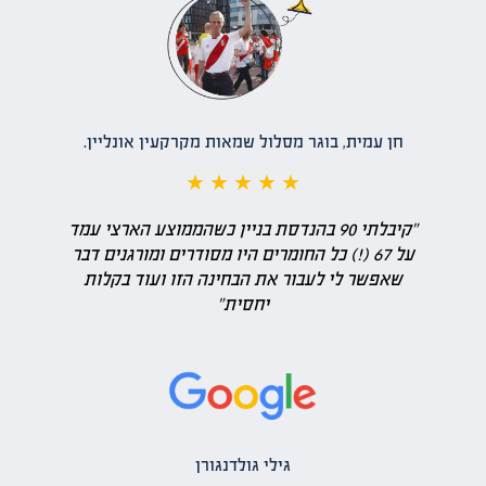
חן עמית, בוגר מסלול שמאות מקרקעין אונליין.
★ ★ ★ ★ ★
"קיבלתי 90 בהנדסת בניין כשהממוצע הארצי עמד
על 67 (!) כל החומרים היו מסודרים ומורגנים דבר
שאפשר לי לעבור את הבחינה הזו ועוד בקלות
יחסית"
גילי גולדנגורן