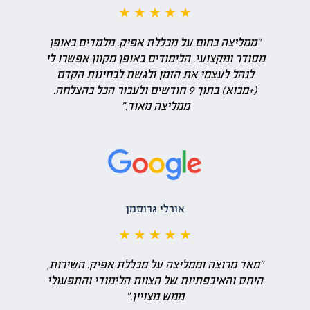
★ ★ ★ ★ ★
"ממליצה בחום על מכללת אפיק. מלמדים באופן
מסודר ומקצועי. הלימודים באופן מקוון אפשרו לי
לנהל לעצמי את הזמן ולגשת לבחינות הקדם
(+מבוא) בתוך 9 חודשים ולעבור הכל בהצלחה.
ממליצה מאוד."
אורלי גרוסמן
★ ★ ★ ★ ★
"מאד מרוצה וממליצה על מכללת אפיק. השירות,
היחס והאיכפתיות של הצוות הלימודי והתפעולי
ממש מצויין."