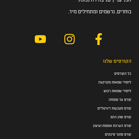
בוחרים, נרשמים ומתחילים מיד.
הקורסים שלנו
כל הקורסים
לימודי שמאות מקרקעין
לימודי שמאות רכוש
קורס עד מומחה
קורס מטבעות דיגיטליים
קורס שוק ההון
קורס הערכת אומנות ועיצוב
קורס סוקר סיכונים