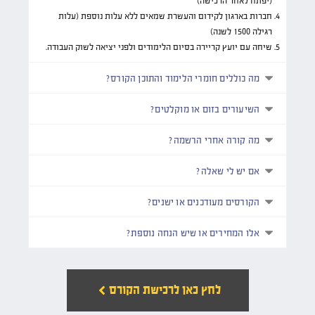
(יפתח לאחר הרכישה)
חברות בארגון לקידום והעשרת שמאים ללא עלות נוספת (עלות
רגילה 1500 לשנה)
שיחה עם יועץ קריירה בסיום הלימודים ולפני יציאה לשוק העבודה.
מה כוללים חומרי הלימוד והתוכן הקורס?
השיעורים בזום או מוקלטים?
מה קורה אחרי הרשמה?
אם יש לי שאלה?
הקורסים מעודכנים או ישנים?
אלו המחירים או שיש הנחה נוספת?
לחץ כאן לרכישת הקורס