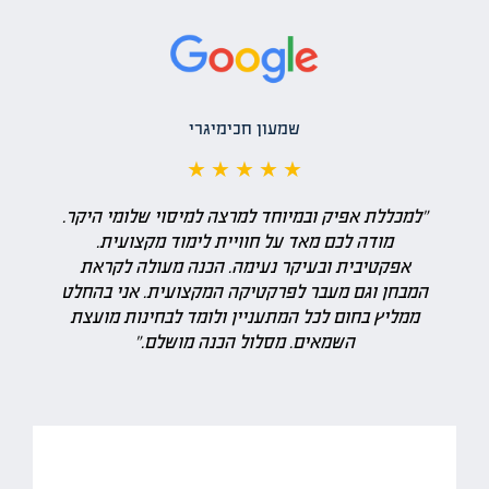
שמעון חכימיגרי
★ ★ ★ ★ ★
"למכללת אפיק ובמיוחד למרצה למיסוי שלומי היקר.
מודה לכם מאד על חוויית לימוד מקצועית.
אפקטיבית ובעיקר נעימה. הכנה מעולה לקראת
המבחן וגם מעבר לפרקטיקה המקצועית. אני בהחלט
ממליץ בחום לכל המתעניין ולומד לבחינות מועצת
השמאים. מסלול הכנה מושלם."