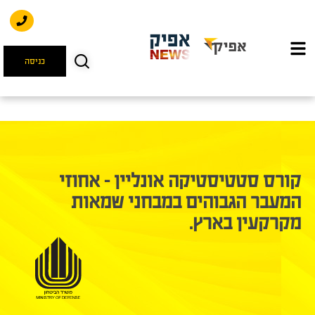
כניסה
קורס סטטיסטיקה אונליין - אחוזי
המעבר הגבוהים במבחני שמאות
מקרקעין בארץ. ​​