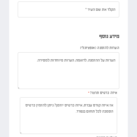
מידע נוסף
הערות להזמנה
(אופציונלי)
איזה כרטיס תרצו?
*