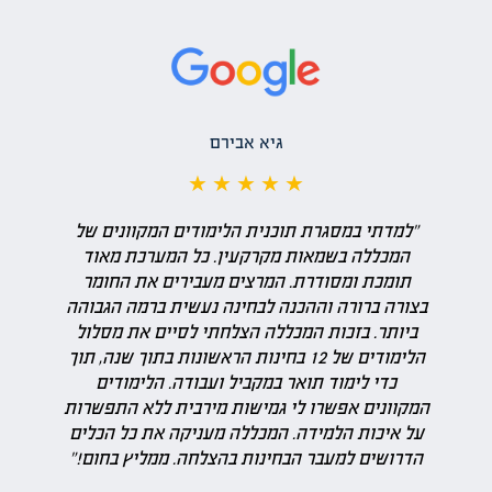
גיא אבירם
★ ★ ★ ★ ★
"למדתי במסגרת תוכנית הלימודים המקוונים של
המכללה בשמאות מקרקעין. כל המערכת מאוד
תומכת ומסודרת. המרצים מעבירים את החומר
בצורה ברורה וההכנה לבחינה נעשית ברמה הגבוהה
ביותר. בזכות המכללה הצלחתי לסיים את מסלול
הלימודים של 12 בחינות הראשונות בתוך שנה, תוך
כדי לימוד תואר במקביל ועבודה. הלימודים
המקוונים אפשרו לי גמישות מירבית ללא התפשרות
על איכות הלמידה. המכללה מעניקה את כל הכלים
הדרושים למעבר הבחינות בהצלחה. ממליץ בחום!"