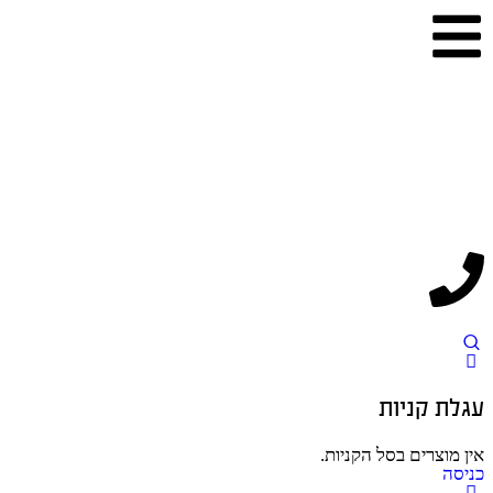
עגלת קניות
אין מוצרים בסל הקניות.
כניסה