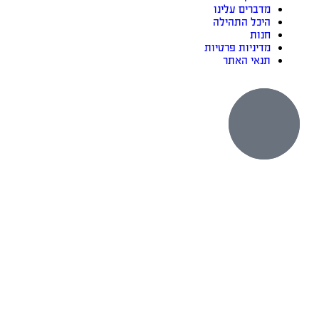
מדברים עלינו
היכל התהילה
חנות
מדיניות פרטיות
תנאי האתר