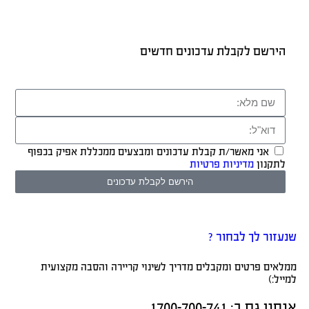
הירשם לקבלת עדכונים חדשים
אני מאשר/ת קבלת עדכונים ומבצעים ממכללת אפיק בכפוף
לתקנון
מדיניות פרטיות
הירשם לקבלת עדכונים
שנעזור לך לבחור ?
ממלאים פרטים ומקבלים מדריך לשינוי קריירה והסבה מקצועית
למייל:)
אנחנו גם ב:​ 1700-700-741