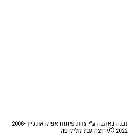
נבנה באהבה ע"י צוות פיתוח אפיק אונליין 2008-
2022 Ⓒ רוצה גם? קליק פה