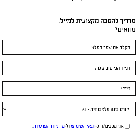
מדריך להסבה מקצועית למייל,
מתאים?
טופס
ראשי
אני מסכים/ה ל-
תנאי השימוש
ול-
מדיניות הפרטיות
.