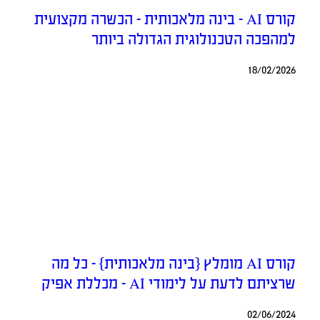
קורס AI – בינה מלאכותית – הכשרה מקצועית
למהפכה הטכנולוגית הגדולה ביותר
18/02/2026
קורס AI מומלץ {בינה מלאכותית} – כל מה
שרציתם לדעת על לימודי AI – מכללת אפיק
02/06/2024