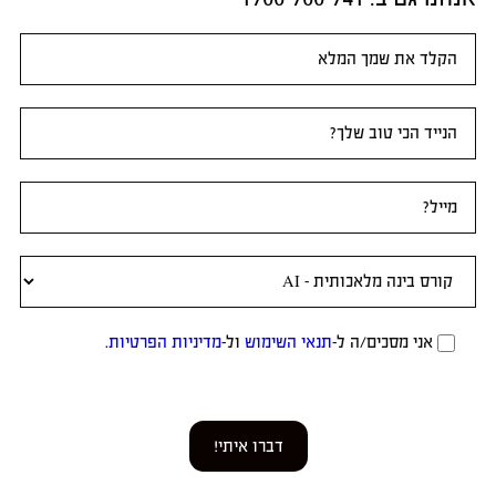
טופס
ראשי
אני מסכים/ה ל-
תנאי השימוש
ול-
מדיניות הפרטיות
.
דברו איתי!