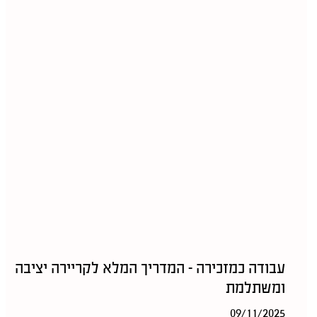
עבודה כמזכירה – המדריך המלא לקריירה יציבה
ומשתלמת
09/11/2025