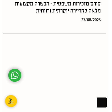
קורס מזכירות משפטית – הכשרה מקצועית
מלאה לקריירה יוקרתית ורווחית
23/08/2025