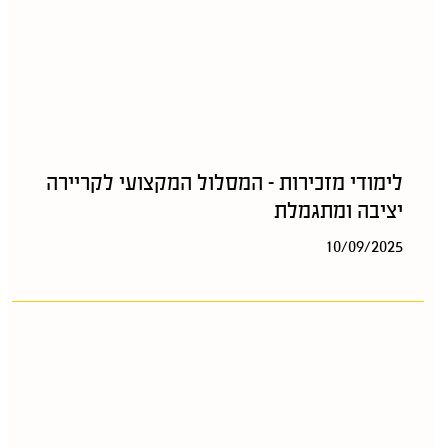
לימודי מזכירות – המסלול המקצועי לקריירה
יציבה ומתגמלת
10/09/2025