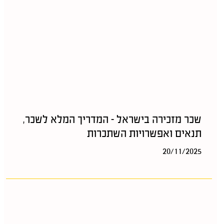
שכר מזכירה בישראל – המדריך המלא לשכר,
תנאים ואפשרויות השתכרות
20/11/2025