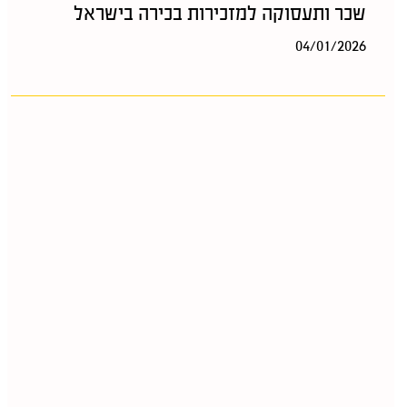
שכר ותעסוקה למזכירות בכירה בישראל
04/01/2026