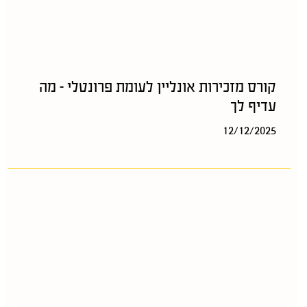
קורס מזכירות אונליין לעומת פרונטלי – מה
עדיף לך
12/12/2025