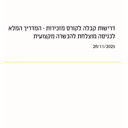
דרישות קבלה לקורס מזכירות – המדריך המלא
לכניסה מוצלחת להכשרה מקצועית
28/11/2025