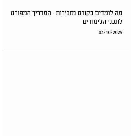
מה לומדים בקורס מזכירות – המדריך המפורט
לתכני הלימודים
03/10/2025