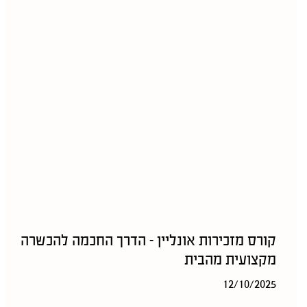
קורס מזכירות אונליין – הדרך החכמה להכשרה
מקצועית מהבית
12/10/2025