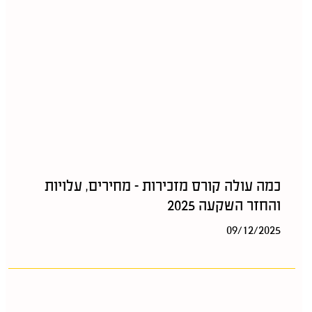
כמה עולה קורס מזכירות – מחירים, עלויות
והחזר השקעה 2025
09/12/2025