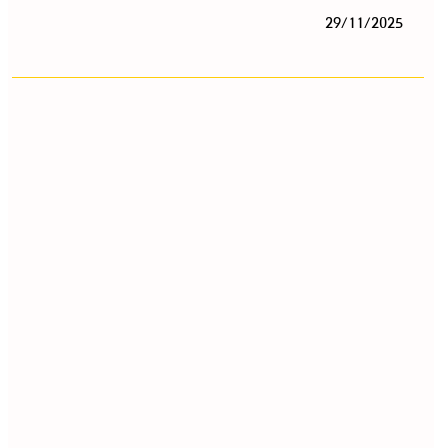
29/11/2025