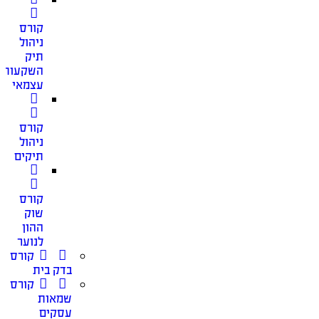
קורס
ניהול
תיק
השקעות
עצמאי
קורס
ניהול
תיקים
קורס
שוק
ההון
לנוער
קורס
בדק בית
קורס
שמאות
עסקים