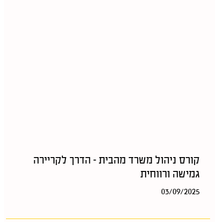
קורס ניהול משרד מהבית – הדרך לקריירה
גמישה ורווחית
03/09/2025