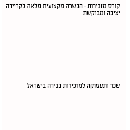
קורס מזכירות – הכשרה מקצועית מלאה לקריירה
יציבה ומבוקשת
שכר ותעסוקה למזכירות בכירה בישראל