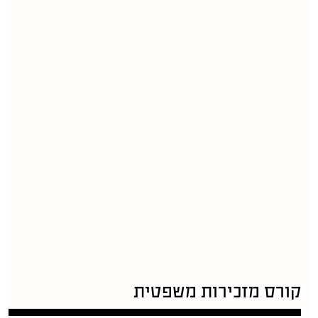
קורס מזכירות משפטית