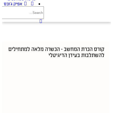
אפיק ג’ובס
קורס הכרת המחשב – הכשרה מלאה למתחילים
להשתלבות בעידן הדיגיטלי