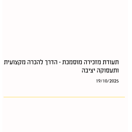
תעודת מזכירה מוסמכת – הדרך להכרה מקצועית
ותעסוקה יציבה
19/10/2025