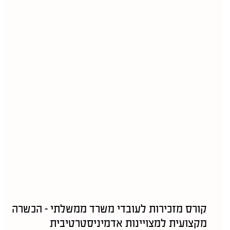
קורס מזכירות לעובדי משרד ממשלתי – הכשרה
מקצועית למצויינות אדמיניסטרטיבית