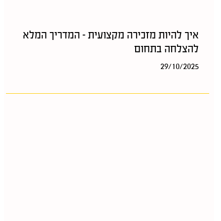
איך להיות מזכירה מקצועית – המדריך המלא
להצלחה בתחום
29/10/2025