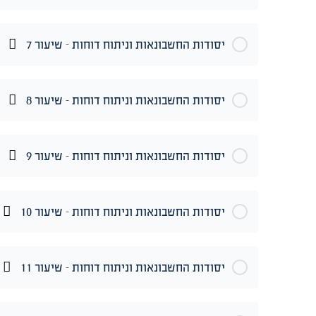
יסודות החשבונאות וניתוח דוחות – שיעור 7
יסודות החשבונאות וניתוח דוחות – שיעור 8
יסודות החשבונאות וניתוח דוחות – שיעור 9
יסודות החשבונאות וניתוח דוחות – שיעור 10
יסודות החשבונאות וניתוח דוחות – שיעור 11