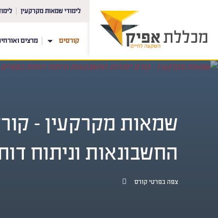
לימודי שמאות מקרקעין
לימוד
קורסים
מרצים ואורחי
שמאות מקרקעין – קורס
החשבונאות וניתוח דוח
צפה בפרטי קורס