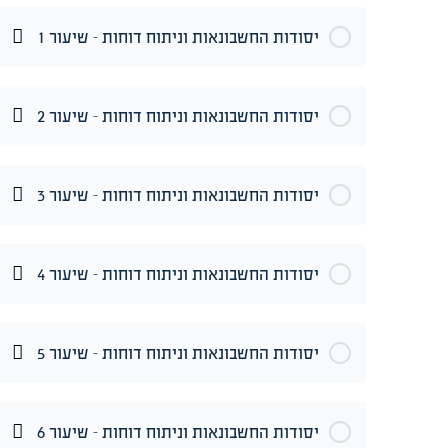
יסודות החשבונאות וניתוח דוחות – שיעור 1
יסודות החשבונאות וניתוח דוחות – שיעור 2
יסודות החשבונאות וניתוח דוחות – שיעור 3
יסודות החשבונאות וניתוח דוחות – שיעור 4
יסודות החשבונאות וניתוח דוחות – שיעור 5
יסודות החשבונאות וניתוח דוחות – שיעור 6