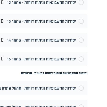
יסודות החשבונאות וניתוח דוחות – שיעור 12
יסודות החשבונאות וניתוח דוחות – שיעור 13
יסודות החשבונאות וניתוח דוחות – שיעור 14
יסודות החשבונאות וניתוח דוחות – שיעור 15
יסודות החשבונאות וניתוח דוחות כספיים - תרגולים
יסודות החשבונאות וניתוח דוחות – תרגול פתרון בח