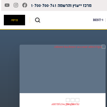
מרכז ייעוץ והרשמה 1-700-700-741
BEST-1
כניסה