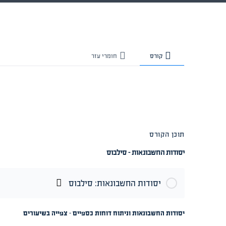
קורס
חומרי עזר
תוכן הקורס
יסודות החשבונאות - סילבוס
יסודות החשבונאות: סילבוס
יסודות החשבונאות וניתוח דוחות כספיים - צפייה בשיעורים