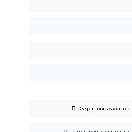
ינת מועצה מועד חורף 23