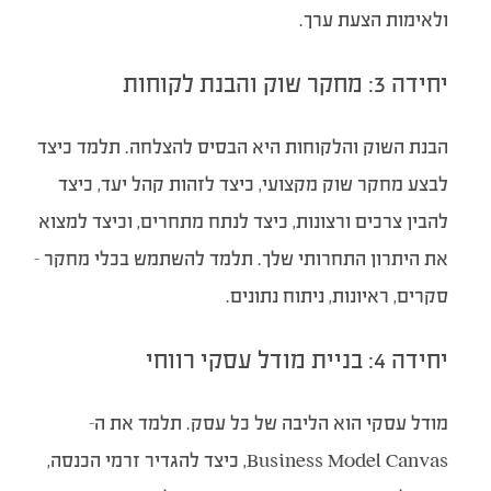
ולאימות הצעת ערך.
יחידה 3: מחקר שוק והבנת לקוחות
הבנת השוק והלקוחות היא הבסיס להצלחה. תלמד כיצד
לבצע מחקר שוק מקצועי, כיצד לזהות קהל יעד, כיצד
להבין צרכים ורצונות, כיצד לנתח מתחרים, וכיצד למצוא
את היתרון התחרותי שלך. תלמד להשתמש בכלי מחקר –
סקרים, ראיונות, ניתוח נתונים.
יחידה 4: בניית מודל עסקי רווחי
מודל עסקי הוא הליבה של כל עסק. תלמד את ה-
Business Model Canvas, כיצד להגדיר זרמי הכנסה,