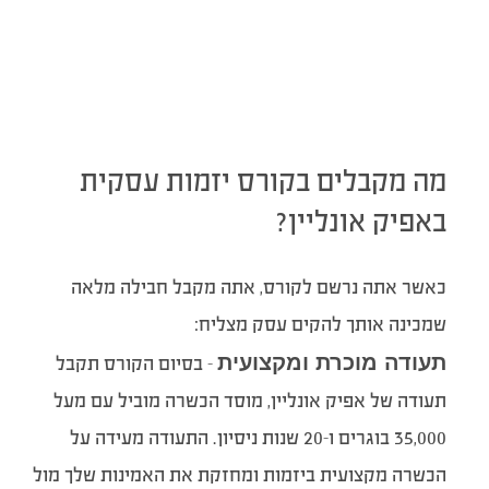
מה מקבלים בקורס יזמות עסקית
באפיק אונליין?
כאשר אתה נרשם לקורס, אתה מקבל חבילה מלאה
שמכינה אותך להקים עסק מצליח:
תעודה מוכרת ומקצועית
– בסיום הקורס תקבל
תעודה של אפיק אונליין, מוסד הכשרה מוביל עם מעל
35,000 בוגרים ו-20 שנות ניסיון. התעודה מעידה על
הכשרה מקצועית ביזמות ומחזקת את האמינות שלך מול