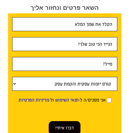
השאר פרטים ונחזור אליך
טופס
ראשי
אני מסכים/ה ל-
תנאי השימוש
ול-
מדיניות הפרטיות
.
דברו איתי!