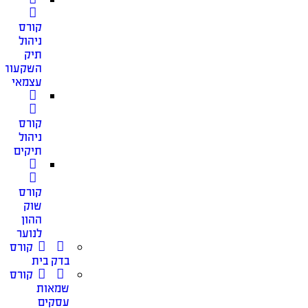
קורס
ניהול
תיק
השקעות
עצמאי
קורס
ניהול
תיקים
קורס
שוק
ההון
לנוער
קורס
בדק בית
קורס
שמאות
עסקים