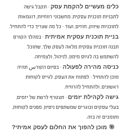
כלים מעשיים להקמת עסק
– תקבל גישה
לתבניות תוכנית עסקית, מחשבוני רווחיות, דוגמאות
לתוכניות שיווק, חוזים, ועוד – כל מה שצריך כדי להתחיל.
בניית תוכנית עסקית אמיתית
– במהלך הקורס
תבנה תוכנית עסקית מלאה לעסק שלך, שתוכל
להשתמש בה לגיוס מימון, לניהול, ולצמיחה.
כניסה מהירה לפעולה
– בסיום הקורس תהיה
מוכן להתחיל – לפתוח את העסק, לגייס לקוחות
ראשונים, ולהתחיל להרוויח.
גישה לקהילת יזמים
– תצטרף לרשת של יזמים,
בעלי עסקים ובוגרים שמשתפים ניסיון, מפנים לקוחות,
ותומכים זה בזה.
🎯 מוכן להפוך את החלום לעסק אמיתי?