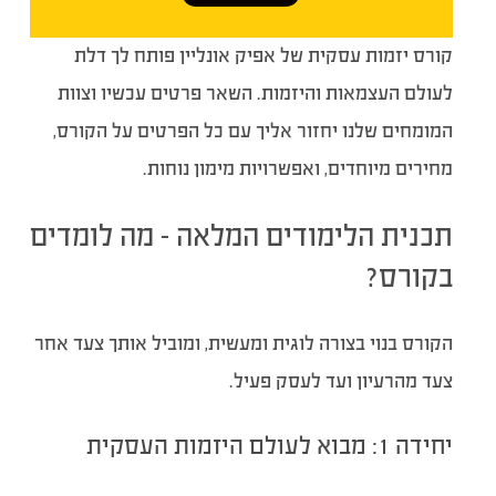
קורס יזמות עסקית של אפיק אונליין פותח לך דלת
לעולם העצמאות והיזמות. השאר פרטים עכשיו וצוות
המומחים שלנו יחזור אליך עם כל הפרטים על הקורס,
מחירים מיוחדים, ואפשרויות מימון נוחות.
תכנית הלימודים המלאה – מה לומדים
בקורס?
הקורס בנוי בצורה לוגית ומעשית, ומוביל אותך צעד אחר
צעד מהרעיון ועד לעסק פעיל.
יחידה 1: מבוא לעולם היזמות העסקית