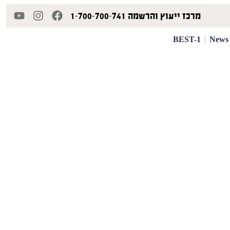
מרכז ייעוץ והרשמה 1-700-700-741
BEST-1