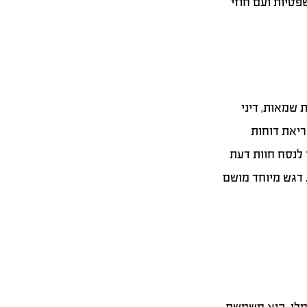
פטיות ועם חוזי
 שמאות, דיני
ריאת דוחות
 לנסח חוות דעת
 דגש מיוחד מושם