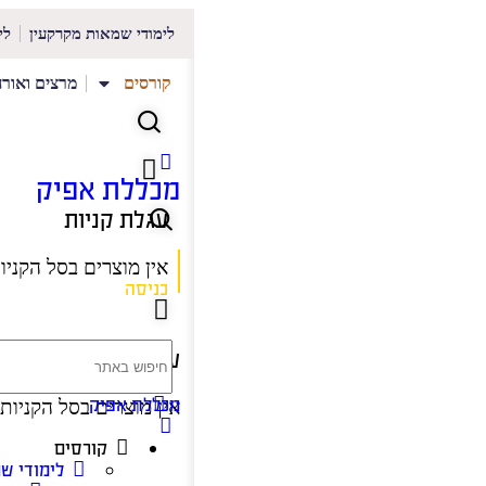
לימודי שמאות מקרקעין
לי
קורסים
מרצים ואורח
מכללת אפיק
עגלת קניות
אין מוצרים בסל הקניו
כניסה
עגלת קניות
מכללת אפיק
אין מוצרים בסל הקניות.
קורסים
לימודי ש