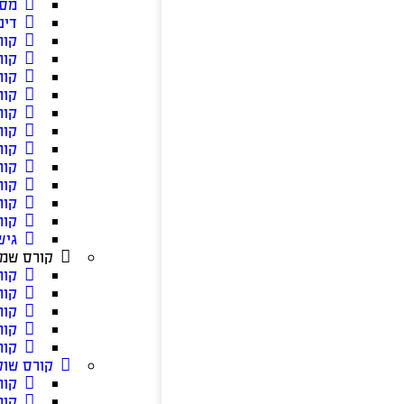
מסל
דינ
קור
קור
קור
קור
קור
קור
קור
קור
קור
קור
קור
גיש
קורס שמא
קור
קור
קור
קור
קור
קורס שוק
קור
קור