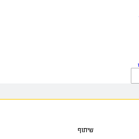
שיתוף