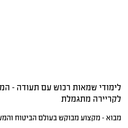
לימודי שמאות רכוש עם תעודה – המ
לקריירה מתגמלת
מבוא – מקצוע מבוקש בעולם הביטוח והמ