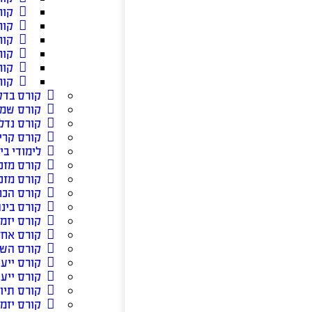
קור
קור
קור
קור
קור
קור
קורס בדק
קורס שמ
קורס נדל”
קורס קרי
לימודי בי
קורס מזכ
קורס מזכ
קורס הכ
קורס בינה
קורס יזמ
קורס אחזק
קורס השק
קורס ייע
קורס ייעו
קורס תיוו
קורס יזמו