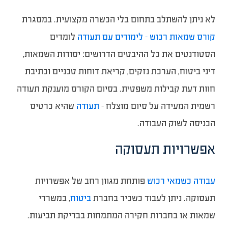
לא ניתן להשתלב בתחום בלי הכשרה מקצועית. במסגרת
קורס שמאות רכוש – לימודים עם תעודה
לומדים
הסטודנטים את כל ההיבטים הדרושים: יסודות השמאות,
דיני ביטוח, הערכת נזקים, קריאת דוחות טכניים וכתיבת
חוות דעת קבילות משפטית. בסיום הקורס מוענקת תעודה
רשמית המעידה על סיום מוצלח –
תעודה
שהיא כרטיס
הכניסה לשוק העבודה.
אפשרויות תעסוקה
עבודה כשמאי רכוש
פותחת מגוון רחב של אפשרויות
תעסוקה. ניתן לעבוד כשכיר בחברת
ביטוח
, במשרדי
שמאות או בחברות חקירה המתמחות בבדיקת תביעות.