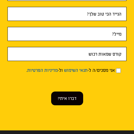
אני מסכים/ה ל-
תנאי השימוש
ול-
מדיניות הפרטיות
.
דברו איתי!