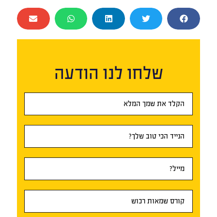
שלחו לנו הודעה
טופס
ראשי