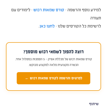
למידע נוסף והרשמה –
קורס שמאות רכוש
– לימודים עם
תעודה
לרשימת כל הקורסים שלנו –
לחצו כאן
.
רוצה להפוך לשמאי רכוש מוסמך?
קורס שמאות רכוש של מכללת אפיק — 5 הסמכות במסלול אחד,
הכשרה מקצועית מלאה למקצוע מבוקש.
לפרטים והרשמה לקורס שמאות רכוש ←
שיתוף