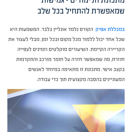
מתכונת הלימודים – גמישות
שמאפשרת להתחיל בכל שלב
במכללת אפיק
הקורס נלמד אונליין בלבד. המשמעות היא
שכל אחד יכול ללמוד מכל מקום ובכל זמן, מבלי לעצור את
הקריירה הקיימת. השיעורים מוקלטים וזמינים לצפייה
חוזרת, מה שמאפשר חזרה על חומר מורכב והתקדמות
בקצב אישי. מתכונת זו מתאימה במיוחד לאנשים
המעוניינים בהסבה מקצועית תוך כדי עבודה.