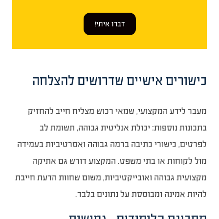
דברו איתי!
כישורים אישיים שדרושים להצלחה
מעבר לידע המקצועי, שמאי רכוש מצליח חייב להחזיק
בתכונות נוספות: יכולת אנליטית גבוהה, תשומת לב
לפרטים, כישורי כתיבה ברמה גבוהה ואסרטיביות בעמידה
מול לקוחות או בתי משפט. המקצוע דורש גם אתיקה
מקצועית גבוהה ואובייקטיביות, משום שחוות הדעת חייבת
להיות אמינה ומבוססת על נתונים בלבד.