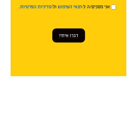
אני מסכים/ה ל-
תנאי השימוש
ול-
מדיניות הפרטיות
.
דברו איתי!