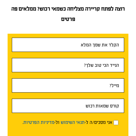
רוצה לפתח קריירה מצליחה כשמאי רכוש? ממלאים פה
פרטים
טופס
ראשי
אני מסכים/ה ל-
תנאי השימוש
ול-
מדיניות הפרטיות
.