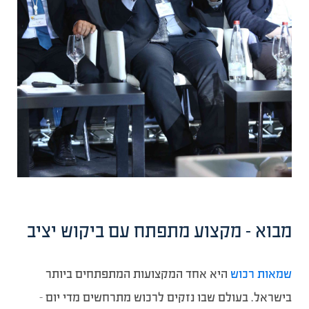
מבוא – מקצוע מתפתח עם ביקוש יציב
שמאות רכוש
היא אחד המקצועות המתפתחים ביותר
בישראל. בעולם שבו נזקים לרכוש מתרחשים מדי יום –