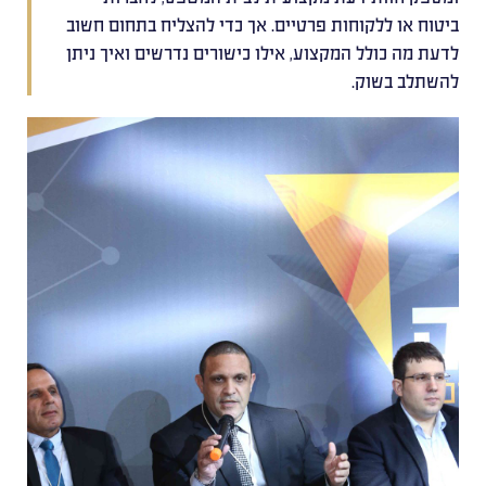
ביטוח או ללקוחות פרטיים. אך כדי להצליח בתחום חשוב
לדעת מה כולל המקצוע, אילו כישורים נדרשים ואיך ניתן
להשתלב בשוק.