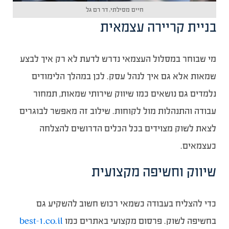
חיים מסילתי, דר רם גל
בניית קריירה עצמאית
מי שבוחר במסלול העצמאי נדרש לדעת לא רק איך לבצע
שמאות אלא גם איך לנהל עסק. לכן במהלך הלימודים
נלמדים גם נושאים כמו שיווק שירותי שמאות, תמחור
עבודה והתנהלות מול לקוחות. שילוב זה מאפשר לבוגרים
לצאת לשוק מצוידים בכל הכלים הדרושים להצלחה
כעצמאים.
שיווק וחשיפה מקצועית
כדי להצליח בעבודה כשמאי רכוש חשוב להשקיע גם
בחשיפה לשוק. פרסום מקצועי באתרים כמו
best-1.co.il