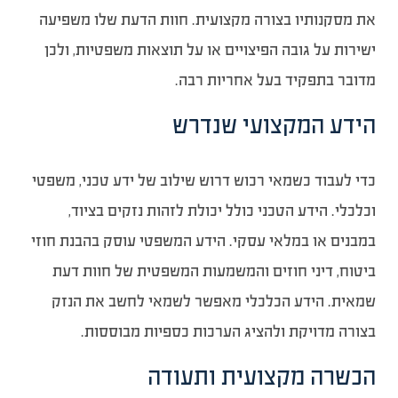
את מסקנותיו בצורה מקצועית. חוות הדעת שלו משפיעה
ישירות על גובה הפיצויים או על תוצאות משפטיות, ולכן
מדובר בתפקיד בעל אחריות רבה.
הידע המקצועי שנדרש
כדי לעבוד כשמאי רכוש דרוש שילוב של ידע טכני, משפטי
וכלכלי. הידע הטכני כולל יכולת לזהות נזקים בציוד,
במבנים או במלאי עסקי. הידע המשפטי עוסק בהבנת חוזי
ביטוח, דיני חוזים והמשמעות המשפטית של חוות דעת
שמאית. הידע הכלכלי מאפשר לשמאי לחשב את הנזק
בצורה מדויקת ולהציג הערכות כספיות מבוססות.
הכשרה מקצועית ותעודה