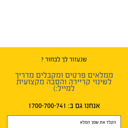
שנעזור לך לבחור ?
ממלאים פרטים ומקבלים מדריך
לשינוי קריירה והסבה מקצועית
למייל:)
אנחנו גם ב:​ 1700-700-741
טופס
ראשי