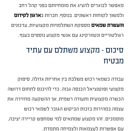
מאפשר לבוגרים להציג את מומחיותם בפני קהל רחב
ולמשוך לקוחות ראשונים. בנוסף, חברות ב
ארגון לקידום
והעשרת שמאים
מספקת השתלמויות מקצועיות, עדכונים
רגולטוריים ונטוורקינג עם אנשי מקצוע נוספים בענף.
סיכום – מקצוע משתלם עם עתיד
מבטיח
עבודה כשמאי רכוש משלבת בין אחריות גדולה, סיפוק
מקצועי ופוטנציאל הכנסה גבוה. כדי להיכנס לתחום דרושה
הכשרה מקצועית ותעודה רשמית, אך ההשקעה מחזירה את
עצמה במהירות בזכות הביקוש הגובר לשמאי רכוש
מוסמכים. זהו מקצוע שמתאים למי שמחפש קריירה יציבה,
עם אפשרות לעצמאות ולצמיחה מתמדת.