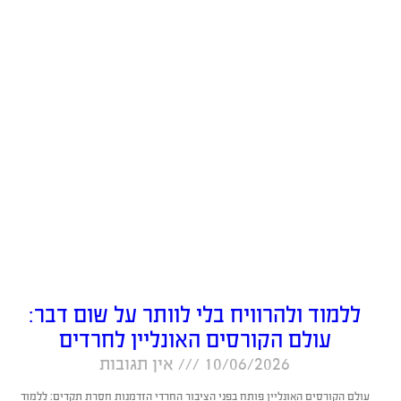
ללמוד ולהרוויח בלי לוותר על שום דבר:
עולם הקורסים האונליין לחרדים
10/06/2026
אין תגובות
עולם הקורסים האונליין פותח בפני הציבור החרדי הזדמנות חסרת תקדים: ללמוד