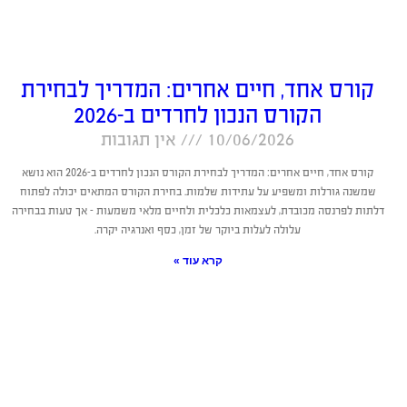
קורס אחד, חיים אחרים: המדריך לבחירת
הקורס הנכון לחרדים ב-2026
10/06/2026
אין תגובות
קורס אחד, חיים אחרים: המדריך לבחירת הקורס הנכון לחרדים ב-2026 הוא נושא
שמשנה גורלות ומשפיע על עתידות שלמות. בחירת הקורס המתאים יכולה לפתוח
דלתות לפרנסה מכובדת, לעצמאות כלכלית ולחיים מלאי משמעות – אך טעות בבחירה
עלולה לעלות ביוקר של זמן, כסף ואנרגיה יקרה.
קרא עוד »