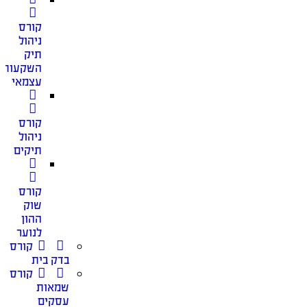
קורס
ניהול
תיק
השקעות
עצמאי
קורס
ניהול
תיקים
קורס
שוק
ההון
לנוער
קורס
בדק בית
קורס
שמאות
עסקים