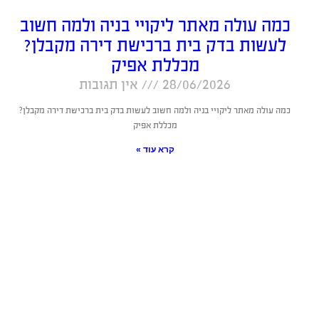
כמה עולה מאתר ליקויי בניה ולמה חשוב
לעשות בדק בית ברכישת דירה מקבלן?
מכללת אפיק
28/06/2026
אין תגובות
כמה עולה מאתר ליקויי בניה ולמה חשוב לעשות בדק בית ברכישת דירה מקבלן?
מכללת אפיק
קרא עוד »