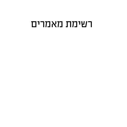
רשימת מאמרים