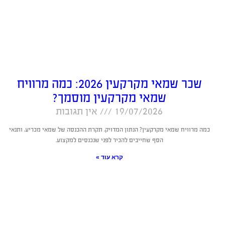
שכר שמאי מקרקעין 2026: כמה מרוויח
שמאי מקרקעין מוסמך?
19/07/2026
אין תגובות
כמה מרוויח שמאי מקרקעין? הנתון המדויק, תקרת ההכנסה של שמאי מכריע, ותנאי
הסף שחייבים להכיר לפני שנכנסים למקצוע.
קרא עוד »