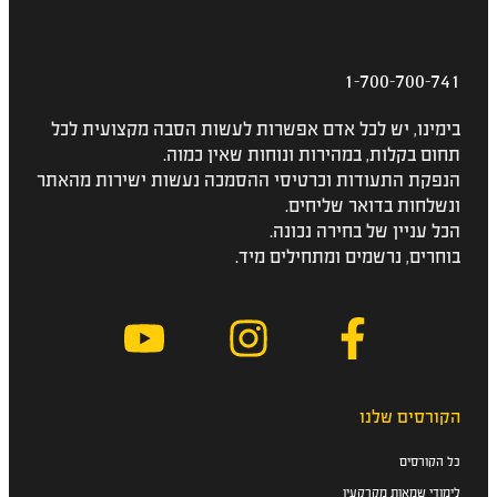
1-700-700-741
בימינו, יש לכל אדם אפשרות לעשות הסבה מקצועית לכל
תחום בקלות, במהירות ונוחות שאין כמוה.
הנפקת התעודות וכרטיסי ההסמכה נעשות ישירות מהאתר
ונשלחות בדואר שליחים.
הכל עניין של בחירה נכונה.
בוחרים, נרשמים ומתחילים מיד.
הקורסים שלנו
כל הקורסים
לימודי שמאות מקרקעין