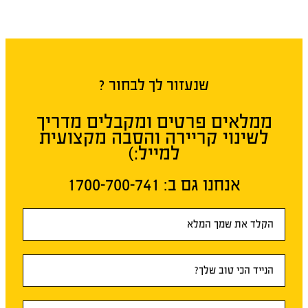
שנעזור לך לבחור ?
ממלאים פרטים ומקבלים מדריך
לשינוי קריירה והסבה מקצועית
למייל:)
אנחנו גם ב:​ 1700-700-741
טופס
ראשי