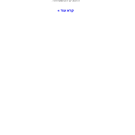
הזמנים המשפחתי.
קרא עוד »