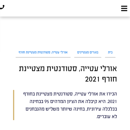
בית
בוגרים מצטיינים
אורלי עטייה, סטודנטית מצטיינת חורף
אורלי עטייה, סטודנטית מצטיינת
חורף 2021
הכירו את אורלי עטייה, סטודנטית מצטיינת בחורף
2021. היא קיבלה את הציון המדהים 95 בבחינה
בכלכלה עירונית, בחינה שיותר משליש מהנבחנים
לא עוברים.