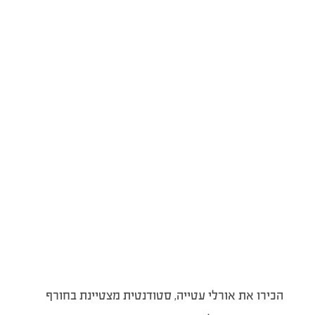
הכירו את אורלי עטייה, סטודנטית מצטיינת בחורף