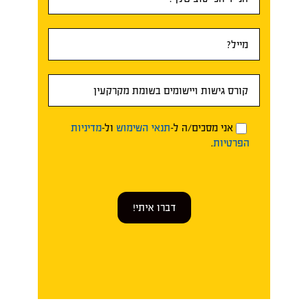
אני מסכים/ה ל-
תנאי השימוש
ול-
מדיניות
הפרטיות
.
דברו איתי!