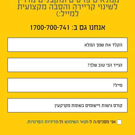
לשינוי קריירה והסבה מקצועית
למייל:)
אנחנו גם ב:​ 1700-700-741
טופס
ראשי
אני מסכים/ה ל-
תנאי השימוש
ול-
מדיניות הפרטיות
.