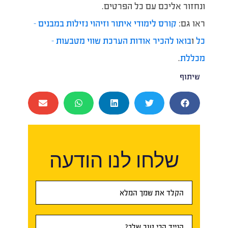
ונחזור אליכם עם כל הפרטים.
ראו גם:
קורס לימודי איתור וזיהוי נזילות במבנים –
כל
ו
בואו להכיר אודות הערכת שווי מטבעות –
מכללת
.
שיתוף
שלחו לנו הודעה
טופס
ראשי