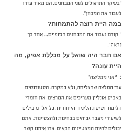
“בעיקר התרגולים לפני המבחנים. הם מאוד עזרו
לעבור את המבחן”.
במה היית רוצה להתמחות?
” קודם נעבור את המבחנים הסופיים… אחר כך
נראה”.
אם חבר היה שואל על מכללת אפיק, מה
היית עונה?
: “
אני ממליצה”
עוד המלצה שהצליחה, ולא במקרה. הסטודנטים
באפיק אונליין מעריכים את המרצים, את חומרי
הלימוד ושיטת הלימוד הייחודית. כל אלו מובילים
לשיעורי מעבר גבוהים בבחינות ולהצטיינות. אתם
יכולים להיות המצטיינים הבאים. צרו איתנו קשר