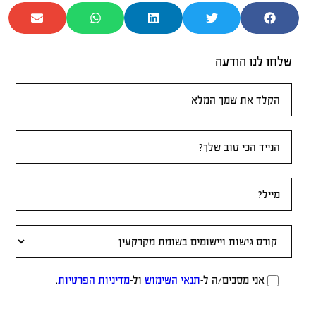
שלחו לנו הודעה
טופס
ראשי
אני מסכים/ה ל-
תנאי השימוש
ול-
מדיניות הפרטיות
.