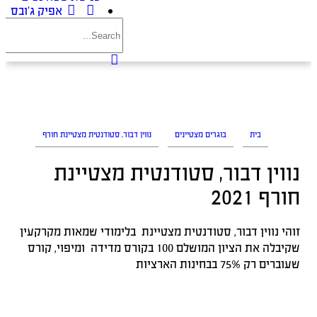
אפיק ג’ובס
בית
בוגרים מצטיינים
נווין דבור, סטודנטית מצטיינת חורף
נווין דבור, סטודנטית מצטיינת
חורף 2021
זוהי נווין דבור, סטודנטית מצטיינת בלימודי שמאות מקרקעין
שקיבלה את הציון המושלם 100 בקורס מדידה ומיפוי, קורס
שעוברים רק 75% בבחינות הארציות