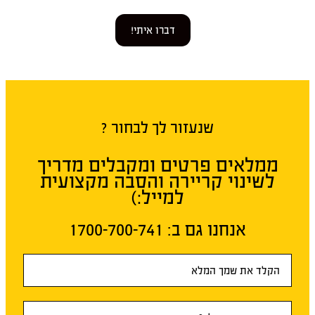
דברו איתי!
שנעזור לך לבחור ?
ממלאים פרטים ומקבלים מדריך
לשינוי קריירה והסבה מקצועית
למייל:)
אנחנו גם ב:​ 1700-700-741
טופס
ראשי