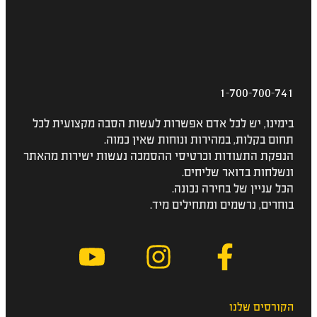
1-700-700-741
בימינו, יש לכל אדם אפשרות לעשות הסבה מקצועית לכל
תחום בקלות, במהירות ונוחות שאין כמוה.
הנפקת התעודות וכרטיסי ההסמכה נעשות ישירות מהאתר
ונשלחות בדואר שליחים.
הכל עניין של בחירה נכונה.
בוחרים, נרשמים ומתחילים מיד.
הקורסים שלנו