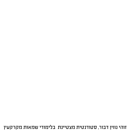
זוהי נווין דבור, סטודנטית מצטיינת בלימודי שמאות מקרקעין