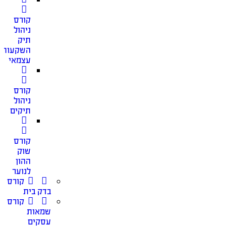
קורס
ניהול
תיק
השקעות
עצמאי
קורס
ניהול
תיקים
קורס
שוק
ההון
לנוער
קורס
בדק בית
קורס
שמאות
עסקים