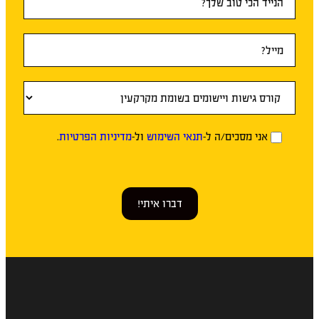
אני מסכים/ה ל-
תנאי השימוש
ול-
מדיניות הפרטיות
.
דברו איתי!