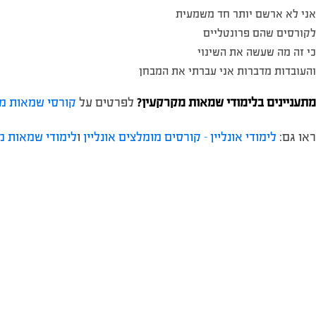
אני לא ארשם יותר חד משמעית
לקורסים שהם פרונטליים
כי זה מה שעשה את השינוי
והעובדות מדברות אני עברתי את המבחן
מתעניינים בלימודי שמאות מקרקעין?
לפרטים על
קורסי שמאות מ
ראו גם:
לימודי אונליין – קורסים מומלצים אונליין
ו
לימודי שמאות מ