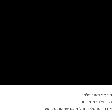
היי אני מאור סלמי
נשוי פלוס שתי בנות
את הרומן שלי התחלתי עם שמאות מקרקעין