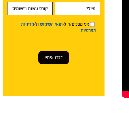
אני מסכים/ה ל-
תנאי השימוש
ול-
מדיניות
הפרטיות
.
דברו איתי!