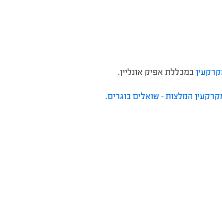
קרקעין
במכללת אפיק אונליין.
קרקעין המלצות – שואלים בוגרים
.