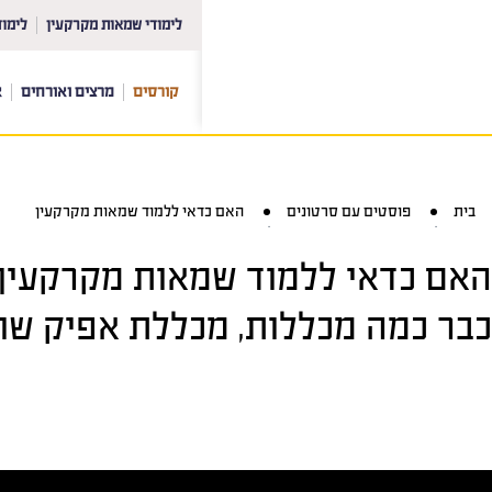
לימודי שמאות מקרקעין
לימוד
קורסים
מרצים ואורחים
א
בית
פוסטים עם סרטונים
האם כדאי ללמוד שמאות מקרקעין
האם כדאי ללמוד שמאות מקרקעין 
כבר כמה מכללות, מכללת אפיק שונה ב 180 מ