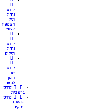
קורס
ניהול
תיק
השקעות
עצמאי
קורס
ניהול
תיקים
קורס
שוק
ההון
לנוער
קורס
בדק בית
קורס
שמאות
עסקים