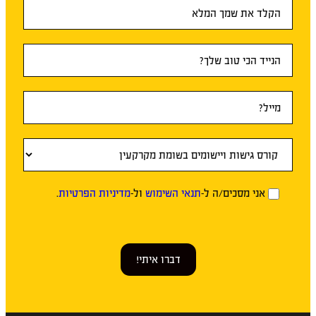
טופס
ראשי
אני מסכים/ה ל-
תנאי השימוש
ול-
מדיניות הפרטיות
.
דברו איתי!