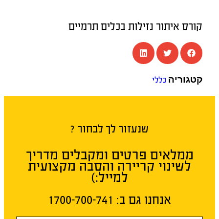
קורס איתור נזילות בכלים תרמיים
קטגוריה
כללי
שנעזור לך לבחור ?
ממלאים פרטים ומקבלים מדריך
לשינוי קריירה והסבה מקצועית
למייל:)
אנחנו גם ב:​ 1700-700-741