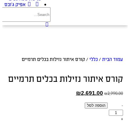
אפיק ג’ובס
עמוד הבית
/
כללי
/ קורס איתור נזילות בכלים תרמיים
קורס איתור נזילות בכלים תרמיים
₪
2,691.00
₪
2,990.00
-
הוספה לסל
+