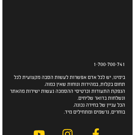
1-700-700-741
בימינו, יש לכל אדם אפשרות לעשות הסבה מקצועית לכל
תחום בקלות, במהירות ונוחות שאין כמוה.
הנפקת התעודות וכרטיסי ההסמכה נעשות ישירות מהאתר
ונשלחות בדואר שליחים.
הכל עניין של בחירה נכונה.
בוחרים, נרשמים ומתחילים מיד.