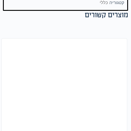
קטגוריה
כללי
מוצרים קשורים