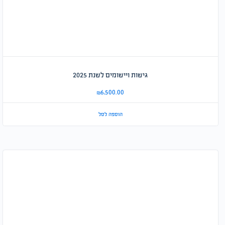
גישות ויישומים לשנת 2025
₪
6,500.00
הוספה לסל