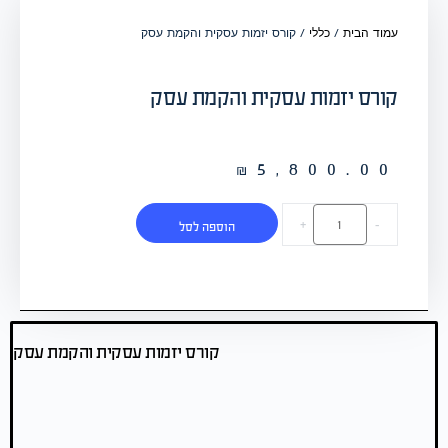
עמוד הבית
/
כללי
/ קורס יזמות עסקית והקמת עסק
קורס יזמות עסקית והקמת עסק
₪
5,800.00
+
-
הוספה לסל
קורס יזמות עסקית והקמת עסק