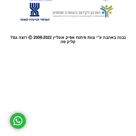
נבנה באהבה ע"י צוות פיתוח אפיק אונליין 2008-2022 Ⓒ רוצה גם?
קליק פה