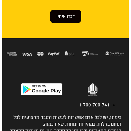
דברו איתי!
1-700-700-741
בימינו, יש לכל אדם אפשרות לעשות הסבה מקצועית לכל
תחום בקלות, במהירות ונוחות שאין כמוה.
הנפקת התעודות וכרטיסי ההסמכה נעשות ישירות מהאתר