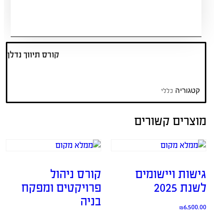
קורס תיווך נדלן
כללי
קטגוריה
מוצרים קשורים
גישות ויישומים
קורס ניהול
לשנת 2025
פרויקטים ומפקח
בניה
₪
6,500.00