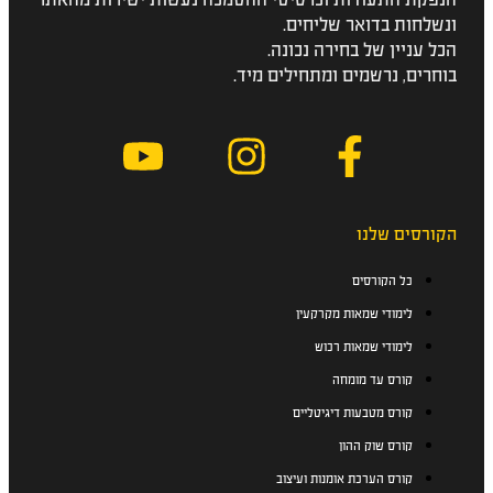
ונשלחות בדואר שליחים.
הכל עניין של בחירה נכונה.
בוחרים, נרשמים ומתחילים מיד.
הקורסים שלנו
כל הקורסים
לימודי שמאות מקרקעין
לימודי שמאות רכוש
קורס עד מומחה
קורס מטבעות דיגיטליים
קורס שוק ההון
קורס הערכת אומנות ועיצוב