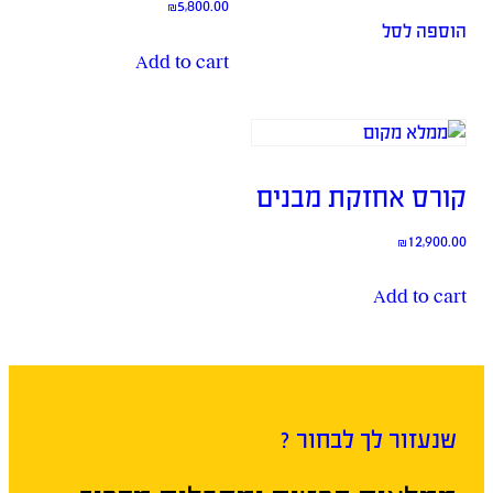
₪
5,800.00
הוספה לסל
Add to cart
קורס אחזקת מבנים
₪
12,900.00
Add to cart
שנעזור לך לבחור ?