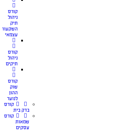
קורס
ניהול
תיק
השקעות
עצמאי
קורס
ניהול
תיקים
קורס
שוק
ההון
לנוער
קורס
בדק בית
קורס
שמאות
עסקים