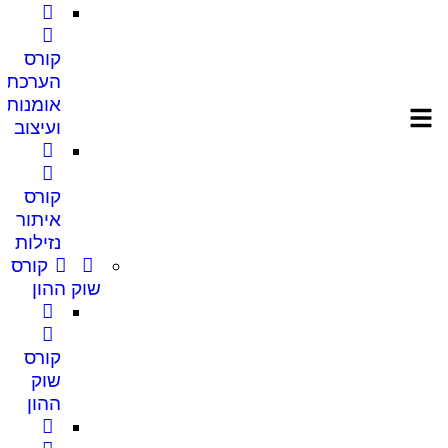
קורס
הערכת
אומנות
ועיצוב
קורס
איתור
נזילות
קורס
שוק ההון
קורס
שוק
ההון