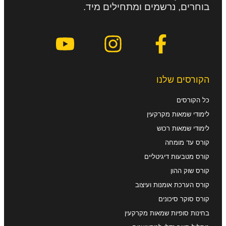
בוחרים, נרשמים ומתחילים מיד.
הקורסים שלנו
כל הקורסים
לימודי שמאות מקרקעין
לימודי שמאות רכוש
קורס עד מומחה
קורס מטבעות דיגיטליים
קורס שוק ההון
קורס הערכת אומנות ועיצוב
קורס סוקר סיכונים
בחינות סופיות שמאות מקרקעין