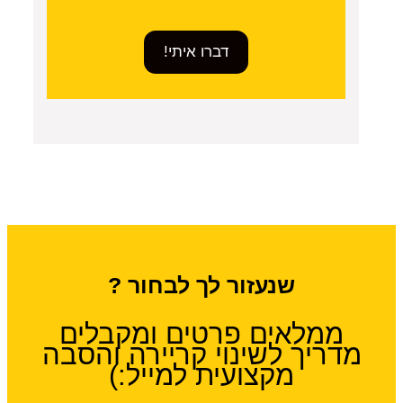
דברו איתי!
שנעזור לך לבחור ?
ממלאים פרטים ומקבלים
מדריך לשינוי קריירה והסבה
מקצועית למייל:)