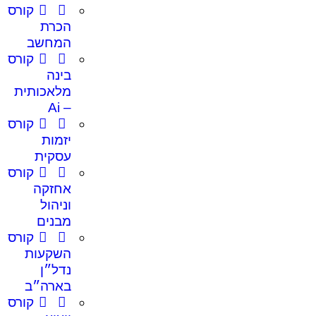
קורס
הכרת
המחשב
קורס
בינה
מלאכותית
– Ai
קורס
יזמות
עסקית
קורס
אחזקה
וניהול
מבנים
קורס
השקעות
נדל״ן
בארה״ב
קורס