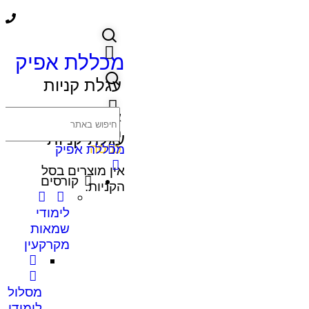
מכללת אפיק
עגלת קניות
אין מוצרים בסל
הקניות.
עגלת קניות
כניסה
מכללת אפיק
אין מוצרים בסל
קורסים
הקניות.
לימודי
שמאות
מקרקעין
מסלול
לימודי