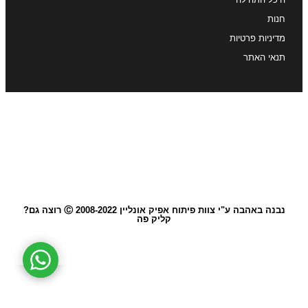
חנות
מדיניות פרטיות
תנאי האתר
נבנה באהבה ע"י צוות פיתוח אפיק אונליין 2008-2022 Ⓒ רוצה גם?
קליק פה