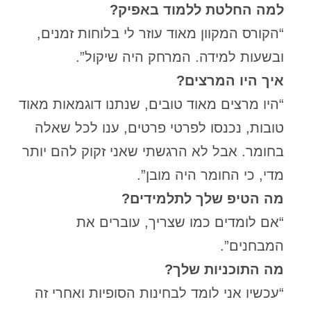
למה החלטת ללמוד באפיק?
“הקורס המקוון מאוד עוזר לי בלוחות זמנים,
ובשעות למידה. המרחק היה שיקול”.
איך היו המרצים?
“היו מרצים מאוד טובים, שנתנו דוגמאות מאוד
טובות, נכנסו לפרטי פרטים, ענו לכל שאלה
בחומר. אבל לא הרגשתי שאני זקוק להם יותר
מדי, כי החומר היה מובן”.
מה הטיפ שלך לתלמידים?
“אם לומדים כמו שצריך, עוברים את
המבחנים”.
מה התוכניות שלך?
“עכשיו אני לומד לבחינות הסופיות ואחרי זה