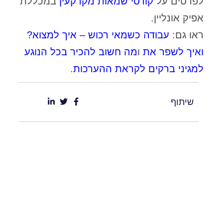
לפרטים על
קורסי שמאות מקרקעין
במכללת
אפיק אונליין.
ראו גם:
עבודה כשמאי רכוש – איך למצוא?
ואיך לשפר את
ו
מה חשוב להכיר בכל הנוגע
למגיני ברקים לקראת ההערכות
.
שיתוף