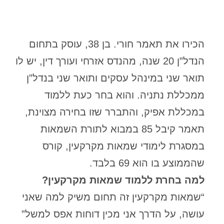
הכירו את תאמר חורי. בן 38, עוסק בתחום
הנדל”ן 20 שנה, מהנדס אזרחי ועורך דין, יש לו
תואר שני במינהל עסקים ותואר שני בנדל”ן
ממכללת נתניה. והוא בחר כעת ללמוד
במכללת אפיק, והתברר שזו בחירה מצוינת,
תאמר קיבל 85 במבוא לתורת השמאות
במסגרת לימודי שמאות מקרקעין, קורס
שהממוצע בו הוא 69 בלבד.
למה בחרת ללמוד שמאות מקרקעין?
“שמאות מקרקעין זה תחום משיק למה שאני
עושה, על הדרך אני מכין דוחות אפס למשל”