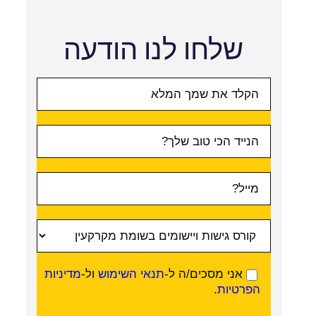
שלחו לנו הודעה
טופס
ראשי
אני מסכים/ה ל-
תנאי השימוש
ול-
מדיניות
הפרטיות
.