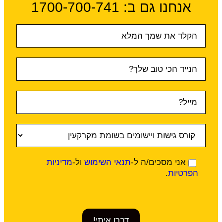
אנחנו גם ב:​ 1700-700-741
טופס
ראשי
אני מסכים/ה ל-
תנאי השימוש
ול-
מדיניות
הפרטיות
.
דברו איתי!