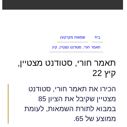
בית
שמאות מקרקעין
תאמר חורי, סטודנט מצטיין, קיץ
תאמר חורי, סטודנט מצטיין,
קיץ 22
הכירו את תאמר חורי, סטודנט
מצטיין שקיבל את הציון 85
במבוא לתורת השמאות, לעומת
ממוצע של 65.