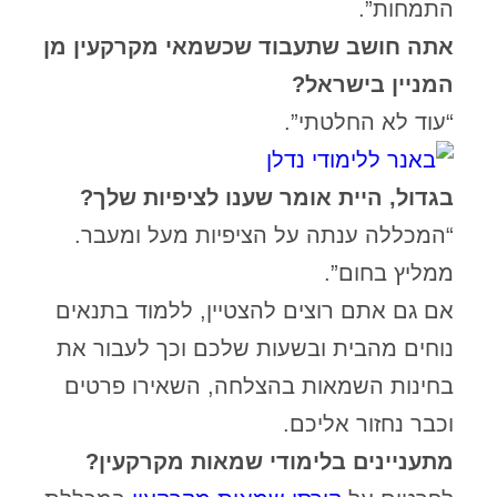
התמחות”.
אתה חושב שתעבוד שכשמאי מקרקעין מן
המניין בישראל?
“עוד לא החלטתי”.
בגדול, היית אומר שענו לציפיות שלך?
“המכללה ענתה על הציפיות מעל ומעבר.
ממליץ בחום”.
אם גם אתם רוצים להצטיין, ללמוד בתנאים
נוחים מהבית ובשעות שלכם וכך לעבור את
בחינות השמאות בהצלחה, השאירו פרטים
וכבר נחזור אליכם.
מתעניינים בלימודי שמאות מקרקעין?