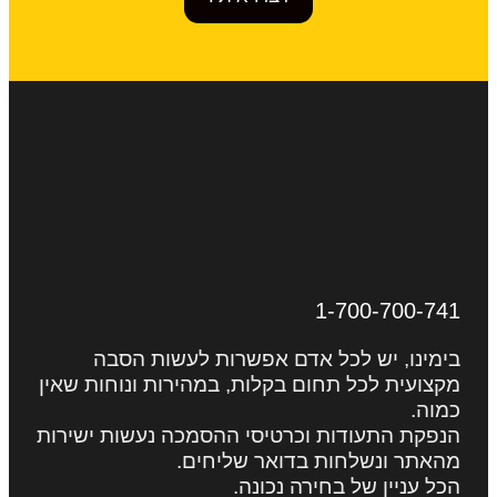
1-700-700-741
בימינו, יש לכל אדם אפשרות לעשות הסבה
מקצועית לכל תחום בקלות, במהירות ונוחות שאין
כמוה.
הנפקת התעודות וכרטיסי ההסמכה נעשות ישירות
מהאתר ונשלחות בדואר שליחים.
הכל עניין של בחירה נכונה.