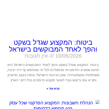
ביטוח: המקצוע שגדל בשקט
והפך לאחד המבוקשים בישראל
10/06/2026
אין תגובות
ביטוח: המקצוע שגדל בשקט והפך לאחד המבוקשים בישראל הוא
תחום שמציע הזדמנויות פנומנליות לכל מי שמחפש קריירה יציבה,
משתלמת ומשמעותית. שוק הביטוח הישראלי צומח בקצב מרשים,
ומביא עמו ביקוש גובר לאנשי מקצוע מיומנים בכל רחבי הארץ.
קרא עוד »