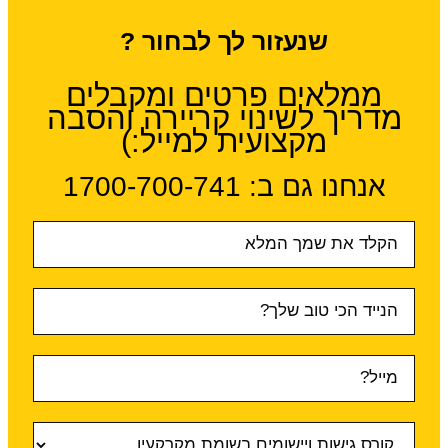
שנעזור לך לבחור ?
ממלאים פרטים ומקבלים
מדריך לשינוי קריירה והסבה
מקצועית למייל:)
אנחנו גם ב:​ 1700-700-741
טופס
ראשי