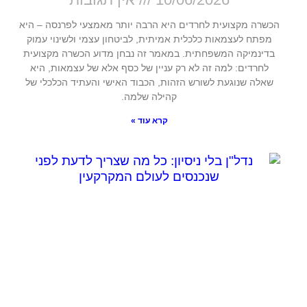
הכשרה מקצועית לחרדים היא הרבה יותר מאמצעי לפרנסה – היא
מפתח לעצמאות כלכלית אמיתית, לביטחון עצמי ולשינוי עמוק
בדינמיקה המשפחתית. במאמר זה נבחן מדוע הכשרה מקצועית
לחרדים: למה זה לא רק עניין של כסף אלא של עצמאות, היא
שאלה שנוגעת לשורש הזהות, הכבוד האישי והעתיד הכלכלי של
קהילה שלמה.
קרא עוד »