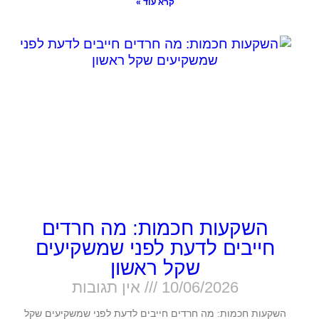
קרא עוד »
השקעות חכמות: מה חרדים
חייבים לדעת לפני שמשקיעים
שקל ראשון
10/06/2026
אין תגובות
השקעות חכמות: מה חרדים חייבים לדעת לפני שמשקיעים שקל