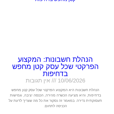
הנהלת חשבונות: המקצוע
הפרקטי שכל עסק קטן מחפש
בדחיפות
10/06/2026
אין תגובות
הנהלת חשבונות היא המקצוע הפרקטי שכל עסק קטן מחפש
בדחיפות, והיא מציעה הכשרה מהירה, הכנסה יציבה, וגמישות
תעסוקתית נדירה. במאמר זה נסקור את כל מה שצריך לדעת על
הכניסה לתחום.