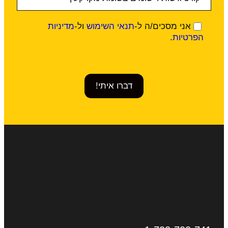
אני מסכים/ה ל-
תנאי השימוש
ול-
מדיניות
הפרטיות
.
דברו איתי!