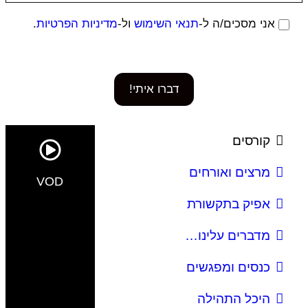
אני מסכים/ה ל-
תנאי השימוש
ול-
מדיניות הפרטיות
.
דברו איתי!
קורסים
מרצים ואורחים
VOD
אפיק בתקשורת
מדברים עלינו…
כנסים ומפגשים
היכל התהילה