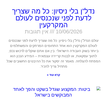
נדל”ן בלי ניסיון: כל מה שצריך
לדעת לפני שנכנסים לעולם
המקרקעין
10/06/2026
אין תגובות
עולם הנדל”ן נדל”ן בלי ניסיון: כל מה שצריך לדעת לפני שנכנסים
לעולם המקרקעין הוא אחד התחומים המרתקים והמשתלמים
ביותר בשוק העבודה הישראלי. בין אם אתם שוקלים לרכוש נכס,
לתווך עסקאות, או לבנות קריירה עצמאית – המידע הנכון הוא
המפתח להצלחה. מאמר זה יסקור את כל ההיבטים החשובים שכל
מתחיל צריך להכיר.
קרא עוד »