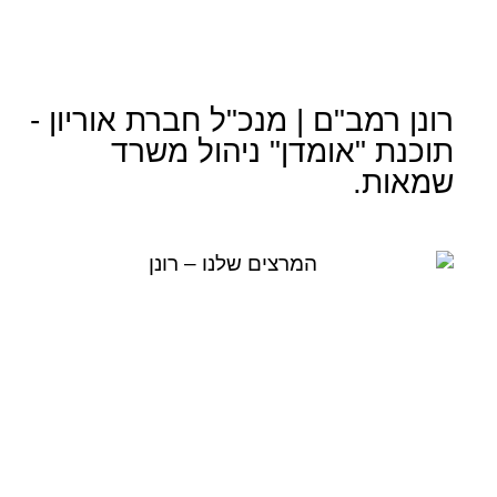
רונן רמב"ם | מנכ"ל חברת אוריון -
תוכנת "אומדן" ניהול משרד
שמאות.