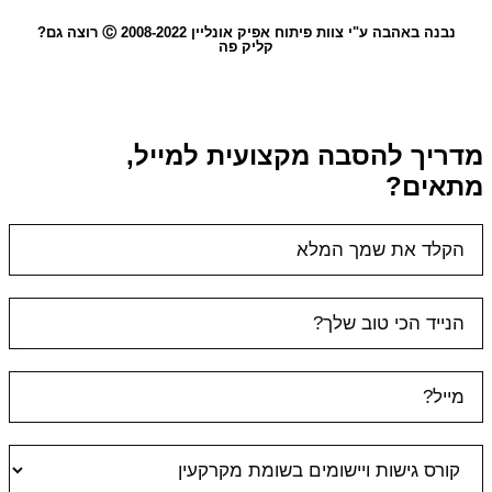
נבנה באהבה ע"י צוות פיתוח אפיק אונליין 2008-2022 Ⓒ רוצה גם?
קליק פה
מדריך להסבה מקצועית למייל,
מתאים?
טופס
ראשי