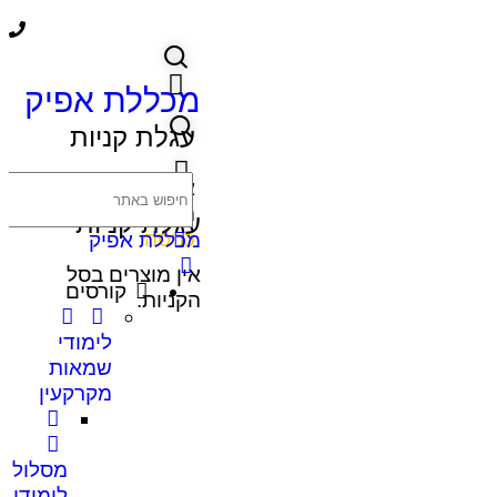
מכללת אפיק
עגלת קניות
אין מוצרים בסל
הקניות.
עגלת קניות
כניסה
מכללת אפיק
אין מוצרים בסל
קורסים
הקניות.
לימודי
שמאות
מקרקעין
מסלול
לימודי