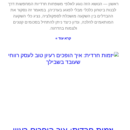
ראשון — הנושא הזה נוגע לאלפי משפחות חרדיות המחפשות דרך
לבנות ביטחון כלכלי מבלי לפגוע בערכיהן. במאמר זה נסקור את
ההבדלים בין השקעה מושכלת לספקולציה, נציג כלי השקעה
המותאמים להלכה, ונדון כיצד ניתן להתחיל בסכומים קטנים
ולצמוח בהדרגה.
קרא עוד »