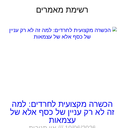
רשימת מאמרים
הכשרה מקצועית לחרדים: למה
זה לא רק עניין של כסף אלא של
עצמאות
10/06/2026
אין תגובות