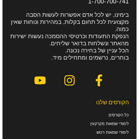
1-700-700-741
בימינו, יש לכל אדם אפשרות לעשות הסבה
מקצועית לכל תחום בקלות, במהירות ונוחות שאין
כמוה.
הנפקת התעודות וכרטיסי ההסמכה נעשות ישירות
מהאתר ונשלחות בדואר שליחים.
הכל עניין של בחירה נכונה.
בוחרים, נרשמים ומתחילים מיד.
הקורסים שלנו
כל הקורסים
לימודי שמאות מקרקעין
לימודי שמאות רכוש