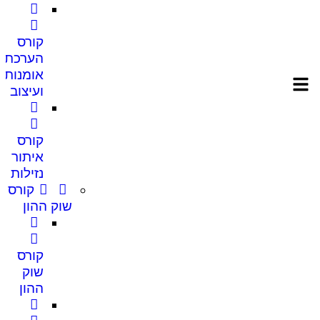
קורס
הערכת
אומנות
ועיצוב
קורס
איתור
נזילות
קורס
שוק ההון
קורס
שוק
ההון