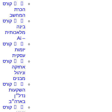
קורס
הכרת
המחשב
קורס
בינה
מלאכותית
– Ai
קורס
יזמות
עסקית
קורס
אחזקה
וניהול
מבנים
קורס
השקעות
נדל״ן
בארה״ב
קורס