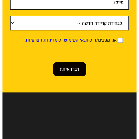
אני מסכים/ה ל-
תנאי השימוש
ול-
מדיניות הפרטיות
.
דברו איתי!