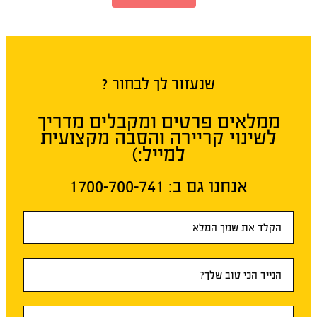
שנעזור לך לבחור ?
ממלאים פרטים ומקבלים מדריך
לשינוי קריירה והסבה מקצועית
למייל:)
אנחנו גם ב:​ 1700-700-741
טופס
ראשי