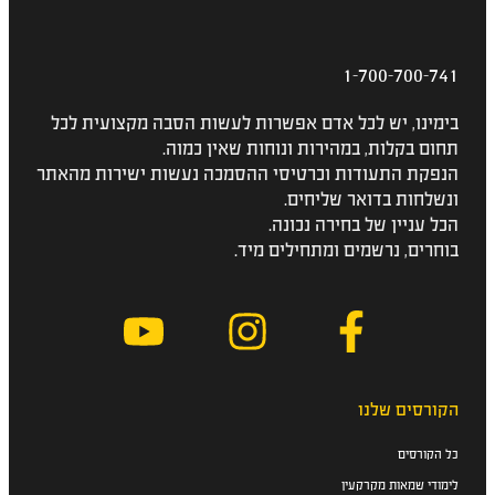
1-700-700-741
בימינו, יש לכל אדם אפשרות לעשות הסבה מקצועית לכל
תחום בקלות, במהירות ונוחות שאין כמוה.
הנפקת התעודות וכרטיסי ההסמכה נעשות ישירות מהאתר
ונשלחות בדואר שליחים.
הכל עניין של בחירה נכונה.
בוחרים, נרשמים ומתחילים מיד.
הקורסים שלנו
כל הקורסים
לימודי שמאות מקרקעין