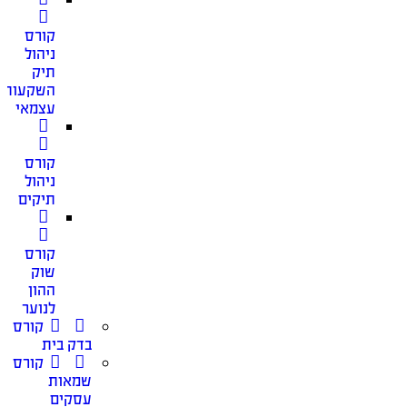
קורס
ניהול
תיק
השקעות
עצמאי
קורס
ניהול
תיקים
קורס
שוק
ההון
לנוער
קורס
בדק בית
קורס
שמאות
עסקים