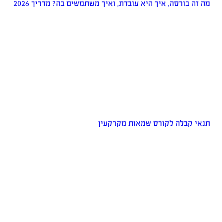
מה זה בורסה, איך היא עובדת, ואיך משתמשים בה? מדריך 2026
תנאי קבלה לקורס שמאות מקרקעין