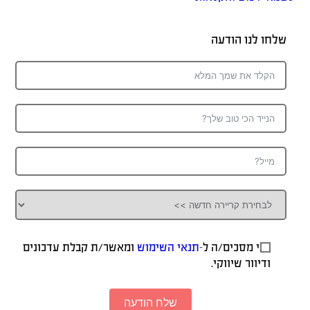
שלחו לנו הודעה
אני מסכים/ה ל-
תנאי השימוש
ומאשר/ת קבלת עדכונים
ודיוור שיווקי.
שלח הודעה