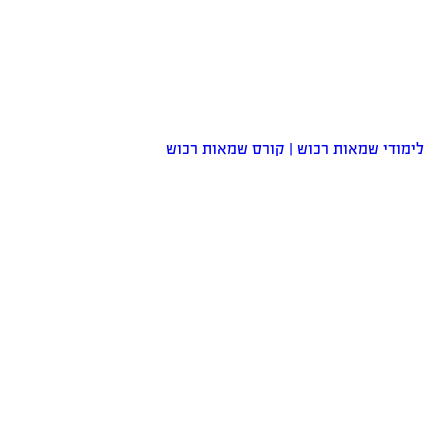
לימודי שמאות רכוש | קורס שמאות רכוש