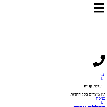
עגלת קניות
אין מוצרים בסל הקניות.
כניסה