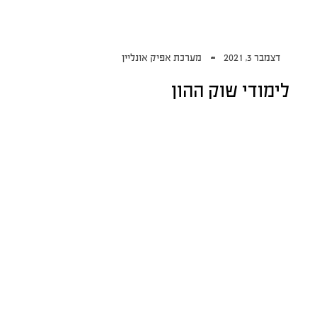
דצמבר 3, 2021
מערכת אפיק אונליין
לימודי שוק ההון