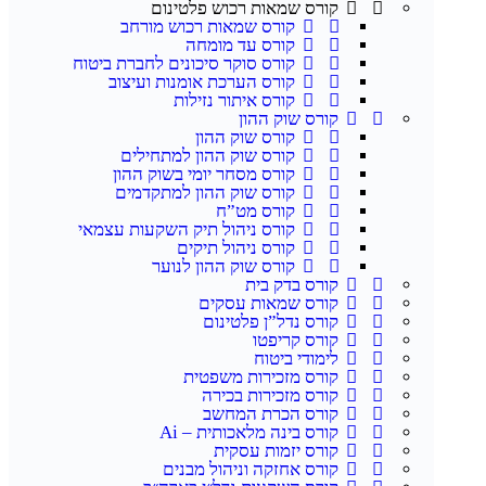
קורס שמאות רכוש פלטינום
קורס שמאות רכוש מורחב
קורס עד מומחה
קורס סוקר סיכונים לחברת ביטוח
קורס הערכת אומנות ועיצוב
קורס איתור נזילות
קורס שוק ההון
קורס שוק ההון
קורס שוק ההון למתחילים
קורס מסחר יומי בשוק ההון
קורס שוק ההון למתקדמים
קורס מט”ח
קורס ניהול תיק השקעות עצמאי
קורס ניהול תיקים
קורס שוק ההון לנוער
קורס בדק בית
קורס שמאות עסקים
קורס נדל”ן פלטינום
קורס קריפטו
לימודי ביטוח
קורס מזכירות משפטית
קורס מזכירות בכירה
קורס הכרת המחשב
קורס בינה מלאכותית – Ai
קורס יזמות עסקית
קורס אחזקה וניהול מבנים