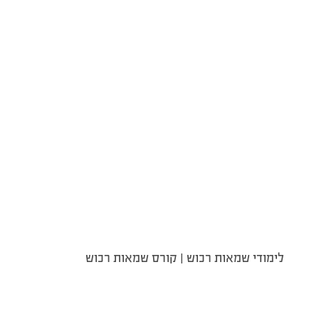
לימודי שמאות רכוש | קורס שמאות רכוש