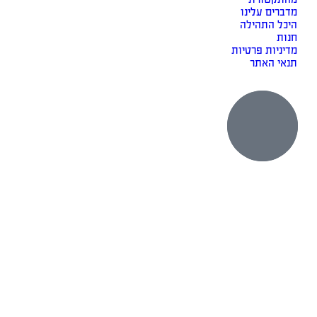
מדברים עלינו
היכל התהילה
חנות
מדיניות פרטיות
תנאי האתר