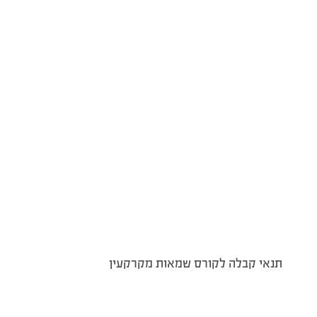
תנאי קבלה לקורס שמאות מקרקעין