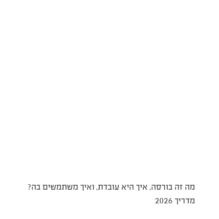
מה זה בורסה, איך היא עובדת, ואיך משתמשים בה?
מדריך 2026