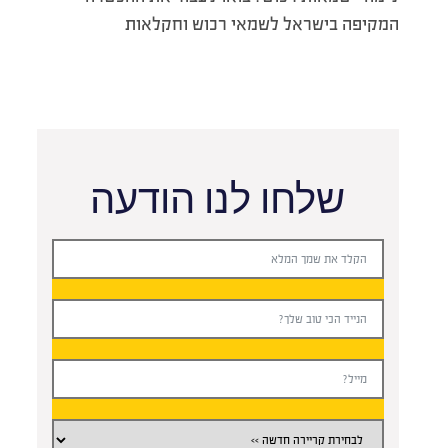
המקיפה בישראל לשמאי רכוש וחקלאות
שלחו לנו הודעה