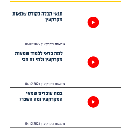
תנאי קבלה לקורס שמאות
מקרקעין
שמאות מקרקעין
06.02.2022
למה כדאי ללמוד שמאות
מקרקעין ולמי זה הכי
מתאים?
שמאות מקרקעין
04.12.2021
במה עובדים שמאי
המקרקעין ומה השכר?
שמאות מקרקעין
04.12.2021