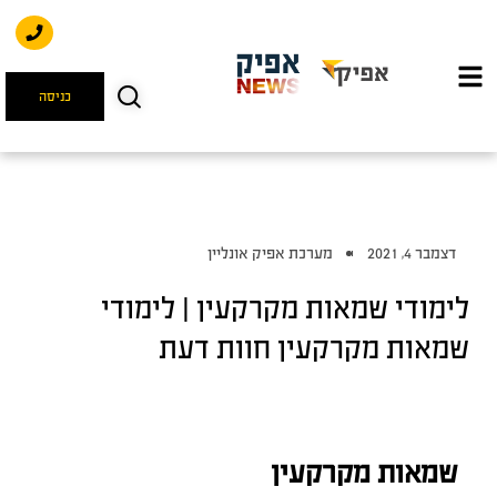
כניסה
דצמבר 4, 2021
מערכת אפיק אונליין
לימודי שמאות מקרקעין | לימודי
שמאות מקרקעין חוות דעת
שמאות מקרקעין