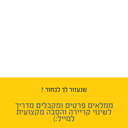
שנעזור לך לבחור ?
ממלאים פרטים ומקבלים מדריך
לשינוי קריירה והסבה מקצועית
למייל:)