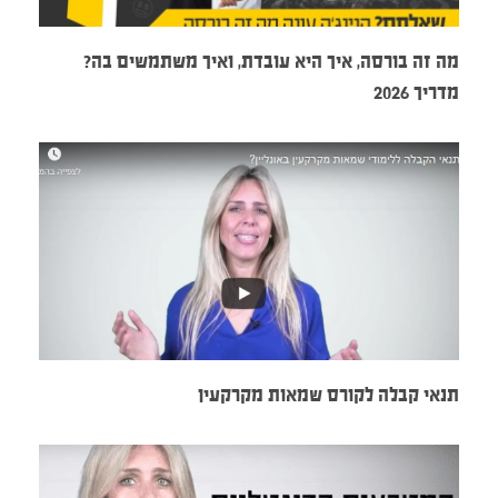
מה זה בורסה, איך היא עובדת, ואיך משתמשים בה?
מדריך 2026
תנאי קבלה לקורס שמאות מקרקעין