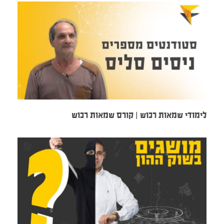
לימודי שמאות רכוש | קורס שמאות רכוש