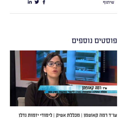
שיתוף
פוסטים נוספים
עו”ד רמה קאופמן | מכללת אפיק | לימודי יזמות נדלן