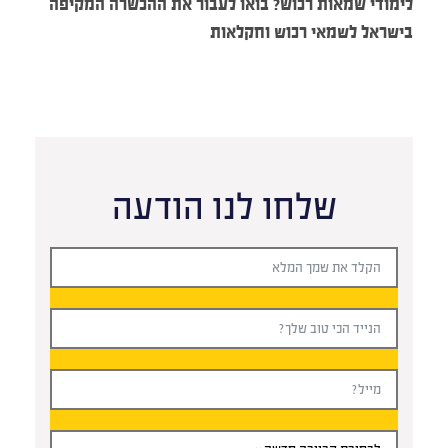
לימודי שמאות רכוש? בואו לעבור את ההכשרה המקיפה
בישראל לשמאי רכוש וחקלאות
שלחו לנו הודעה