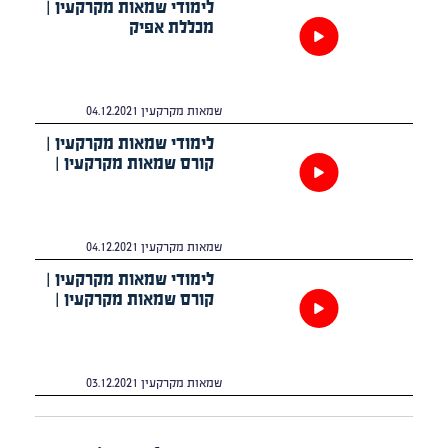
לימודי שמאות מקרקעין |
מכללת אפיק
שמאות מקרקעין
04.12.2021
לימודי שמאות מקרקעין |
קורס שמאות מקרקעין |
מכללת אפיק | אלי קאופמן
שמאות מקרקעין
04.12.2021
לימודי שמאות מקרקעין |
קורס שמאות מקרקעין |
מכללת אפיק | אלי קאופמן
שמאות מקרקעין
03.12.2021