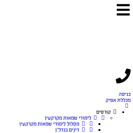
כניסה
מכללת אפיק
קורסים
לימודי שמאות מקרקעין
מסלול לימודי שמאות מקרקעין
דינים בנדל”ן