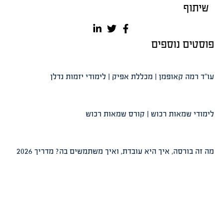
שיתוף
פוסטים נוספים
עו”ד רמה קאופמן | מכללת אפיק | לימודי יזמות נדלן
לימודי שמאות רכוש | קורס שמאות רכוש
מה זה בורסה, איך היא עובדת, ואיך משתמשים בה? מדריך 2026