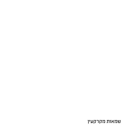
שמאות מקרקעין