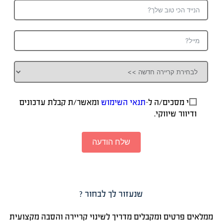
אני מסכים/ה ל-
תנאי השימוש
ומאשר/ת קבלת עדכונים
ודיוור שיווקי.
שלח הודעה
שנעזור לך לבחור ?
ממלאים פרטים ומקבלים מדריך לשינוי קריירה והסבה מקצועית