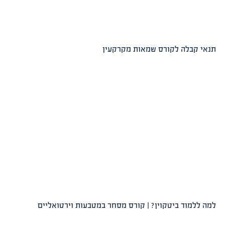
תנאי קבלה לקורס שמאות מקרקעין
למה ללמוד ביטקוין? | קורס מסחר במטבעות וירטואליים