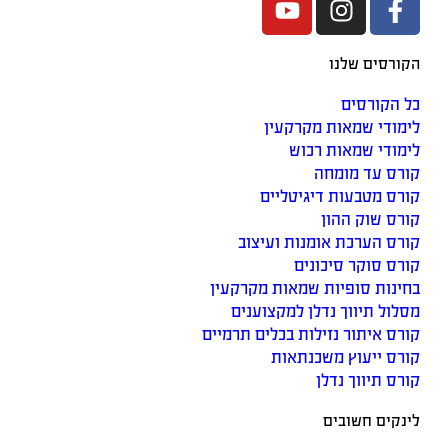
הקורסים שלנו
כל הקורסים
לימודי שמאות מקרקעין
לימודי שמאות רכוש
קורס עד מומחה
קורס מטבעות דיגיטליים
קורס שוק ההון
קורס הערכת אומנות ועיצוב
קורס סוקר סיכונים
בחינות סופיות שמאות מקרקעין
מסלול תיווך נדלן למקצוענים
קורס איתור נזילות בכלים תרמיים
קורס ייעוץ משכנתאות
קורס תיווך נדלן
לינקים חשובים