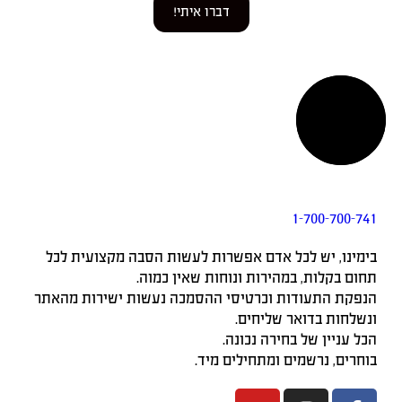
דברו איתי!
1-700-700-741
בימינו, יש לכל אדם אפשרות לעשות הסבה מקצועית לכל
תחום בקלות, במהירות ונוחות שאין כמוה.
הנפקת התעודות וכרטיסי ההסמכה נעשות ישירות מהאתר
ונשלחות בדואר שליחים.
הכל עניין של בחירה נכונה.
בוחרים, נרשמים ומתחילים מיד.