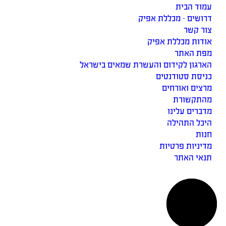
עמוד הבית
דרושים - מכללת אפיק
צור קשר
אודות מכללת אפיק
מפת האתר
הארגון לקידום והעשרת שמאים בישראל
כניסת סטודנטים
מרצים ואורחים
מהתקשורת
מדברים עלינו
היכל התהילה
חנות
מדיניות פרטיות
תנאי האתר