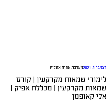
דצמבר 3, 2021
מערכת אפיק אונליין
לימודי שמאות מקרקעין | קורס
שמאות מקרקעין | מכללת אפיק |
אלי קאופמן