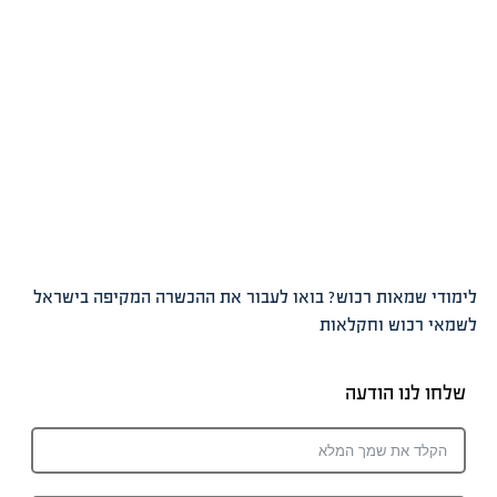
לימודי שמאות רכוש? בואו לעבור את ההכשרה המקיפה בישראל
לשמאי רכוש וחקלאות
שלחו לנו הודעה