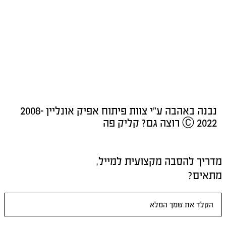
נבנה באהבה ע"י צוות פיתוח אפיק אונליין 2008-
הסבה מקצועית למייל,