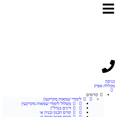
יק
קורסים
לימודי שמאות מקרקעין
מסלול לימודי שמאות מקרקעין
דינים בנדל”ן
קורס תכנון ובניה א׳
קורס תכנון ובניה ב׳