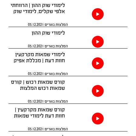
לימודי שוק ההון | הרווחתי
אלפי שקלים, לימודי שוק
ההון המלצות,
המלצות בוגרים
03.12.2021
לימודי שוק ההון
המלצות בוגרים
03.12.2021
לימודי שמאות מקרקעין
חוות דעת | מכללת אפיק
המלצות בוגרים
03.12.2021
קורס שמאות רכוש | קורס
שמאות רכוש המלצות
המלצות בוגרים
03.12.2021
קורס שמאות מקרקעין |
חוות דעת לימודי שמאות
מקרקעין מכללת אפיק
המלצות בוגרים
03.12.2021