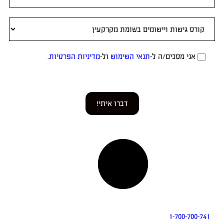
 מסכים/ה ל-
תנאי השימוש
ול-
מדיניות הפרטיות
.
דברו איתי!
1-700-