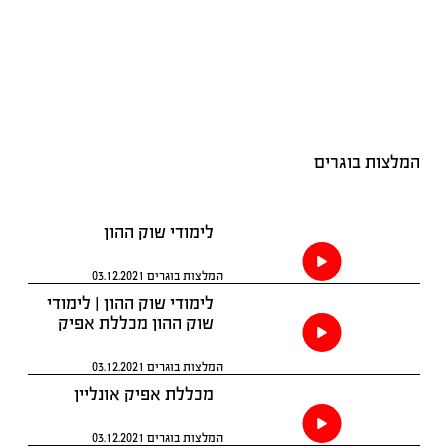
ת בוגרים
לימודי שוק ההון
המלצות בוגרים
03.12.2021
לימודי שוק ההון | לימודי
שוק ההון מכללת אפיק
פיננסים.
המלצות בוגרים
03.12.2021
מכללת אפיק אונליין
המלצות בוגרים
03.12.2021