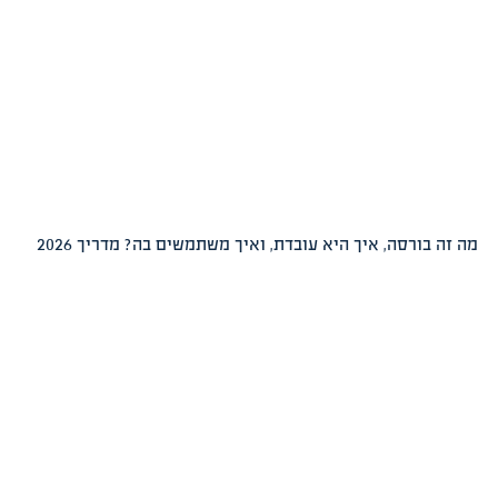
רסה, איך היא עובדת, ואיך משתמשים בה? מדריך 2026