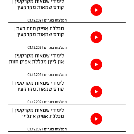
לימודי שמאות מקרקעין |
קורס שמאות מקרקעין
המלצות בוגרים
03.12.2021
מכללת אפיק חוות דעת |
קורס שמאות מקרקעין
המלצות בוגרים
03.12.2021
לימודי שמאות מקרקעין
און ליין| מכללת אפיק חוות
דעת
המלצות בוגרים
03.12.2021
לימודי שמאות מקרקעין |
קורס שמאות מקרקעין
המלצות בוגרים
03.12.2021
לימודי שמאות מקרקעין |
מכללת אפיק אונליין
המלצות בוגרים
03.12.2021