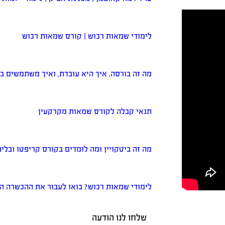
לימודי שמאות רכוש | קורס שמאות רכוש
מה זה בורסה, איך היא עובדת, ואיך משתמשים בה? מ
תנאי קבלה לקורס שמאות מקרקעין
מה זה ביטקויין ומה לומדים בקורס קריפטו ובלי
לימודי שמאות רכוש? בואו לעבור את ההכשרה 
שלחו לנו הודעה