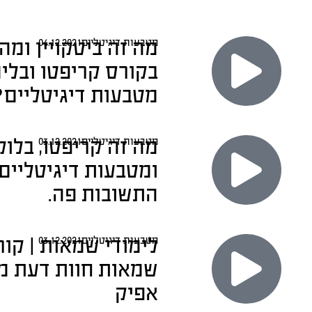
מה זה ביטקויין ומה
מטבעות דיגיטליים
04.12.2021
בקורס קריפטו ובלימ
מטבעות דיגיטליים?
מה זה קריפטו, בלוק
מטבעות דיגיטליים
03.12.2021
ומטבעות דיגיטליים?
התשובות פה.
לימודי שמאות | קור
מטבעות דיגיטליים
03.12.2021
שמאות חוות דעת מ
אפיק