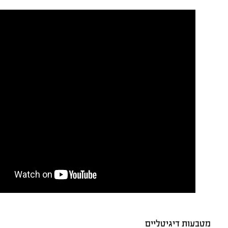
מטבעות דיגיטליים