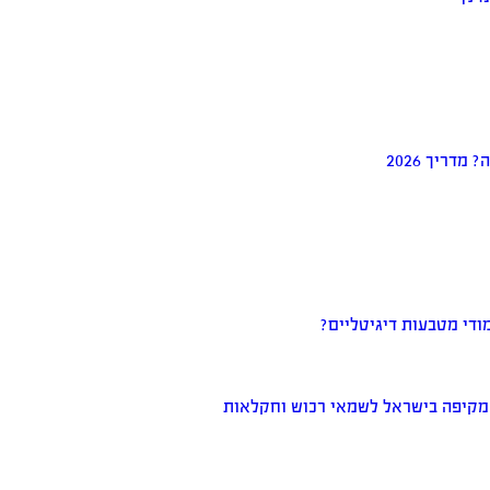
דריך 2026
מודי מטבעות דיגיטליים?
המקיפה בישראל לשמאי רכוש וחקלאות