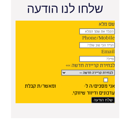
שלחו לנו הודעה
שם מלא
Phone/Mobile
Email
לבחירת קריירה חדשה >>>
אני מסכים/ה ל-
תנאי השימוש
ומאשר/ת קבלת
עדכונים ודיוור שיווקי.
שלח הודעה