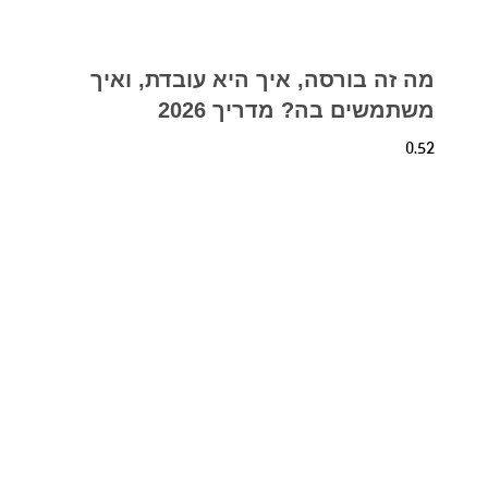
מה זה בורסה, איך היא עובדת, ואיך
משתמשים בה? מדריך 2026