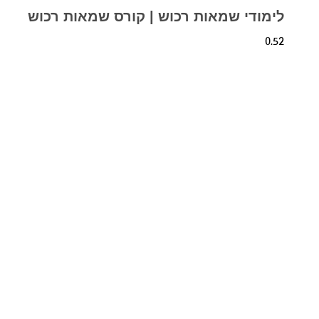
לימודי שמאות רכוש | קורס שמאות רכוש