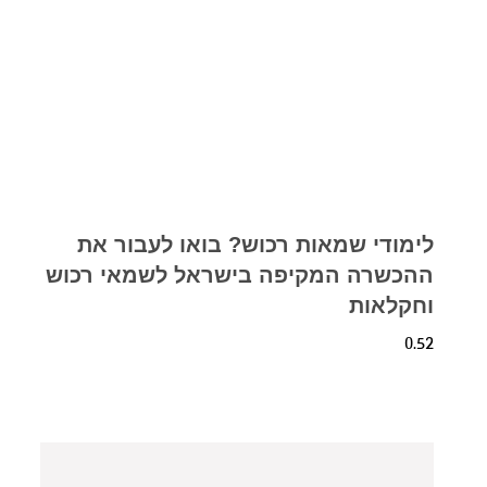
לימודי שמאות רכוש? בואו לעבור את
ההכשרה המקיפה בישראל לשמאי רכוש
וחקלאות