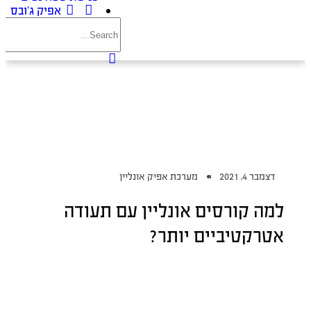
אפיק ג’ובס
דצמבר 4, 2021
מערכת אפיק אונליין
למה קורסים אונליין עם תעודה
אטרקטיביים יותר?