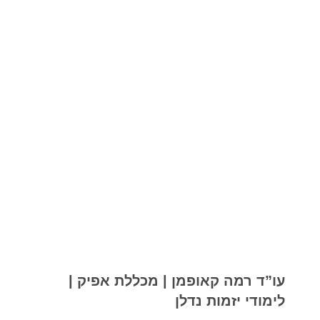
עו”ד רמה קאופמן | מכללת אפיק |
לימודי יזמות נדלן