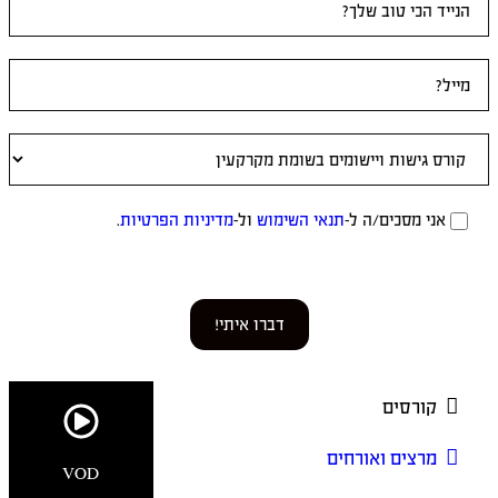
אני מסכים/ה ל-
תנאי השימוש
ול-
מדיניות הפרטיות
.
דברו איתי!
קורסים
מרצים ואורחים
VOD