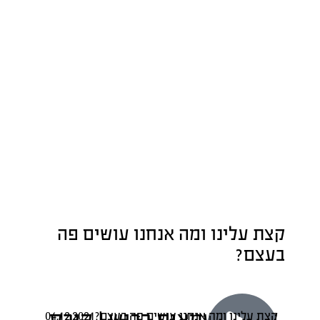
קצת עלינו ומה אנחנו עושים פה
בעצם?
קצת עלינו ומה אנחנו עושים פה בעצם?
04.12.2021