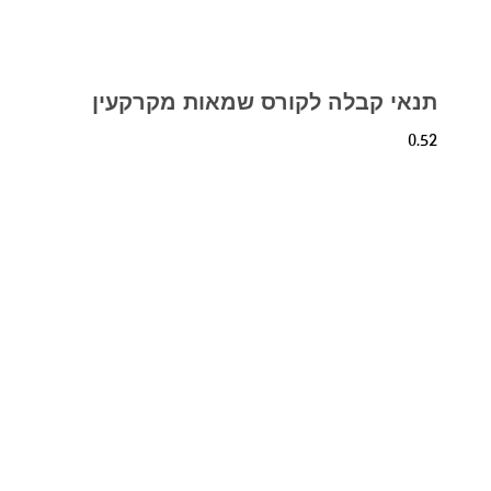
תנאי קבלה לקורס שמאות מקרקעין