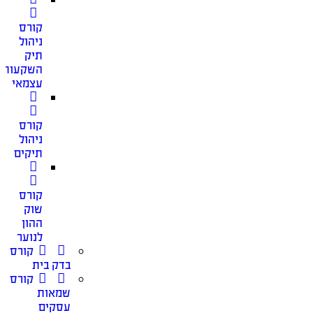
קורס
ניהול
תיק
השקעות
עצמאי
קורס
ניהול
תיקים
קורס
שוק
ההון
לנוער
קורס
בדק בית
קורס
שמאות
עסקים