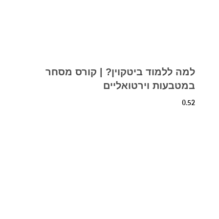
למה ללמוד ביטקוין? | קורס מסחר
במטבעות וירטואליים