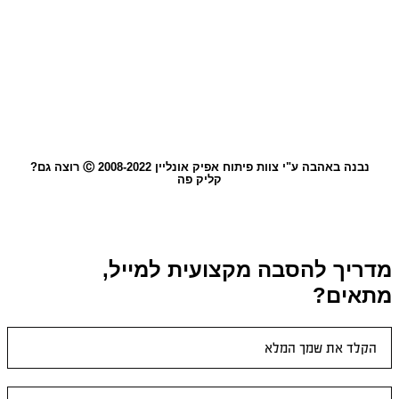
נבנה באהבה ע"י צוות פיתוח אפיק אונליין 2008-2022 Ⓒ רוצה גם?
קליק פה
מדריך להסבה מקצועית למייל,
מתאים?
טופס
ראשי