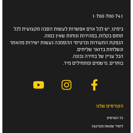
1-700-700-741
בימינו, יש לכל אדם אפשרות לעשות הסבה מקצועית לכל
תחום בקלות, במהירות ונוחות שאין כמוה.
הנפקת התעודות וכרטיסי ההסמכה נעשות ישירות מהאתר
ונשלחות בדואר שליחים.
הכל עניין של בחירה נכונה.
בוחרים, נרשמים ומתחילים מיד.
הקורסים שלנו
כל הקורסים
לימודי שמאות מקרקעין