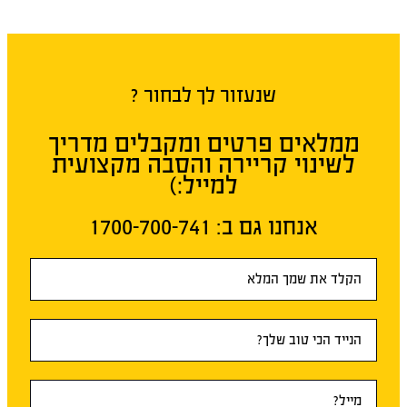
שנעזור לך לבחור ?
ממלאים פרטים ומקבלים מדריך
לשינוי קריירה והסבה מקצועית
למייל:)
אנחנו גם ב:​ 1700-700-741
טופס
ראשי