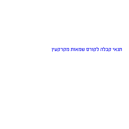
תנאי קבלה לקורס שמאות מקרקעין