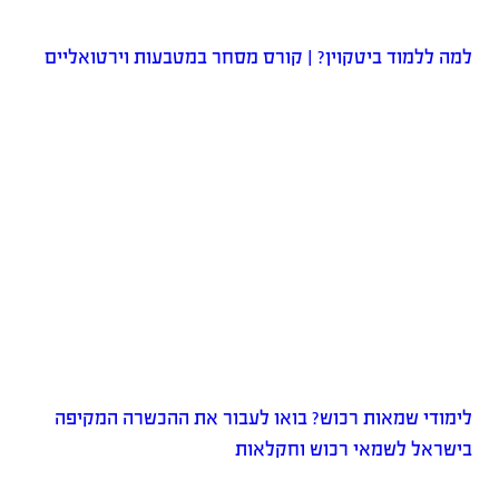
למה ללמוד ביטקוין? | קורס מסחר במטבעות וירטואליים
לימודי שמאות רכוש? בואו לעבור את ההכשרה המקיפה
בישראל לשמאי רכוש וחקלאות