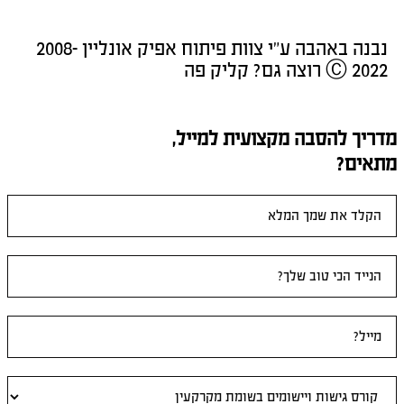
נבנה באהבה ע"י צוות פיתוח אפיק אונליין 2008-
2022 Ⓒ רוצה גם? קליק פה
מדריך להסבה מקצועית למייל,
מתאים?
טופס
ראשי