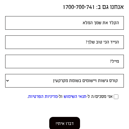
אנחנו גם ב:​ 1700-700-741
טופס
ראשי
אני מסכים/ה ל-
תנאי השימוש
ול-
מדיניות הפרטיות
.
דברו איתי!