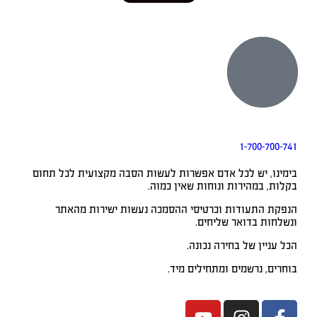
1-700-700-741
בימינו, יש לכל אדם אפשרות לעשות הסבה מקצועית לכל תחום
בקלות, במהירות ונוחות שאין כמוה.
הנפקת התעודות וכרטיסי ההסמכה נעשות ישירות מהאתר
ונשלחות בדואר שליחים.
הכל עניין של בחירה נכונה.
בוחרים, נרשמים ומתחילים מיד.