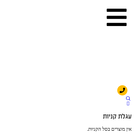
עגלת קניות
אין מוצרים בסל הקניות.