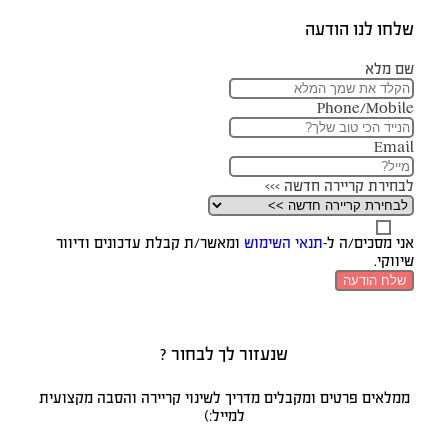
שלחו לנו הודעה
שם מלא
Phone/Mobile
Email
לבחירת קריירה חדשה >>>
אני מסכים/ה ל-
תנאי השימוש
ומאשר/ת קבלת עדכונים ודיוור
שיווקי.
שלח הודעה
שנעזור לך לבחור ?
ממלאים פרטים ומקבלים מדריך לשינוי קריירה והסבה מקצועית
למייל:)