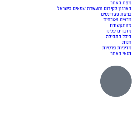
מפת האתר
הארגון לקידום והעשרת שמאים בישראל
כניסת סטודנטים
מרצים ואורחים
מהתקשורת
מדברים עלינו
היכל התהילה
חנות
מדיניות פרטיות
תנאי האתר