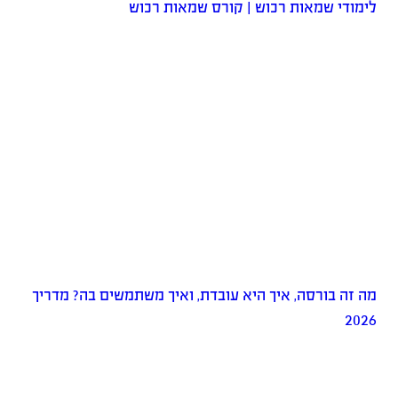
לימודי שמאות רכוש | קורס שמאות רכוש
מה זה בורסה, איך היא עובדת, ואיך משתמשים בה? מדריך
2026