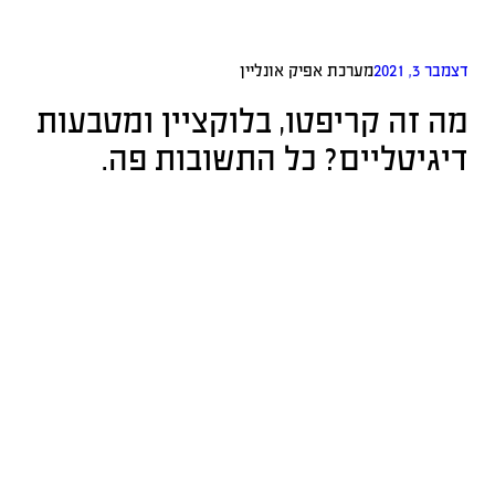
דצמבר 3, 2021
מערכת אפיק אונליין
מה זה קריפטו, בלוקציין ומטבעות
דיגיטליים? כל התשובות פה.