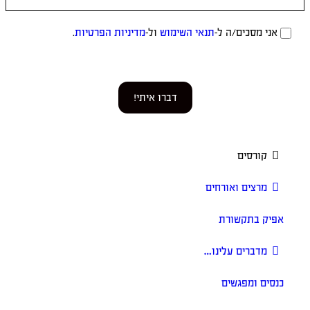
אני מסכים/ה ל-
תנאי השימוש
ול-
מדיניות הפרטיות
.
דברו איתי!
קורסים
מרצים ואורחים
אפיק בתקשורת
מדברים עלינו…
כנסים ומפגשים