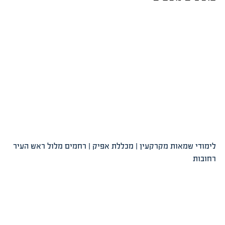
לימודי שמאות מקרקעין | מכללת אפיק | רחמים מלול ראש העיר
רחובות