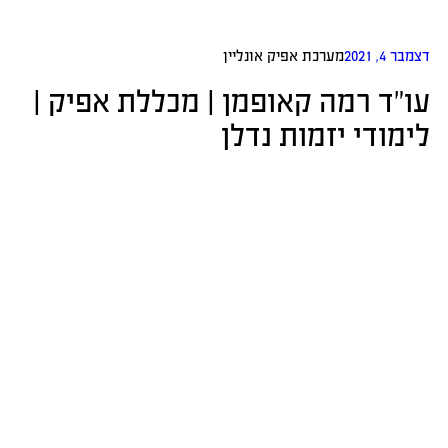
דצמבר 4, 2021
מערכת אפיק אונליין
עו”ד רמה קאופמן | מכללת אפיק |
לימודי יזמות נדלן