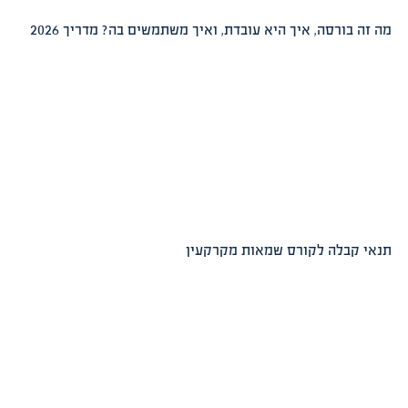
מה זה בורסה, איך היא עובדת, ואיך משתמשים בה? מדריך 2026
תנאי קבלה לקורס שמאות מקרקעין