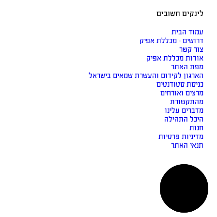
לינקים חשובים
עמוד הבית
דרושים - מכללת אפיק
צור קשר
אודות מכללת אפיק
מפת האתר
הארגון לקידום והעשרת שמאים בישראל
כניסת סטודנטים
מרצים ואורחים
מהתקשורת
מדברים עלינו
היכל התהילה
חנות
מדיניות פרטיות
תנאי האתר