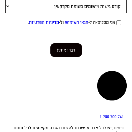
אני מסכים/ה ל-
תנאי השימוש
ול-
מדיניות הפרטיות
.
דברו איתי!
1-700-700-741
בימינו, יש לכל אדם אפשרות לעשות הסבה מקצועית לכל תחום