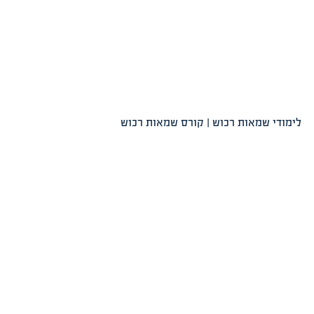
לימודי שמאות רכוש | קורס שמאות רכוש