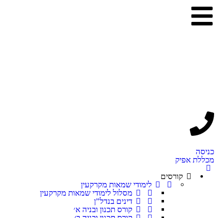
כניסה
מכללת אפיק
קורסים
לימודי שמאות מקרקעין
מסלול לימודי שמאות מקרקעין
דינים בנדל”ן
קורס תכנון ובניה א׳
קורס תכנון ובניה ב׳