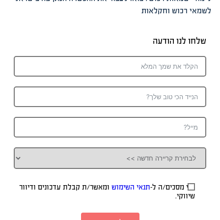
לשמאי רכוש וחקלאות
שלחו לנו הודעה
אני מסכים/ה ל-
תנאי השימוש
ומאשר/ת קבלת עדכונים ודיוור
שיווקי.