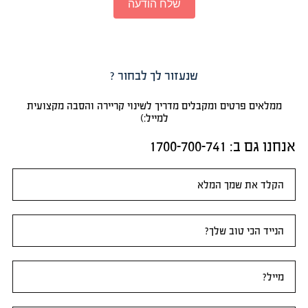
שלח הודעה
שנעזור לך לבחור ?
ממלאים פרטים ומקבלים מדריך לשינוי קריירה והסבה מקצועית
למייל:)
אנחנו גם ב:​ 1700-700-741
טופס
ראשי