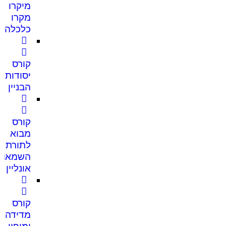
מיקרו
מקרו
כלכלה
קורס
יסודות
הבניין
קורס
מבוא
לתורת
השמאות
אונליין
קורס
מדידה