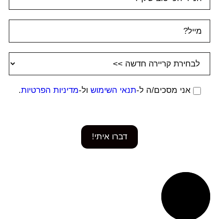
אני מסכים/ה ל-
תנאי השימוש
ול-
מדיניות הפרטיות
.
דברו איתי!