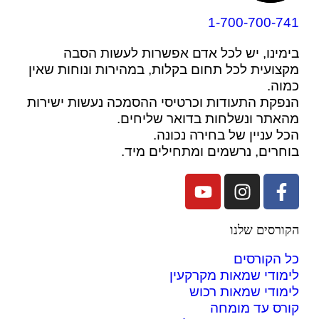
1-700-700-741
בימינו, יש לכל אדם אפשרות לעשות הסבה
מקצועית לכל תחום בקלות, במהירות ונוחות שאין
כמוה.
הנפקת התעודות וכרטיסי ההסמכה נעשות ישירות
מהאתר ונשלחות בדואר שליחים.
הכל עניין של בחירה נכונה.
בוחרים, נרשמים ומתחילים מיד.
הקורסים שלנו
כל הקורסים
לימודי שמאות מקרקעין
לימודי שמאות רכוש
קורס עד מומחה