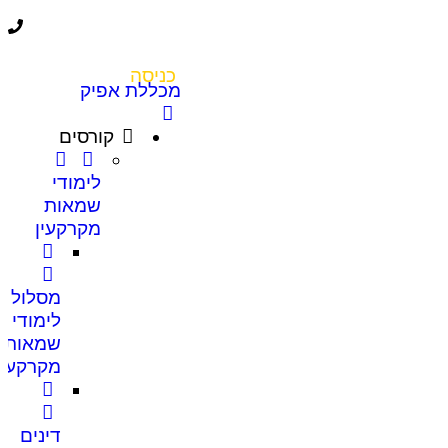
כניסה
מכללת אפיק
קורסים
לימודי
שמאות
מקרקעין
מסלול
לימודי
שמאות
מקרקעין
דינים