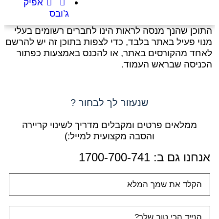
אפיק
ג’ובס
התוכן שהנך מנסה לראות הינו לחברים רשומים בעלי
מנוי פעיל באתר בלבד, כדי לצפות בתוכן זה יש להרשם
לאחד מהקורסים באתר, או להכנס באמצעות כפתור
הכניסה שבראש העמוד.
שנעזור לך לבחור ?
ממלאים פרטים ומקבלים מדריך לשינוי קריירה
והסבה מקצועית למייל:)
אנחנו גם ב:​ 1700-700-741
טופס
ראשי