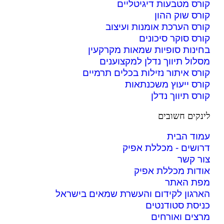
קורס מטבעות דיגיטליים
קורס שוק ההון
קורס הערכת אומנות ועיצוב
קורס סוקר סיכונים
בחינות סופיות שמאות מקרקעין
מסלול תיווך נדלן למקצוענים
קורס איתור נזילות בכלים תרמיים
קורס ייעוץ משכנתאות
קורס תיווך נדלן
לינקים חשובים
עמוד הבית
דרושים - מכללת אפיק
צור קשר
אודות מכללת אפיק
מפת האתר
הארגון לקידום והעשרת שמאים בישראל
כניסת סטודנטים
מרצים ואורחים