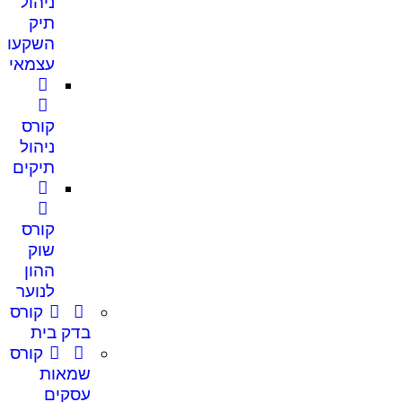
ניהול
תיק
השקעות
עצמאי
קורס
ניהול
תיקים
קורס
שוק
ההון
לנוער
קורס
בדק בית
קורס
שמאות
עסקים