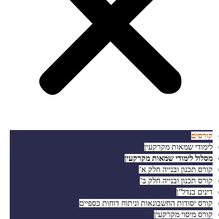
קורסים
לימודי שמאות מקרקעין
מסלול לימודי שמאות מקרקעין
קורס תכנון ובנייה חלק א’
קורס תכנון ובנייה חלק ב’
דינים בנדל”ן
קורס יסודות החשבונאות וניתוח דוחות כספיים
קורס מיסוי מקרקעין