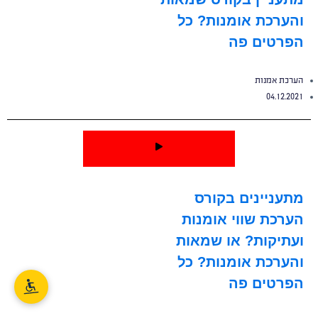
והערכת אומנות? כל
הפרטים פה
הערכת אמנות
04.12.2021
מתעניינים בקורס
הערכת שווי אומנות
ועתיקות? או שמאות
והערכת אומנות? כל
הפרטים פה