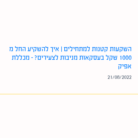
השקעות קטנות למתחילים | איך להשקיע החל מ
1000 שקל בעסקאות מניבות לצעירים? – מכללת
אפיק
21/08/2022