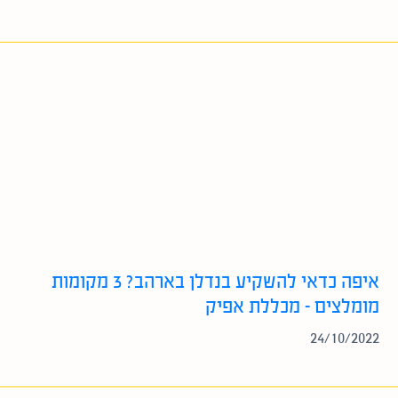
איפה כדאי להשקיע בנדלן בארהב? 3 מקומות
מומלצים – מכללת אפיק
24/10/2022