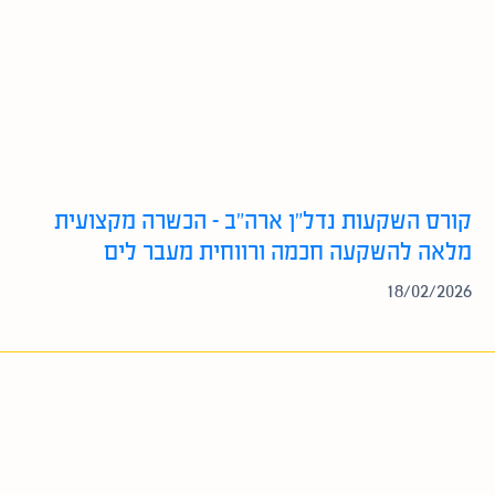
קורס השקעות נדל”ן ארה”ב – הכשרה מקצועית
מלאה להשקעה חכמה ורווחית מעבר לים
18/02/2026