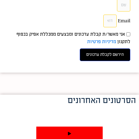
Email
אני מאשר/ת קבלת עדכונים ומבצעים ממכללת אפיק בכפוף
לתקנון
מדיניות פרטיות
הירשם לקבלת עדכונים
הסרטונים האחרונים