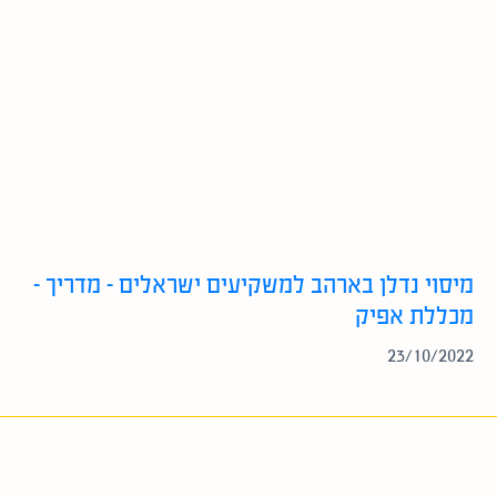
מיסוי נדלן בארהב למשקיעים ישראלים – מדריך –
מכללת אפיק
23/10/2022