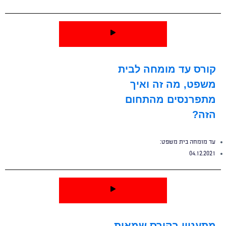
קורס עד מומחה לבית
משפט, מה זה ואיך
מתפרנסים מהתחום
הזה?
עד מומחה בית משפט:
04.12.2021
מתעניין בקורס שמאות