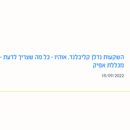
השקעות נדלן קליבלנד, אוהיו – כל מה שצריך לדעת –
מכללת אפיק
18/09/2022