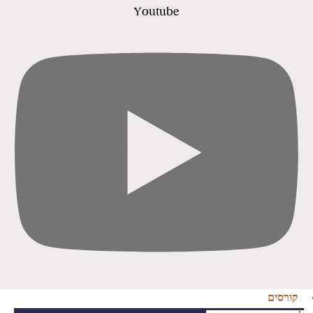
Youtube
קורסים