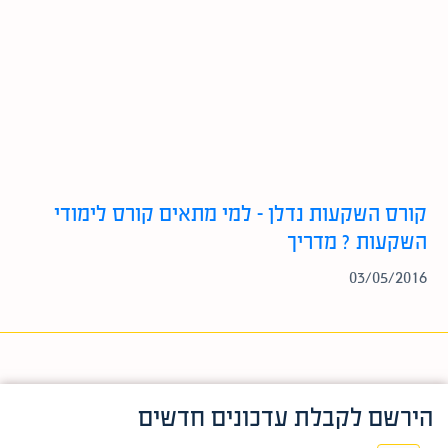
קורס השקעות נדלן – למי מתאים קורס לימודי
השקעות ? מדריך
03/05/2016
הירשם לקבלת עדכונים חדשים