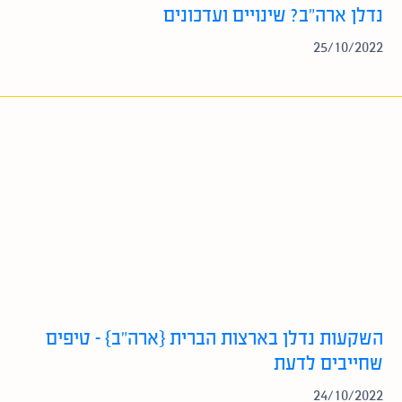
נדלן ארה”ב? שינויים ועדכונים
25/10/2022
השקעות נדלן בארצות הברית {ארה”ב} – טיפים
שחייבים לדעת
24/10/2022