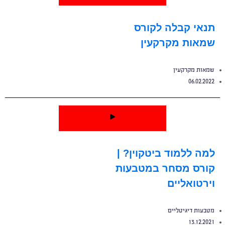
תנאי קבלה לקורס
שמאות מקרקעין
שמאות מקרקעין
06.02.2022
למה ללמוד ביטקוין? |
קורס מסחר במטבעות
וירטואליים
מטבעות דיגיטליים
13.12.2021