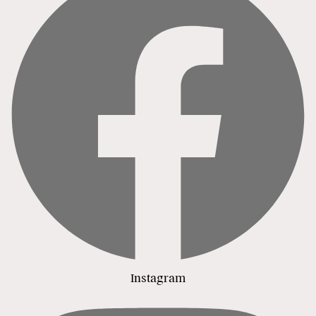
Instagram