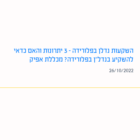
השקעות נדלן בפלורידה – 3 יתרונות והאם כדאי
להשקיע בנדל”ן בפלורידה? מכללת אפיק
26/10/2022