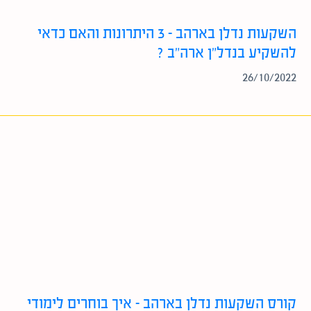
השקעות נדלן בארהב – 3 היתרונות והאם כדאי
להשקיע בנדל”ן ארה”ב ?
26/10/2022
קורס השקעות נדלן בארהב – איך בוחרים לימודי