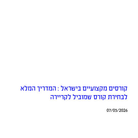
קורסים מקצועיים בישראל : המדריך המלא
לבחירת קורס שמוביל לקריירה
07/03/2026