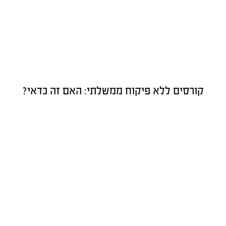
קורסים ללא פיקוח ממשלתי: האם זה כדאי?