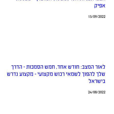
אפיק
13/09/2022
לאור המצב: חודש אחד, חמש הסמכות – הדרך
שלך להפוך לשמאי רכוש מקצועי – מקצוע נדרש
בישראל
24/08/2022