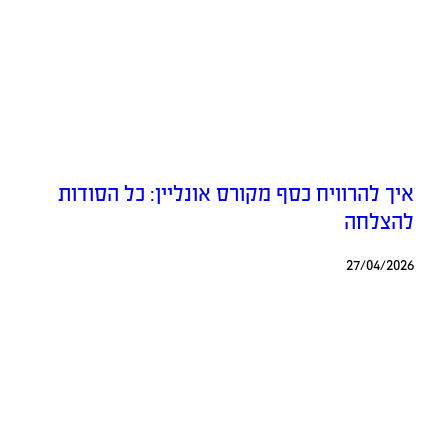
איך להרוויח כסף מקורס אונליין: כל הסודות
להצלחה
27/04/2026