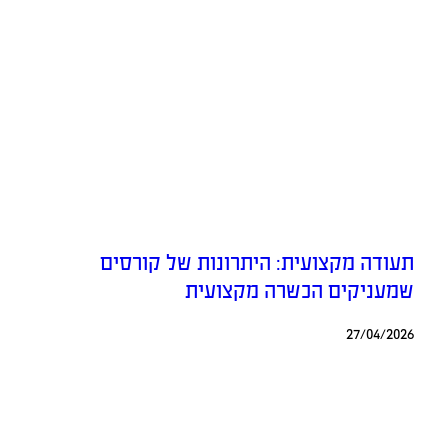
תעודה מקצועית: היתרונות של קורסים
שמעניקים הכשרה מקצועית
27/04/2026