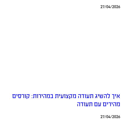
27/04/2026
איך להשיג תעודה מקצועית במהירות: קורסים
מהירים עם תעודה
27/04/2026