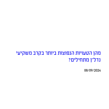
מהן הטעויות הנפוצות ביותר בקרב משקיעי
נדל”ן מתחילים?
08/09/2024