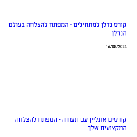
קורס נדלן למתחילים – המפתח להצלחה בעולם
הנדלן
16/08/2024
קורסים אונליין עם תעודה – המפתח להצלחה
המקצועית שלך