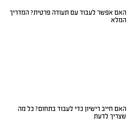
האם אפשר לעבוד עם תעודה פרטית? המדריך
המלא
האם חייב רישיון כדי לעבוד בתחום? כל מה
שצריך לדעת