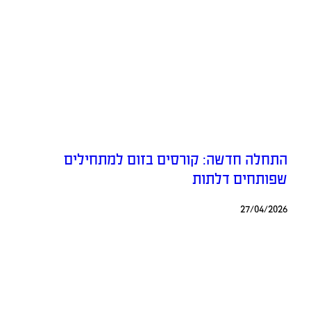
התחלה חדשה: קורסים בזום למתחילים
שפותחים דלתות
27/04/2026