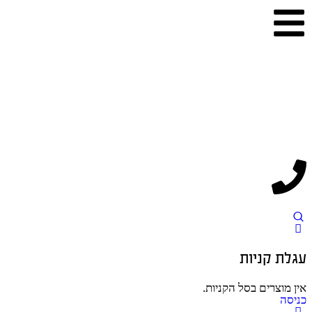
עגלת קניות
אין מוצרים בסל הקניות.
כניסה