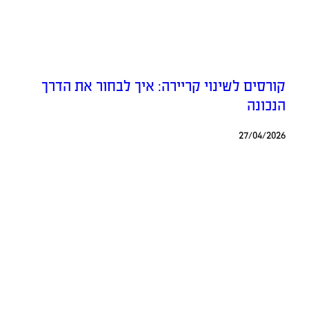
קורסים לשינוי קריירה: איך לבחור את הדרך
הנכונה
27/04/2026