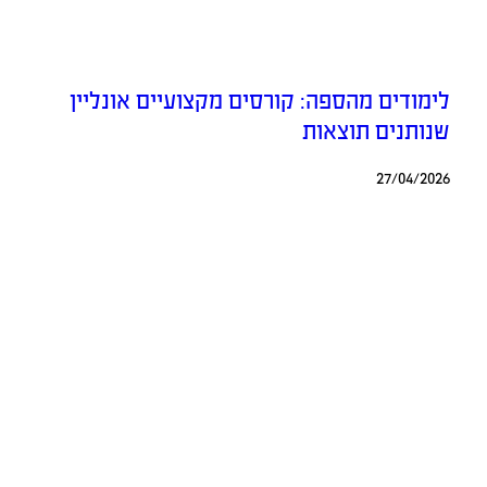
לימודים מהספה: קורסים מקצועיים אונליין
שנותנים תוצאות
27/04/2026