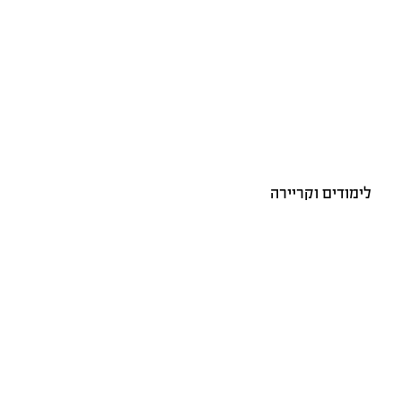
לימודים וקריירה