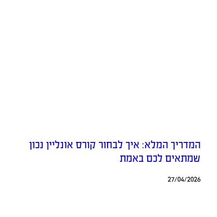
המדריך המלא: איך לבחור קורס אונליין נכון
שמתאים לכם באמת
27/04/2026