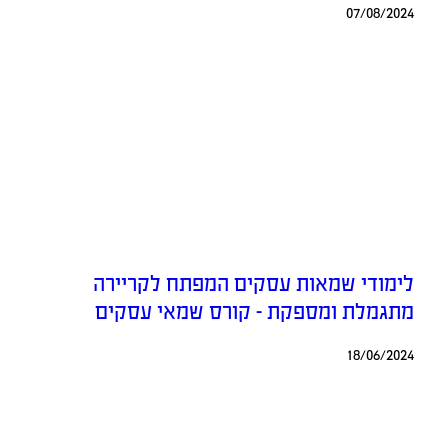
07/08/2024
לימודי שמאות עסקים המפתח לקריירה
מתגמלת ומספקת – קורס שמאי עסקים
18/06/2024