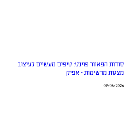
סודות הפאוור פוינט: טיפים מעשיים לעיצוב
מצגות מרשימות – אפיק
09/06/2024