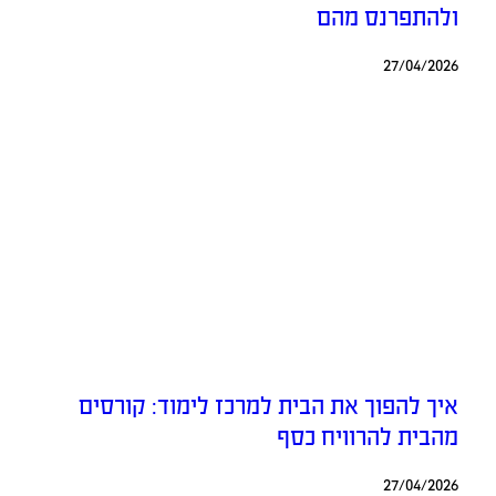
ולהתפרנס מהם
27/04/2026
איך להפוך את הבית למרכז לימוד: קורסים
מהבית להרוויח כסף
27/04/2026