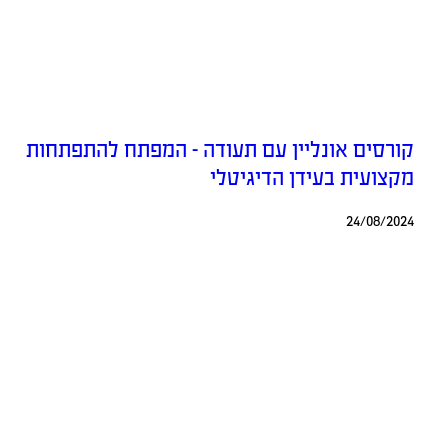
קורסים אונליין עם תעודה – המפתח להתפתחות
מקצועית בעידן הדיגיטלי
24/08/2024