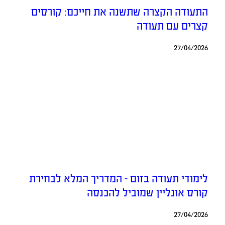
התעודה הקצרה שתשנה את חייכם: קורסים
קצרים עם תעודה
27/04/2026
לימודי תעודה בזום – המדריך המלא לבחירת
קורס אונליין שמוביל להכנסה
27/04/2026