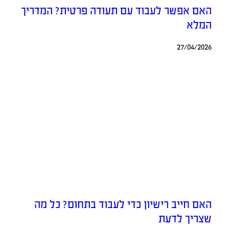
האם אפשר לעבוד עם תעודה פרטית? המדריך
המלא
27/04/2026
האם חייב רישיון כדי לעבוד בתחום? כל מה
שצריך לדעת