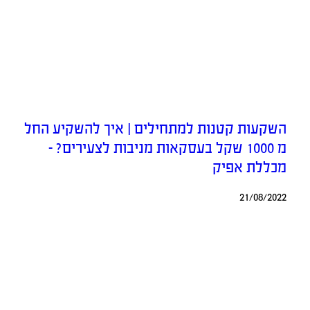
השקעות קטנות למתחילים | איך להשקיע החל
מ 1000 שקל בעסקאות מניבות לצעירים? –
מכללת אפיק
21/08/2022