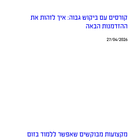
קורסים עם ביקוש גבוה: איך לזהות את
ההזדמנות הבאה
27/04/2026
מקצועות מבוקשים שאפשר ללמוד בזום