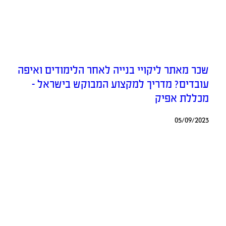
שכר מאתר ליקויי בנייה לאחר הלימודים ואיפה
עובדים? מדריך למקצוע המבוקש בישראל –
מכללת אפיק
05/09/2023