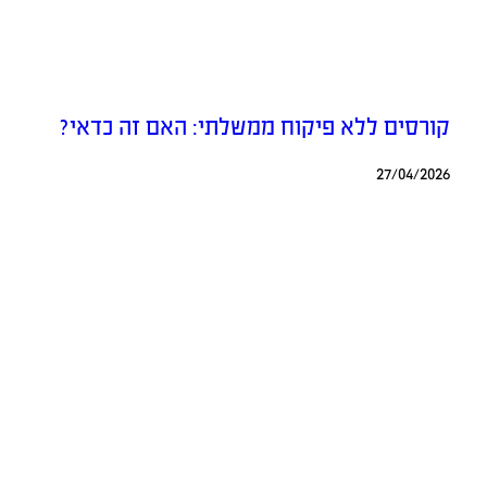
קורסים ללא פיקוח ממשלתי: האם זה כדאי?
27/04/2026