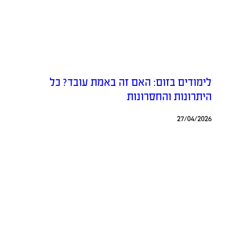
לימודים בזום: האם זה באמת עובד? כל
היתרונות והחסרונות
27/04/2026