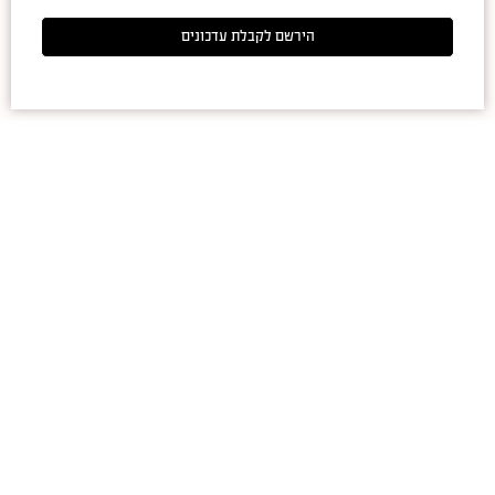
הירשם לקבלת עדכונים