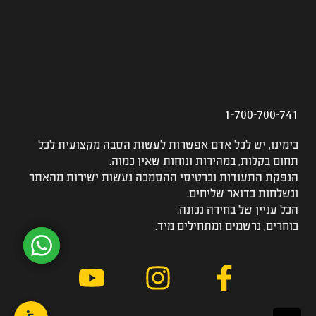
1-700-700-741
בימינו, יש לכל אדם אפשרות לעשות הסבה מקצועית לכל
תחום בקלות, במהירות ונוחות שאין כמוה.
הנפקת התעודות וכרטיסי ההסמכה נעשות ישירות מהאתר
ונשלחות בדואר שליחים.
הכל עניין של בחירה נכונה.
בוחרים, נרשמים ומתחילים מיד.