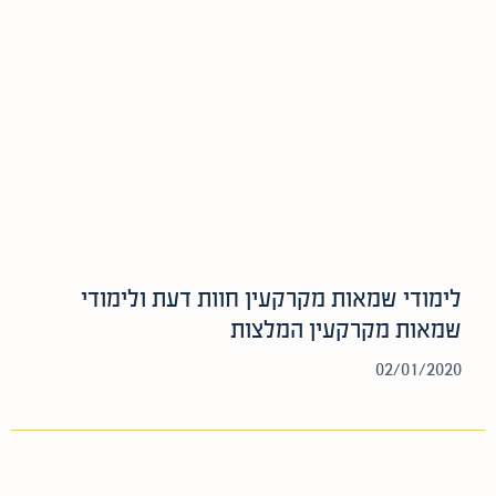
לימודי שמאות מקרקעין חוות דעת ולימודי
שמאות מקרקעין המלצות
02/01/2020