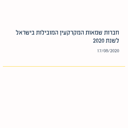
חברות שמאות המקרקעין המובילות בישראל
לשנת 2020
17/08/2020