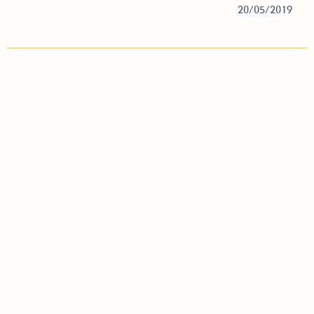
20/05/2019