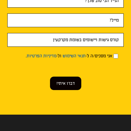
אני מסכים/ה ל-
תנאי השימוש
ול-
מדיניות הפרטיות
.
דברו איתי!