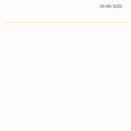
18/08/2020