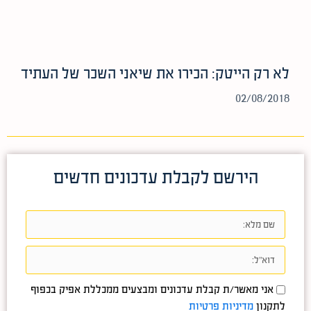
לא רק הייטק: הכירו את שיאני השכר של העתיד
02/08/2018
הירשם לקבלת עדכונים חדשים
אני מאשר/ת קבלת עדכונים ומבצעים ממכללת אפיק בכפוף
לתקנון
מדיניות פרטיות