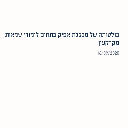
בולטותה של מכללת אפיק בתחום לימודי שמאות
מקרקעין
16/09/2020