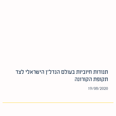
תנודות חיוביות בעולם הנדל”ן הישראלי לצד
תקופת הקורונה
19/08/2020