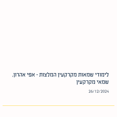
לימודי שמאות מקרקעין המלצות – אפי אהרון,
שמאי מקרקעין
26/12/2024