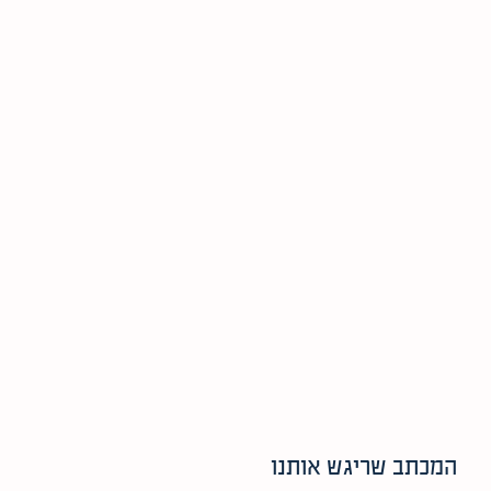
המכתב שריגש אותנו