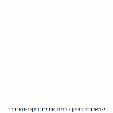
שמאי רכב בצפון – הכירו את ירון כיוף שמאי רכב