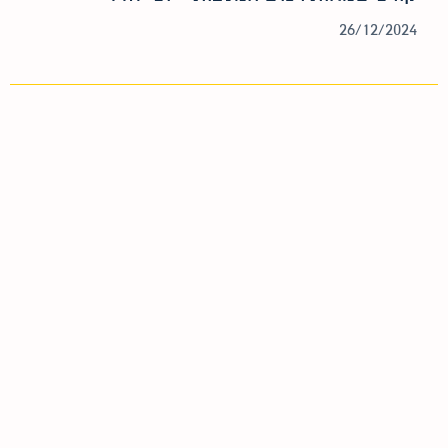
26/12/2024