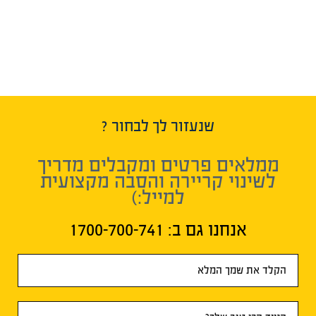
שנעזור לך לבחור ?
ממלאים פרטים ומקבלים מדריך
לשינוי קריירה והסבה מקצועית
למייל:)
אנחנו גם ב:​ 1700-700-741
טופס
ראשי