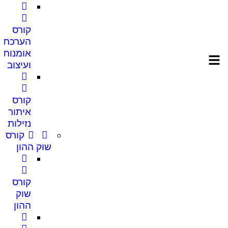
קורס
הערכת
אומנות
ועיצוב
קורס
איתור
נזילות
קורס
שוק ההון
קורס
שוק
ההון