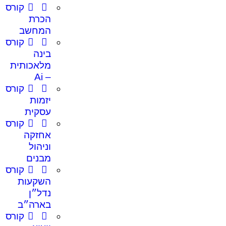
קורס
הכרת
המחשב
קורס
בינה
מלאכותית
– Ai
קורס
יזמות
עסקית
קורס
אחזקה
וניהול
מבנים
קורס
השקעות
נדל״ן
בארה״ב
קורס