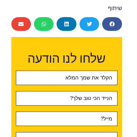
שיתוף
שלחו לנו הודעה
טופס
ראשי