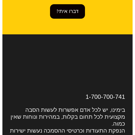
דברו איתי!
1-700-700-741
בימינו, יש לכל אדם אפשרות לעשות הסבה
מקצועית לכל תחום בקלות, במהירות ונוחות שאין
כמוה.
הנפקת התעודות וכרטיסי ההסמכה נעשות ישירות