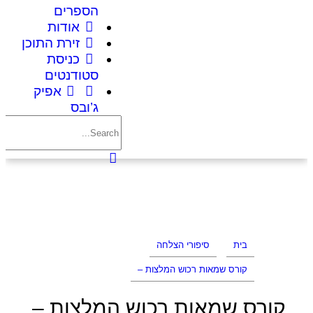
הספרים
אודות
זירת התוכן
כניסת
סטודנטים
אפיק
ג’ובס
בית
סיפורי הצלחה
קורס שמאות רכוש המלצות –
קורס שמאות רכוש המלצות –