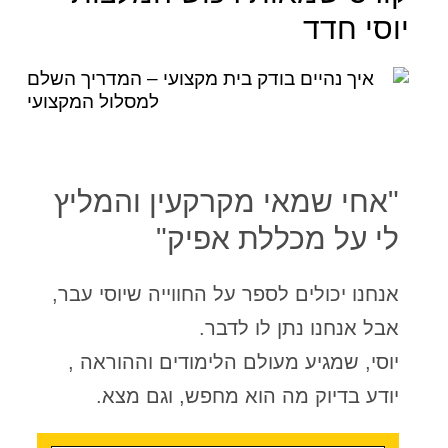
יוסי חדד
"אחי שמאי מקרקעין והמליץ
לי על מכללת אפיק"
אנחנו יכולים לספר על החווייה שיוסי עבר,
אבל אנחנו נתן לו לדבר.
יוסי, שמגיע מעולם הלימודים וההוראה ,
יודע בדיוק מה הוא מחפש, וגם מצא.