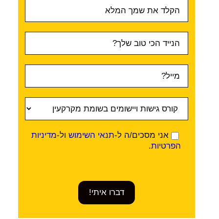
טופס
ראשי
אני מסכים/ה ל-
תנאי השימוש
ול-
מדיניות
הפרטיות
.
דברו איתי!