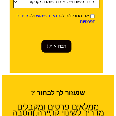
אני מסכים/ה ל-
תנאי השימוש
ול-
מדיניות
הפרטיות
.
דברו איתי!
שנעזור לך לבחור ?
ממלאים פרטים ומקבלים
מדריך לשינוי קריירה והסבה