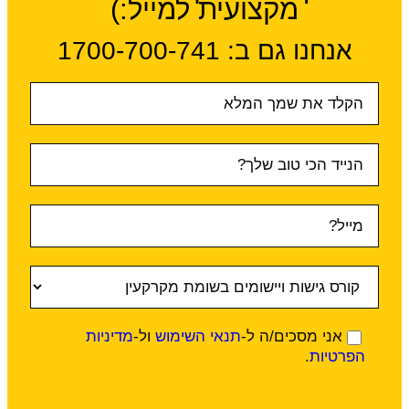
מקצועית למייל:)
אנחנו גם ב:​ 1700-700-741
טופס
ראשי
אני מסכים/ה ל-
תנאי השימוש
ול-
מדיניות
הפרטיות
.