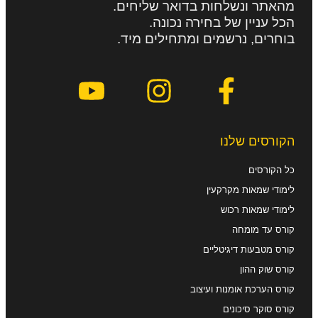
מהאתר ונשלחות בדואר שליחים.
הכל עניין של בחירה נכונה.
בוחרים, נרשמים ומתחילים מיד.
הקורסים שלנו
כל הקורסים
לימודי שמאות מקרקעין
לימודי שמאות רכוש
קורס עד מומחה
קורס מטבעות דיגיטליים
קורס שוק ההון
קורס הערכת אומנות ועיצוב
קורס סוקר סיכונים