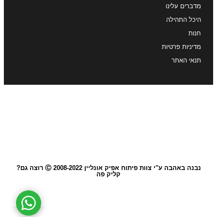
מדברים עלינו
היכל התהילה
חנות
מדיניות פרטיות
תנאי האתר
נבנה באהבה ע"י צוות פיתוח אפיק אונליין 2008-2022 Ⓒ רוצה גם?
קליק פה