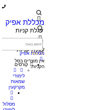
מכללת אפיק
עגלת קניות
אין מוצרים בסל
הקניות.
עגלת קניות
כניסה
מכללת אפיק
אין מוצרים בסל
קורסים
הקניות.
לימודי
שמאות
מקרקעין
מסלול
לימודי