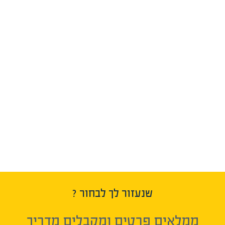
שנעזור לך לבחור ?
ממלאים פרטים ומקבלים מדריך