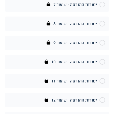
יסודות ההנדסה – שיעור 7
יסודות ההנדסה – שיעור 8
יסודות ההנדסה – שיעור 9
יסודות ההנדסה – שיעור 10
יסודות ההנדסה – שיעור 11
יסודות ההנדסה – שיעור 12