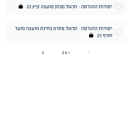
יסודות ההנדסה – תרגול מבחן מועצה קיץ 22
יסודות ההנדסה – תרגול פתרון בחינת מועצה מועד
חורף 23
1 מ 2