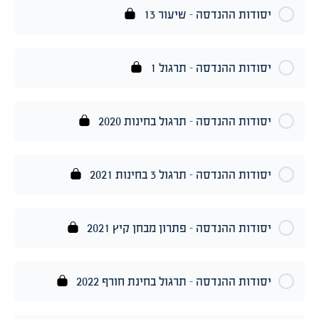
יסודות ההנדסה – שיעור 13
יסודות ההנדסה – תרגול 1
יסודות ההנדסה – תרגול בחינות 2020
יסודות ההנדסה – תרגול 3 בחינות 2021
יסודות ההנדסה – פתרון מבחן קיץ 2021
יסודות ההנדסה – תרגול בחינת חורף 2022