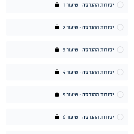
יסודות ההנדסה – שיעור 1
יסודות ההנדסה – שיעור 2
יסודות ההנדסה – שיעור 3
יסודות ההנדסה – שיעור 4
יסודות ההנדסה – שיעור 5
יסודות ההנדסה – שיעור 6