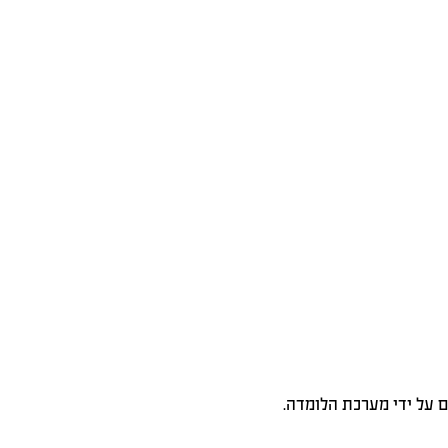
 על ידי מערכת הלומדה.