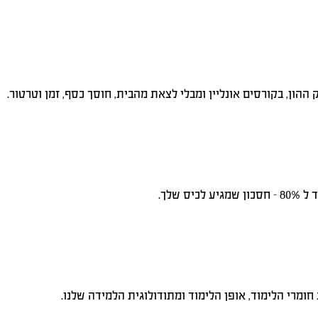
הון, בקורסים אונליין ומבלי לצאת מהבית, חוסך כסף, זמן וטרטור.
שלך.