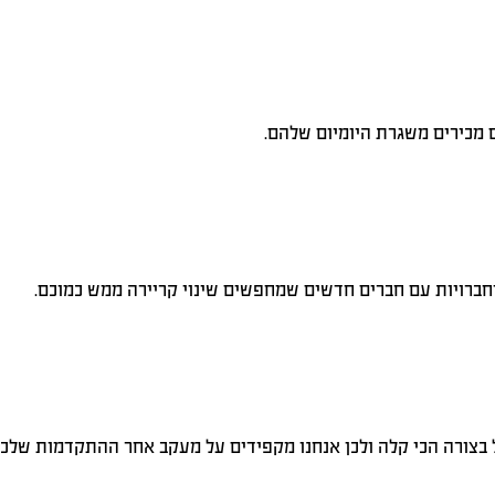
מכירים משגרת היומיום שלהם.
חברויות עם חברים חדשים שמחפשים שינוי קריירה ממש כמוכם.
בצורה הכי קלה ולכן אנחנו מקפידים על מעקב אחר ההתקדמות שלכם