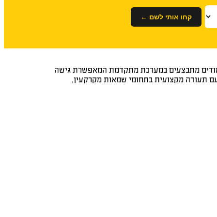
קחו אותי לשם ←
לימודים מתבצעים במערכת מתקדמת המאפשרת גישה
ן עם תעודה מקצועית בתחומי שמאות מקרקעין,