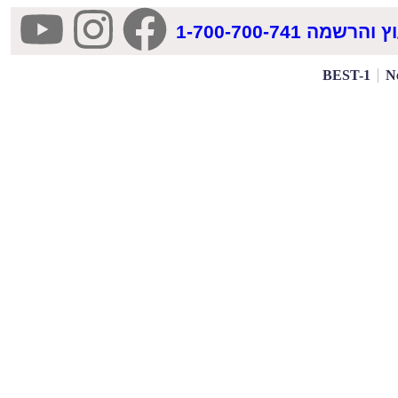
רשמה 1-700-700-741
BEST-1