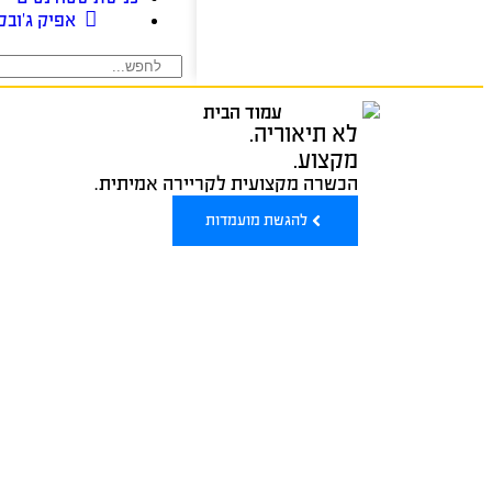
אפיק ג’ובס
לא תיאוריה.
מקצוע.
הכשרה מקצועית לקריירה אמיתית.
להגשת מועמדות