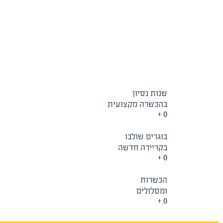
שנות נסיון
בהכשרה מקצועית
+
0
בוגרים שולבו
בקריירה חדשה
+
0
הכשרות
ומסלולים
+
0