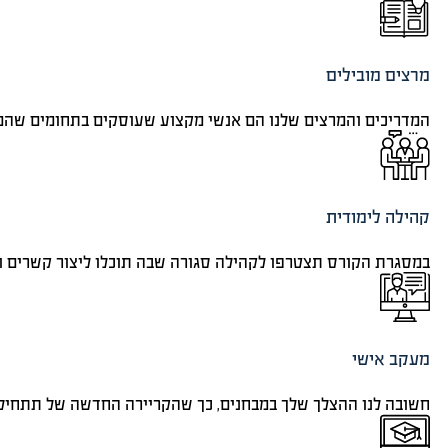
מרצים מובילים
המדריכים והמרצים שלנו הם אנשי מקצוע שעוסקים בתחומים שהם 
קהילה לימודית
במסגרת הקורס תצטרפו לקהילה סגורה שבה תוכלו ליצור קשרים ו
מעקב אישי
חשובה לנו ההצלך שלך במבחנים, כך שהקריירה החדשה של תתחיל 